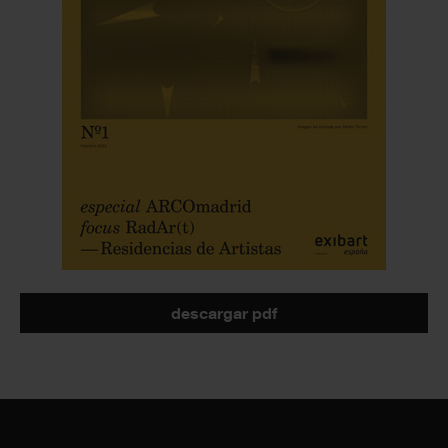
descargar pdf