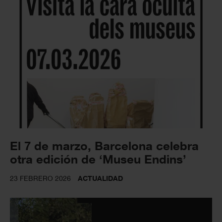
El 7 de marzo, Barcelona celebra
otra edición de ‘Museu Endins’
23 FEBRERO 2026
ACTUALIDAD