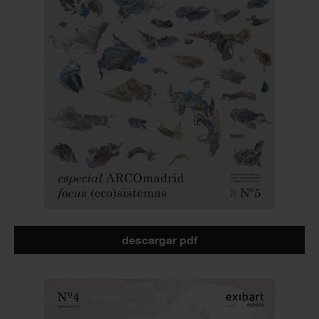
descargar pdf