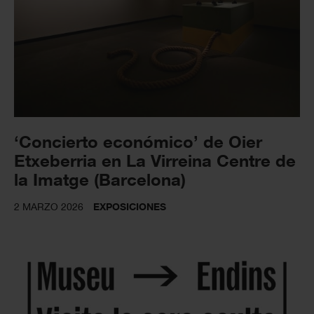
‘Concierto económico’ de Oier
Etxeberria en La Virreina Centre de
la Imatge (Barcelona)
2 MARZO 2026
EXPOSICIONES