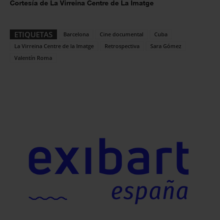
Cortesía de La Virreina Centre de La Imatge
ETIQUETAS
Barcelona
Cine documental
Cuba
La Virreina Centre de la Imatge
Retrospectiva
Sara Gómez
Valentín Roma