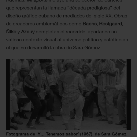
que representan la llamada “década prodigiosa” del
diseño gráfico cubano de mediados del siglo XX. Obras
de creadores emblemáticos como
Bachs
,
Rostgaard
,
Ñiko
y
Azcuy
completan el recorrido, aportando un
valioso contexto visual al universo político y estético en
el que se desarrolló la obra de Sara Gómez.
Fotograma de ‘Y… Tenemos sabor’ (1967), de Sara Gómez.