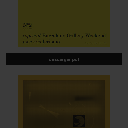
descargar pdf