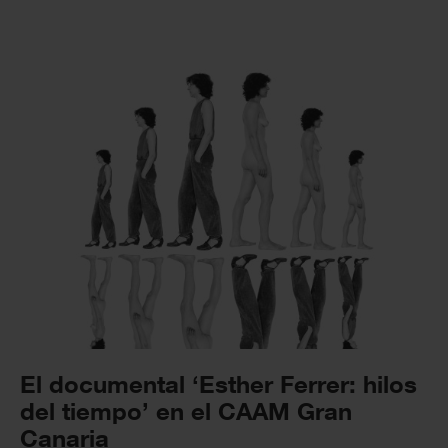
El documental ‘Esther Ferrer: hilos
del tiempo’ en el CAAM Gran
Canaria