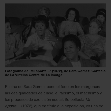
Fotograma de ‘Mi aporte…’ (1972), de Sara Gómez. Cortesía
de La Virreina Centre de La Imatge
El cine de Sara Gómez pone el foco en los márgenes:
las desigualdades de clase, el racismo, el machismo y
los procesos de exclusión social. Su película
Mi
aporte…
(1972), que da título a la exposición, es una de