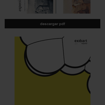
descargar pdf