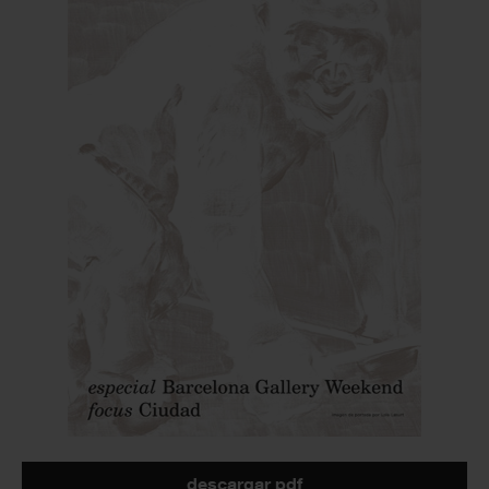
descargar pdf