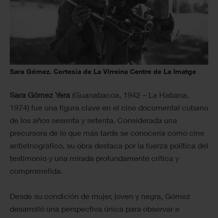
Sara Gómez. Cortesía de La Virreina Centre de La Imatge
Sara Gómez Yera
(Guanabacoa, 1942 – La Habana,
1974) fue una figura clave en el cine documental cubano
de los años sesenta y setenta. Considerada una
precursora de lo que más tarde se conocería como cine
antietnográfico, su obra destaca por la fuerza política del
testimonio y una mirada profundamente crítica y
comprometida.
Desde su condición de mujer, joven y negra, Gómez
desarrolló una perspectiva única para observar e