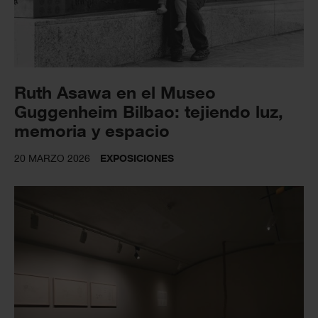
Ruth Asawa en el Museo
Guggenheim Bilbao: tejiendo luz,
memoria y espacio
20 MARZO 2026
EXPOSICIONES