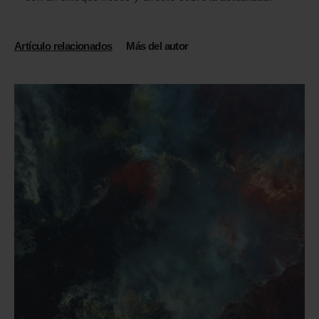
Artículo relacionados
Más del autor