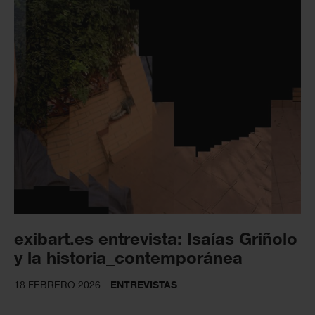
exibart.es entrevista: Isaías Griñolo
y la historia_contemporánea
18 FEBRERO 2026
ENTREVISTAS