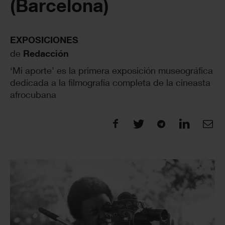
(Barcelona)
EXPOSICIONES
de
Redacción
‘Mi aporte’ es la primera exposición museográfica
dedicada a la filmografía completa de la cineasta
afrocubana