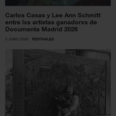
Carlos Casas y Lee Ann Schmitt
entre lxs artistas ganadorxs de
Documenta Madrid 2026
3 JUNIO 2026
FESTIVALES