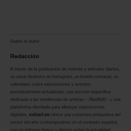
Sobre el autor
Redacción
A través de la publicación de noticias y artículos diarios,
un canal dinámico en Instagram, un boletín semanal, un
calendario sobre exposiciones y eventos
periódicamente actualizado, una sección específica
RadAr(t)
dedicada a las residencias de artistas –
– y una
plataforma diseñada para albergar exposiciones
exibart.es
digitales,
ofrece una cobertura exhaustiva del
sector del arte contemporáneo en el contexto español,
con un enfoque fresco y directo sobre la actualidad.