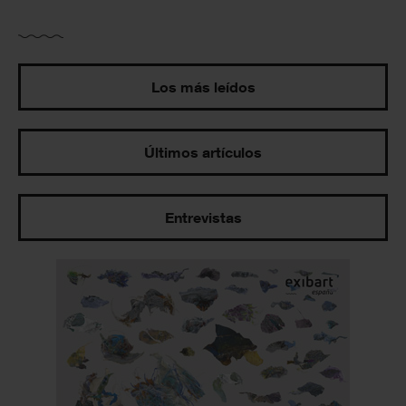
Los más leídos
Últimos artículos
Entrevistas