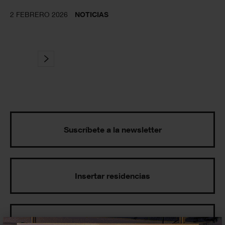
2 FEBRERO 2026
NOTICIAS
Suscríbete a la newsletter
Insertar residencias
Insertar exposición o evento