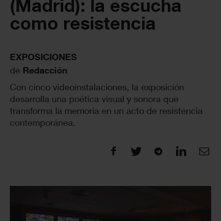
(Madrid): la escucha
como resistencia
EXPOSICIONES
de
Redacción
Con cinco videoinstalaciones, la exposición
desarrolla una poética visual y sonora que
transforma la memoria en un acto de resistencia
contemporánea.