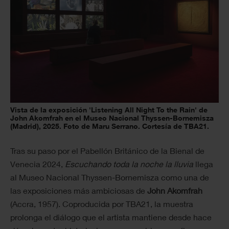
Vista de la exposición 'Listening All Night To the Rain' de
John Akomfrah en el Museo Nacional Thyssen-Bornemisza
(Madrid), 2025. Foto de Maru Serrano. Cortesía de TBA21.
Tras su paso por el Pabellón Británico de la Bienal de
Venecia 2024,
Escuchando toda la noche la lluvia
llega
al Museo Nacional Thyssen-Bornemisza como una de
las exposiciones más ambiciosas de
John Akomfrah
(Accra, 1957). Coproducida por TBA21, la muestra
prolonga el diálogo que el artista mantiene desde hace