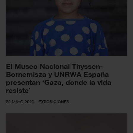
El Museo Nacional Thyssen-
Bornemisza y UNRWA España
presentan ‘Gaza, donde la vida
resiste’
22 MAYO 2026
EXPOSICIONES