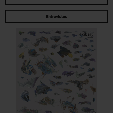
Entrevistas