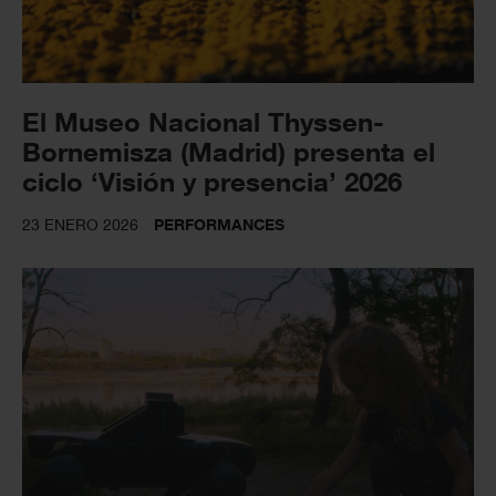
El Museo Nacional Thyssen-
Bornemisza (Madrid) presenta el
ciclo ‘Visión y presencia’ 2026
23 ENERO 2026
PERFORMANCES