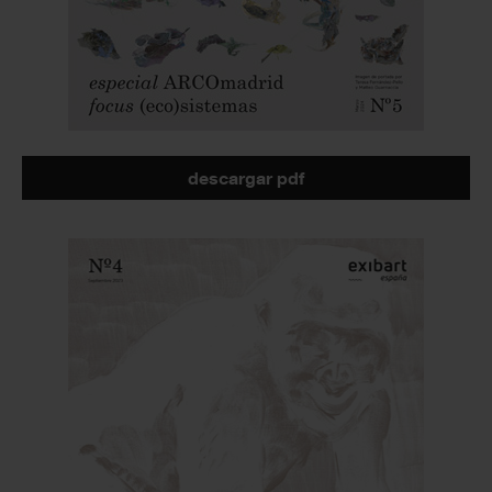
descargar pdf