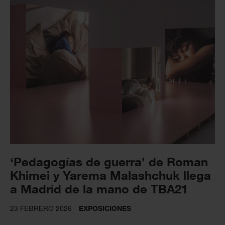
‘Pedagogías de guerra’ de Roman
Khimei y Yarema Malashchuk llega
a Madrid de la mano de TBA21
23 FEBRERO 2026
EXPOSICIONES