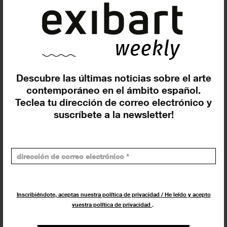
Suscríbete a la newsletter
Descubre las últimas noticias sobre el arte
Insertar residencias
contemporáneo en el ámbito español.
Teclea tu dirección de correo electrónico y
suscríbete a la newsletter!
Insertar exposición o evento
Inscribiéndote, aceptas nuestra política de privacidad / He leído y acepto
vuestra política de privacidad
.
Agenda