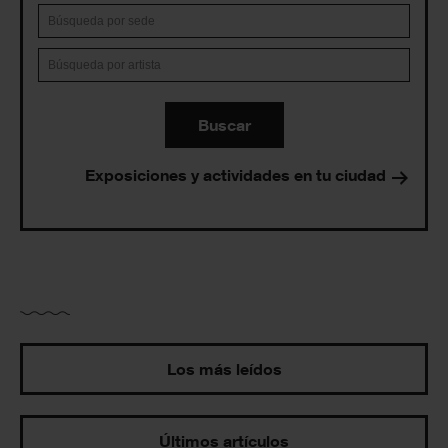
Buscar
Exposiciones y actividades en tu ciudad
Los más leídos
Últimos artículos