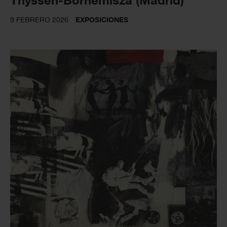
9 FEBRERO 2026
EXPOSICIONES