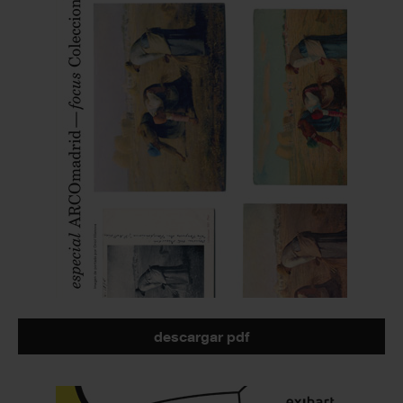
descargar pdf