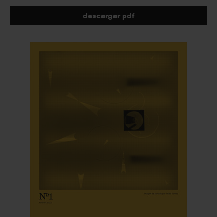
descargar pdf