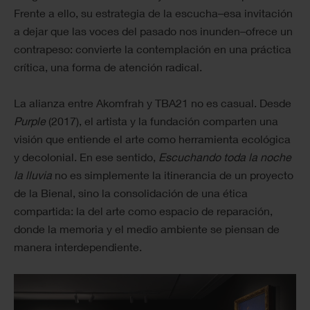
Frente a ello, su estrategia de la escucha–esa invitación
a dejar que las voces del pasado nos inunden–ofrece un
contrapeso: convierte la contemplación en una práctica
crítica, una forma de atención radical.
La alianza entre Akomfrah y TBA21 no es casual. Desde
Purple
(2017), el artista y la fundación comparten una
visión que entiende el arte como herramienta ecológica
y decolonial. En ese sentido,
Escuchando toda la noche
la lluvia
no es simplemente la itinerancia de un proyecto
de la Bienal, sino la consolidación de una ética
compartida: la del arte como espacio de reparación,
donde la memoria y el medio ambiente se piensan de
manera interdependiente.