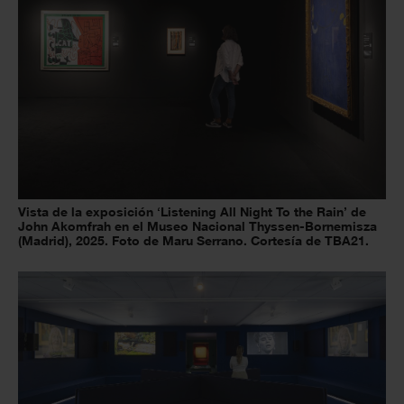
Vista de la exposición ‘Listening All Night To the Rain’ de
John Akomfrah en el Museo Nacional Thyssen-Bornemisza
(Madrid), 2025. Foto de Maru Serrano. Cortesía de TBA21.