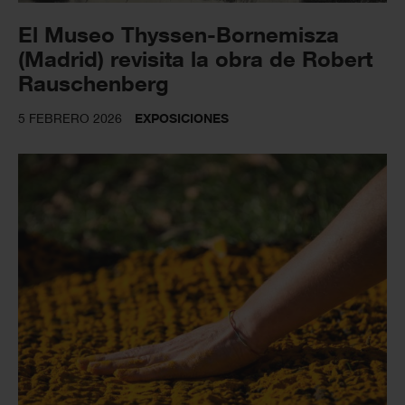
El Museo Thyssen-Bornemisza
(Madrid) revisita la obra de Robert
Rauschenberg
5 FEBRERO 2026
EXPOSICIONES