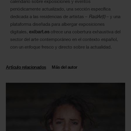
calendario sobre exposiciones y eventos
periódicamente actualizado, una sección específica
RadAr(t)
dedicada a las residencias de artistas –
– y una
plataforma diseñada para albergar exposiciones
exibart.es
digitales,
ofrece una cobertura exhaustiva del
sector del arte contemporáneo en el contexto español,
con un enfoque fresco y directo sobre la actualidad.
Artículo relacionados
Más del autor