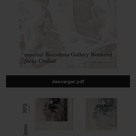
descargar pdf