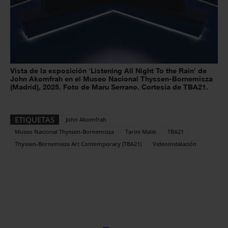
Vista de la exposición ‘Listening All Night To the Rain’ de
John Akomfrah en el Museo Nacional Thyssen-Bornemisza
(Madrid), 2025. Foto de Maru Serrano. Cortesía de TBA21.
ETIQUETAS
John Akomfrah
Museo Nacional Thyssen-Bornemisza
Tarini Malik
TBA21
Thyssen-Bornemisza Art Contemporary (TBA21)
Videoinstalación