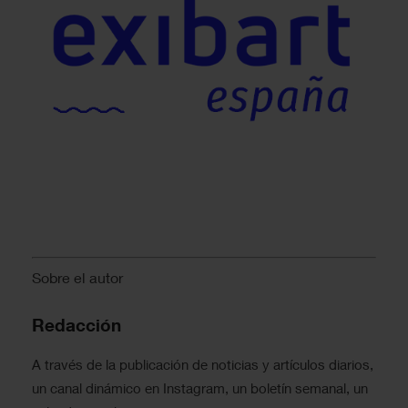
Sobre el autor
Redacción
A través de la publicación de noticias y artículos diarios,
un canal dinámico en Instagram, un boletín semanal, un