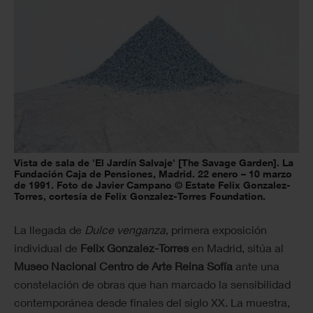
Vista de sala de 'El Jardín Salvaje' [The Savage Garden]. La
Fundación Caja de Pensiones, Madrid. 22 enero – 10 marzo
de 1991. Foto de Javier Campano © Estate Felix Gonzalez-
Torres, cortesía de Felix Gonzalez-Torres Foundation.
La llegada de
Dulce venganza
, primera exposición
individual de
Felix Gonzalez-Torres
en Madrid, sitúa al
Museo Nacional Centro de Arte Reina Sofía
ante una
constelación de obras que han marcado la sensibilidad
contemporánea desde finales del siglo XX. La muestra,