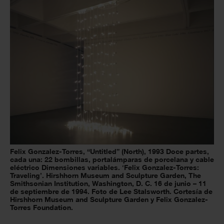
Felix Gonzalez-Torres, “Untitled” (North), 1993 Doce partes,
cada una: 22 bombillas, portalámparas de porcelana y cable
eléctrico Dimensiones variables. ‘Felix Gonzalez-Torres:
Traveling’. Hirshhorn Museum and Sculpture Garden, The
Smithsonian Institution, Washington, D. C. 16 de junio – 11
de septiembre de 1994. Foto de Lee Stalsworth. Cortesía de
Hirshhorn Museum and Sculpture Garden y Felix Gonzalez-
Torres Foundation.