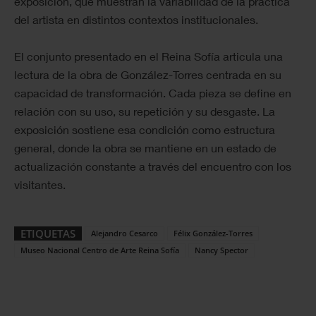
exposición, que muestran la variabilidad de la práctica
del artista en distintos contextos institucionales.
El conjunto presentado en el Reina Sofía articula una
lectura de la obra de González-Torres centrada en su
capacidad de transformación. Cada pieza se define en
relación con su uso, su repetición y su desgaste. La
exposición sostiene esa condición como estructura
general, donde la obra se mantiene en un estado de
actualización constante a través del encuentro con los
visitantes.
ETIQUETAS
Alejandro Cesarco
Félix González-Torres
Museo Nacional Centro de Arte Reina Sofía
Nancy Spector