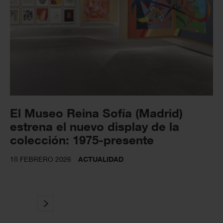
El Museo Reina Sofía (Madrid)
estrena el nuevo display de la
colección: 1975-presente
18 FEBRERO 2026
ACTUALIDAD