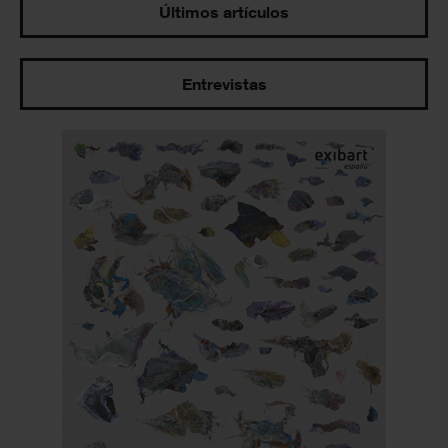
Últimos artículos
Entrevistas