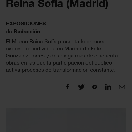
Reina Sofía (Madrid)
EXPOSICIONES
de
Redacción
El Museo Reina Sofía presenta la primera
exposición individual en Madrid de Felix
Gonzalez-Torres y despliega más de cincuenta
obras en las que la participación del público
activa procesos de transformación constante.