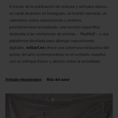
A través de la publicación de noticias y artículos diarios,
un canal dinámico en Instagram, un boletín semanal, un
calendario sobre exposiciones y eventos
periódicamente actualizado, una sección específica
RadAr(t)
dedicada a las residencias de artistas –
– y una
plataforma diseñada para albergar exposiciones
exibart.es
digitales,
ofrece una cobertura exhaustiva del
sector del arte contemporáneo en el contexto español,
con un enfoque fresco y directo sobre la actualidad.
Artículo relacionados
Más del autor