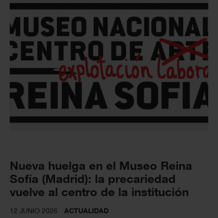
Nueva huelga en el Museo Reina
Sofía (Madrid): la precariedad
vuelve al centro de la institución
12 JUNIO 2026
ACTUALIDAD