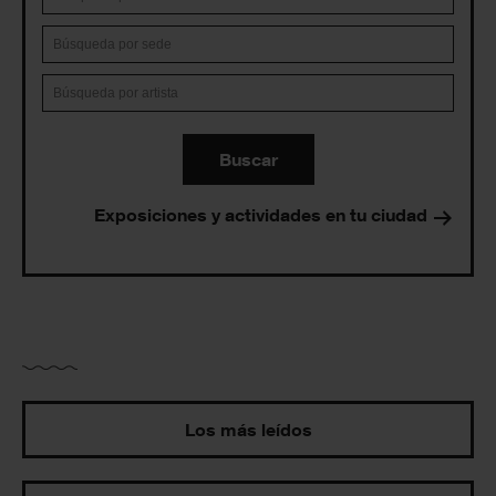
Buscar
Exposiciones y actividades en tu ciudad
Los más leídos