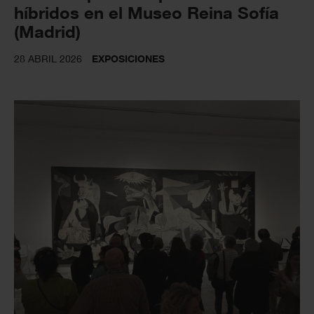
híbridos en el Museo Reina Sofía
(Madrid)
28 ABRIL 2026
EXPOSICIONES