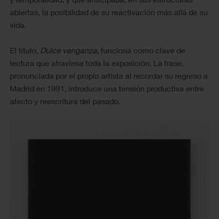
abiertas, la posibilidad de su reactivación más allá de su
vida.
El título,
Dulce venganza
, funciona como clave de
lectura que atraviesa toda la exposición. La frase,
pronunciada por el propio artista al recordar su regreso a
Madrid en 1991, introduce una tensión productiva entre
afecto y reescritura del pasado.