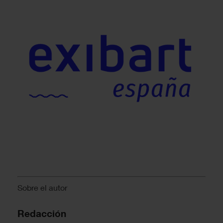
Sobre el autor
Redacción