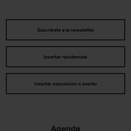
Suscríbete a la newsletter
Insertar residencias
Insertar exposición o evento
Agenda