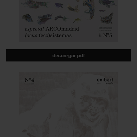
descargar pdf