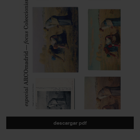
descargar pdf