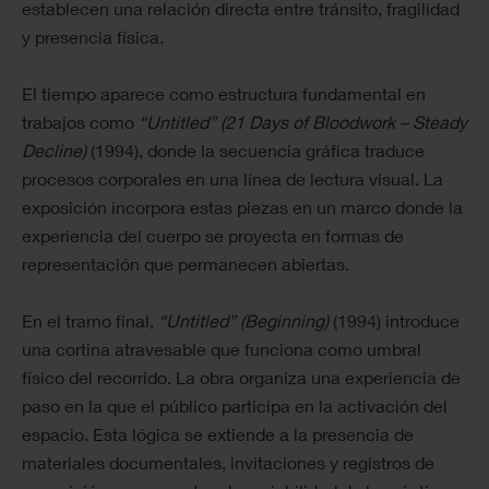
establecen una relación directa entre tránsito, fragilidad
y presencia física.
El tiempo aparece como estructura fundamental en
trabajos como
“Untitled” (21 Days of Bloodwork – Steady
Decline)
(1994), donde la secuencia gráfica traduce
procesos corporales en una línea de lectura visual. La
exposición incorpora estas piezas en un marco donde la
experiencia del cuerpo se proyecta en formas de
representación que permanecen abiertas.
En el tramo final,
“Untitled” (Beginning)
(1994) introduce
una cortina atravesable que funciona como umbral
físico del recorrido. La obra organiza una experiencia de
paso en la que el público participa en la activación del
espacio. Esta lógica se extiende a la presencia de
materiales documentales, invitaciones y registros de