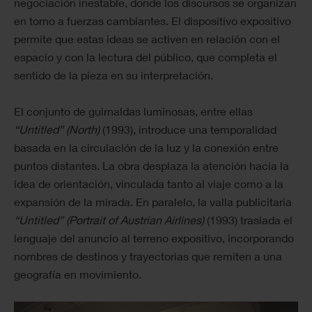
negociación inestable, donde los discursos se organizan
en torno a fuerzas cambiantes. El dispositivo expositivo
permite que estas ideas se activen en relación con el
espacio y con la lectura del público, que completa el
sentido de la pieza en su interpretación.
El conjunto de guirnaldas luminosas, entre ellas
“Untitled” (North)
(1993), introduce una temporalidad
basada en la circulación de la luz y la conexión entre
puntos distantes. La obra desplaza la atención hacia la
idea de orientación, vinculada tanto al viaje como a la
expansión de la mirada. En paralelo, la valla publicitaria
“Untitled” (Portrait of Austrian Airlines)
(1993) traslada el
lenguaje del anuncio al terreno expositivo, incorporando
nombres de destinos y trayectorias que remiten a una
geografía en movimiento.