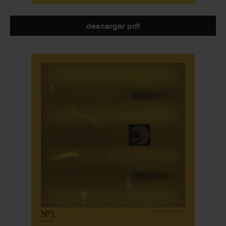
descargar pdf