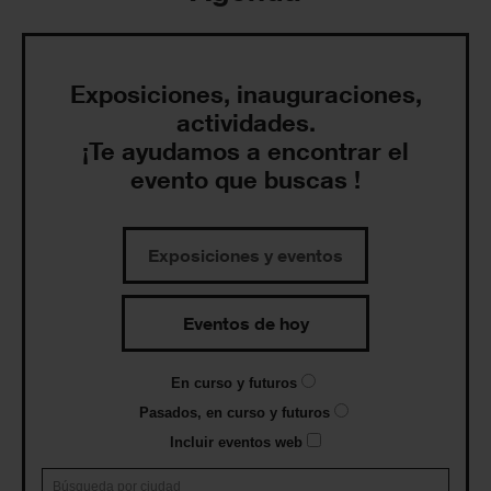
Exposiciones, inauguraciones,
actividades.
¡Te ayudamos a encontrar el
evento que buscas !
Exposiciones y eventos
Eventos de hoy
En curso y futuros
Pasados, en curso y futuros
Incluir eventos web