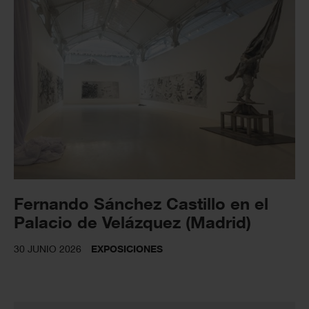
Fernando Sánchez Castillo en el
Palacio de Velázquez (Madrid)
30 JUNIO 2026
EXPOSICIONES