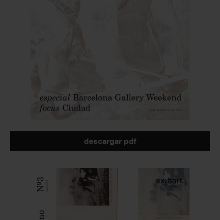
descargar pdf