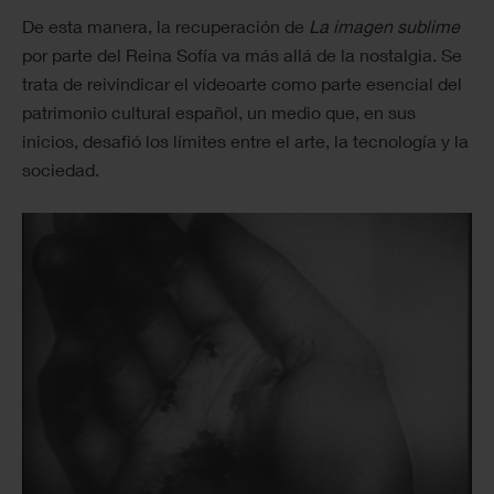
De esta manera, la recuperación de
La imagen sublime
por parte del Reina Sofía va más allá de la nostalgia. Se
trata de reivindicar el videoarte como parte esencial del
patrimonio cultural español, un medio que, en sus
inicios, desafió los límites entre el arte, la tecnología y la
sociedad.