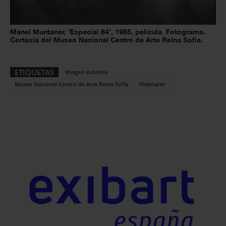
Manel Muntaner, ‘Especial 84’, 1985, película. Fotograma.
Cortesía del Museo Nacional Centro de Arte Reina Sofía.
ETIQUETAS
Imagen sublime
Museo Nacional Centro de Arte Reina Sofía
Videoarte