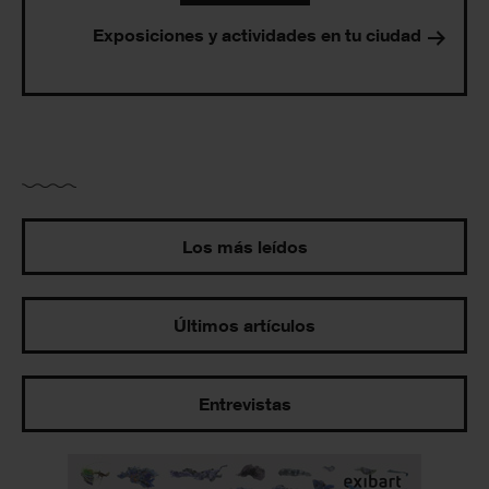
Exposiciones y actividades en tu ciudad
Los más leídos
Últimos artículos
Entrevistas