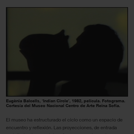
Eugènia Balcells, ‘Indian Circle’, 1982, película. Fotograma.
Cortesía del Museo Nacional Centro de Arte Reina Sofía.
El museo ha estructurado el ciclo como un espacio de
encuentro y reflexión. Las proyecciones, de entrada