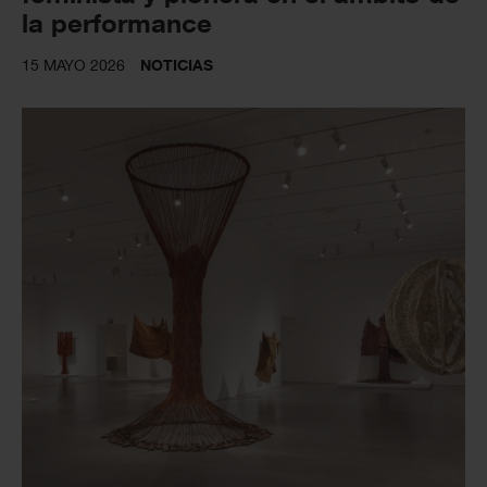
la performance
15 MAYO 2026
NOTICIAS