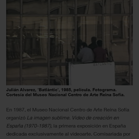
Julián Alvarez, 'Batlàntic', 1985, película. Fotograma.
Cortesía del Museo Nacional Centro de Arte Reina Sofía.
En 1987, el Museo Nacional Centro de Arte Reina Sofía
organizó
La imagen sublime. Video de creación en
España (1970-1987)
, la primera exposición en España
dedicada exclusivamente al videoarte. Comisariada por