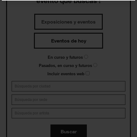
evento que buscas !
Exposiciones y eventos
Eventos de hoy
En curso y futuros
Pasados, en curso y futuros
Incluir eventos web
Buscar