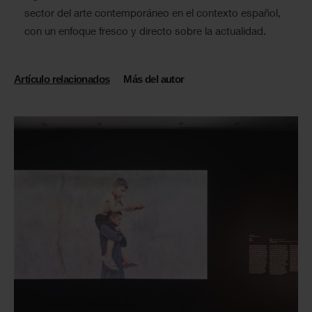
sector del arte contemporáneo en el contexto español,
con un enfoque fresco y directo sobre la actualidad.
Artículo relacionados
Más del autor