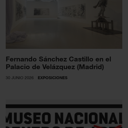
Fernando Sánchez Castillo en el
Palacio de Velázquez (Madrid)
30 JUNIO 2026
EXPOSICIONES