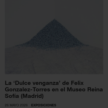
La ‘Dulce venganza’ de Felix
Gonzalez-Torres en el Museo Reina
Sofía (Madrid)
26 MAYO 2026
EXPOSICIONES