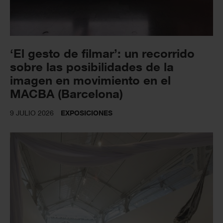
‘El gesto de filmar’: un recorrido
sobre las posibilidades de la
imagen en movimiento en el
MACBA (Barcelona)
9 JULIO 2026
EXPOSICIONES