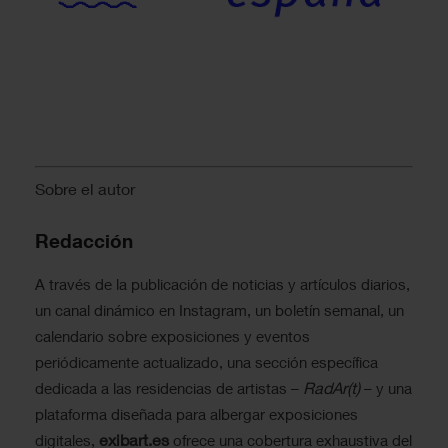
Sobre el autor
Redacción
A través de la publicación de noticias y artículos diarios,
un canal dinámico en Instagram, un boletín semanal, un
calendario sobre exposiciones y eventos
periódicamente actualizado, una sección específica
RadAr(t)
dedicada a las residencias de artistas –
– y una
plataforma diseñada para albergar exposiciones
exibart.es
digitales,
ofrece una cobertura exhaustiva del