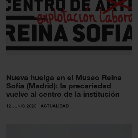
Nueva huelga en el Museo Reina
Sofía (Madrid): la precariedad
vuelve al centro de la institución
12 JUNIO 2026
ACTUALIDAD