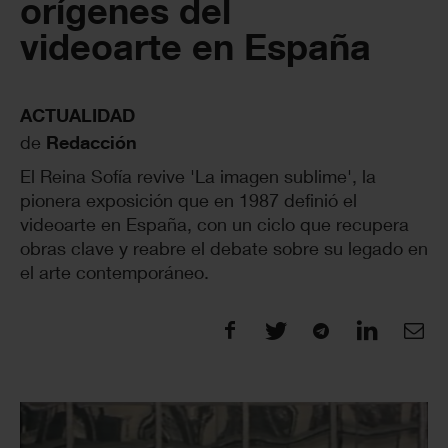
orígenes del
videoarte en España
ACTUALIDAD
de
Redacción
El Reina Sofía revive 'La imagen sublime', la
pionera exposición que en 1987 definió el
videoarte en España, con un ciclo que recupera
obras clave y reabre el debate sobre su legado en
el arte contemporáneo.