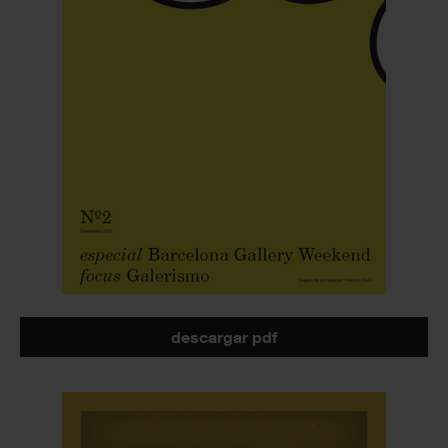
descargar pdf