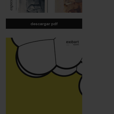
descargar pdf