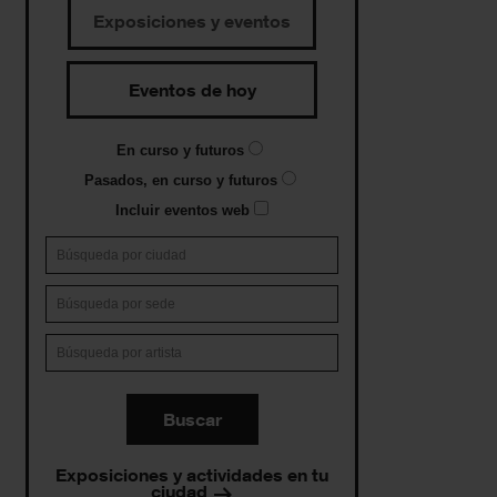
Exposiciones y eventos
Eventos de hoy
En curso y futuros
Pasados, en curso y futuros
Incluir eventos web
Buscar
Exposiciones y actividades en tu
ciudad