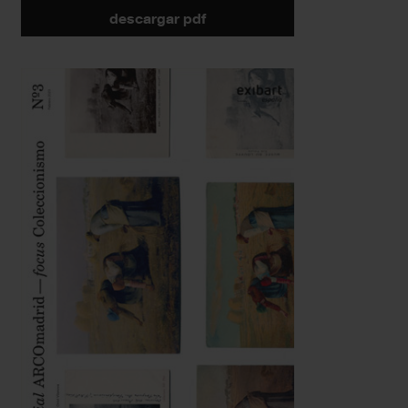
descargar pdf