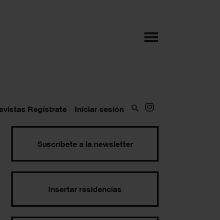
evistas
Regístrate
Iniciar sesión
Suscríbete a la newsletter
Insertar residencias