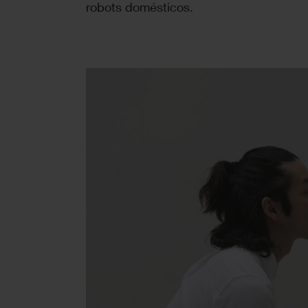
robots domésticos.