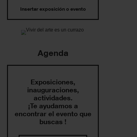
Insertar exposición o evento
Agenda
Exposiciones,
inauguraciones,
actividades.
¡Te ayudamos a
encontrar el evento que
buscas !