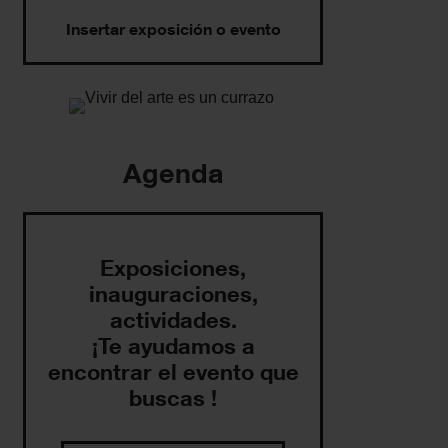
Insertar exposición o evento
Agenda
Exposiciones,
inauguraciones,
actividades.
¡Te ayudamos a
encontrar el evento que
buscas !