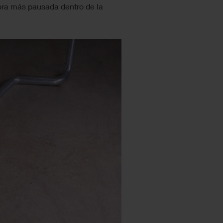
ora más pausada dentro de la