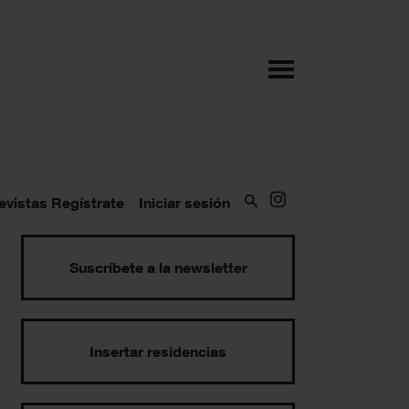
evistas
Regístrate
Iniciar sesión
Suscríbete a la newsletter
Insertar residencias