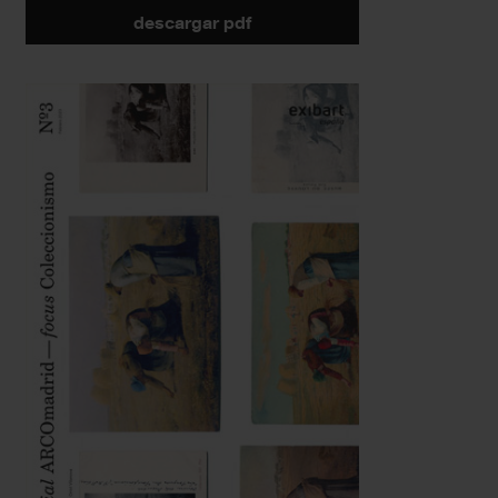
descargar pdf