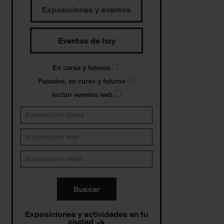
Exposiciones y eventos
Eventos de hoy
En curso y futuros
Pasados, en curso y futuros
Incluir eventos web
Buscar
Exposiciones y actividades en tu
ciudad