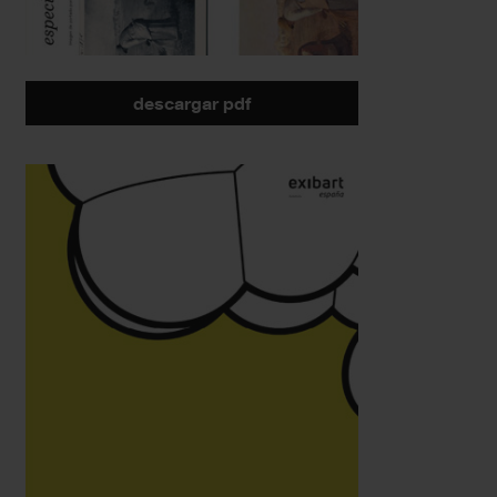
descargar pdf