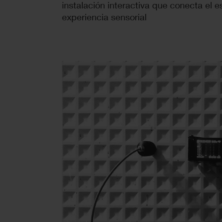
instalación interactiva que conecta el es
experiencia sensorial