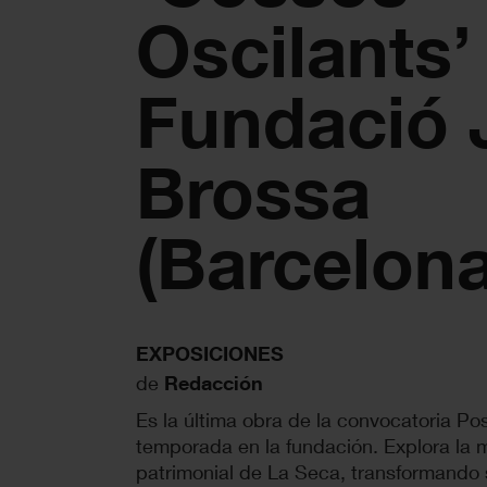
Oscilants’
Fundació 
Brossa
(Barcelona
EXPOSICIONES
de
Redacción
Es la última obra de la convocatoria P
temporada en la fundación. Explora la m
patrimonial de La Seca, transformando