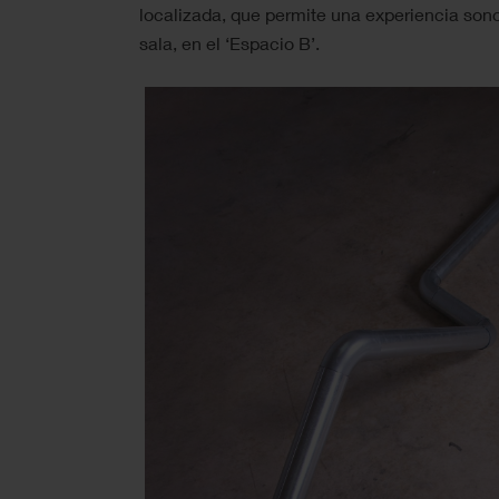
localizada, que permite una experiencia son
sala, en el ‘Espacio B’.