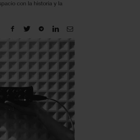
pacio con la historia y la