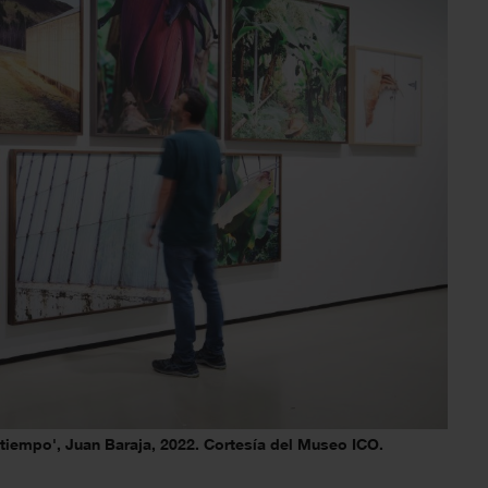
l tiempo', Juan Baraja, 2022. Cortesía del Museo ICO.