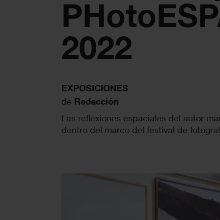
PHotoES
2022
EXPOSICIONES
de
Redacción
Las reflexiones espaciales del autor ma
dentro del marco del festival de fotograf