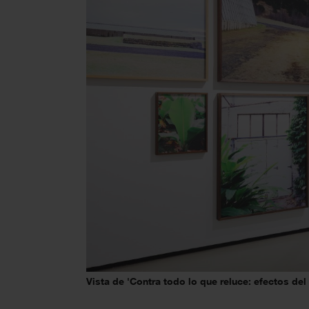
Vista de 'Contra todo lo que reluce: efectos de