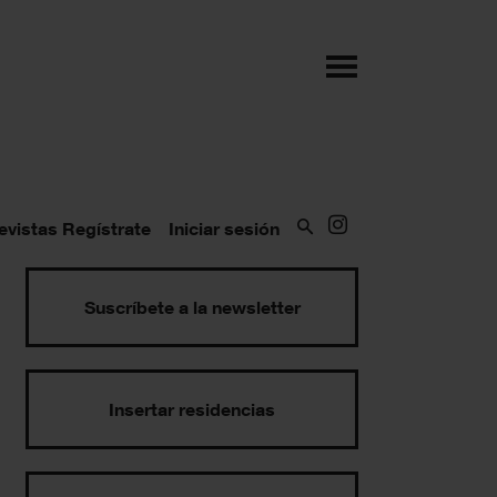
evistas
Regístrate
Iniciar sesión
Suscríbete a la newsletter
Insertar residencias