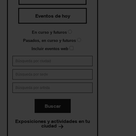
Eventos de hoy
En curso y futuros
Pasados, en curso y futuros
Incluir eventos web
Buscar
Exposiciones y actividades en tu
ciudad