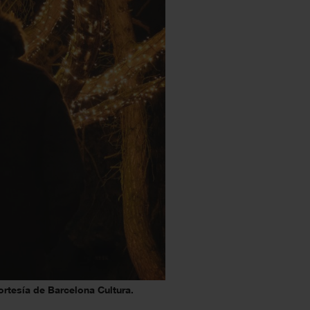
ortesía de Barcelona Cultura.