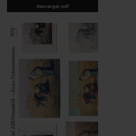
descargar pdf