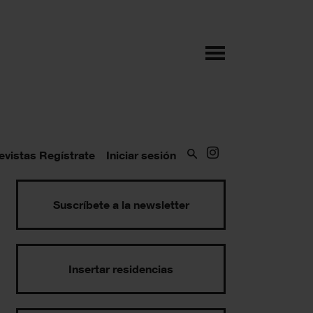
evistas
Regístrate
Iniciar sesión
Suscríbete a la newsletter
Insertar residencias