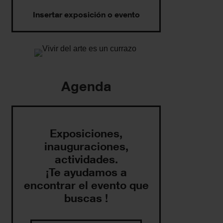
Insertar exposición o evento
Agenda
Exposiciones,
inauguraciones,
actividades.
¡Te ayudamos a
encontrar el evento que
buscas !