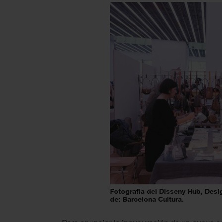
Fotografía del Disseny Hub, Desi
de: Barcelona Cultura.