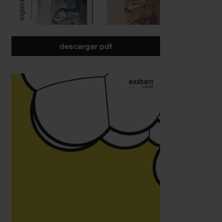
descargar pdf