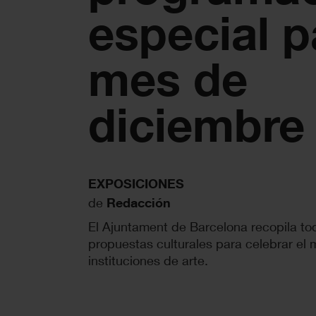
especial p
mes de
diciembre
EXPOSICIONES
de
Redacción
El Ajuntament de Barcelona recopila tod
propuestas culturales para celebrar el 
instituciones de arte.