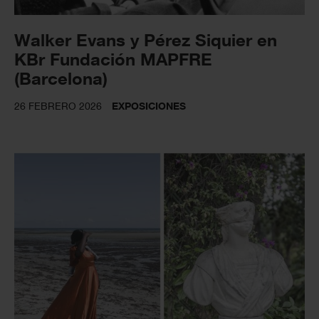
Walker Evans y Pérez Siquier en
KBr Fundación MAPFRE
(Barcelona)
26 FEBRERO 2026
EXPOSICIONES