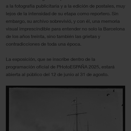
a la fotografía publicitaria y a la edición de postales, muy
lejos de la intensidad de su etapa como reportero. Sin
embargo, su archivo sobrevivió, y con él, una memoria
visual imprescindible para entender no solo la Barcelona
de los años treinta, sino también las grietas y
contradicciones de toda una época.
La exposición, que se inscribe dentro de la
programación oficial de PHotoESPAÑA 2025, estará
abierta al público del 12 de junio al 31 de agosto.