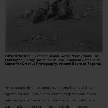
Edward Weston, ‘Crescent Beach, Costa Norte’, 1939. The
Huntington Library, Art Museum, and Botanical Gardens. ©
Center for Creative Photography, Arizona Board of Regents.
______
Ambas exposiciones podrán visitarse hasta el 31 de
agosto en el KBr, que este verano propone una doble
mirada: una sobre la capacidad de la fotografía para
capturar la historia en tiempo real; otra, sobre su