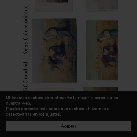
Utilizamos cookies para ofrecerte la mejor experiencia en
nuestra web.
Puedes aprender más sobre qué cookies utilizamos o
desactivarlas en los
ajustes
.
Aceptar
descargar pdf