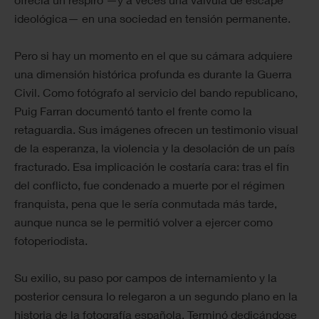
ideológica— en una sociedad en tensión permanente.
Pero si hay un momento en el que su cámara adquiere
una dimensión histórica profunda es durante la Guerra
Civil. Como fotógrafo al servicio del bando republicano,
Puig Farran documentó tanto el frente como la
retaguardia. Sus imágenes ofrecen un testimonio visual
de la esperanza, la violencia y la desolación de un país
fracturado. Esa implicación le costaría cara: tras el fin
del conflicto, fue condenado a muerte por el régimen
franquista, pena que le sería conmutada más tarde,
aunque nunca se le permitió volver a ejercer como
fotoperiodista.
Su exilio, su paso por campos de internamiento y la
posterior censura lo relegaron a un segundo plano en la
historia de la fotografía española. Terminó dedicándose