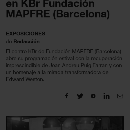
en KBr Fundación
MAPFRE (Barcelona)
EXPOSICIONES
de
Redacción
El centro KBr de Fundación MAPFRE (Barcelona)
abre su programación estival con la recuperación
imprescindible de Joan Andreu Puig Farran y con
un homenaje a la mirada transformadora de
Edward Weston.