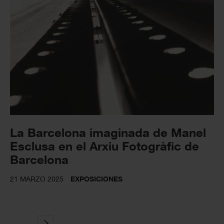
La Barcelona imaginada de Manel
Esclusa en el Arxiu Fotogràfic de
Barcelona
21 MARZO 2025
EXPOSICIONES