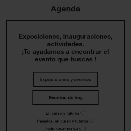
Agenda
Exposiciones, inauguraciones,
actividades.
¡Te ayudamos a encontrar el
evento que buscas !
Exposiciones y eventos
Eventos de hoy
En curso y futuros
Pasados, en curso y futuros
Incluir eventos web