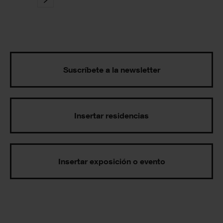
Suscríbete a la newsletter
Insertar residencias
Insertar exposición o evento