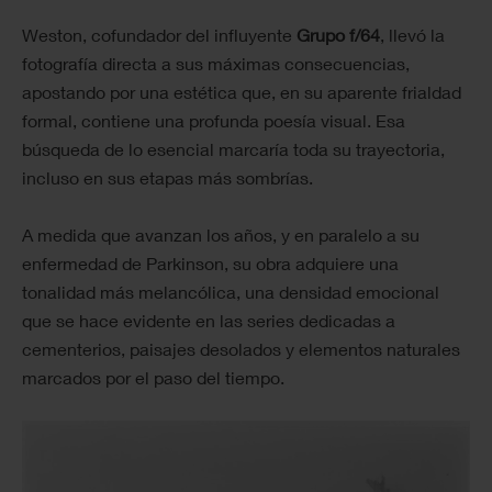
Weston, cofundador del influyente
Grupo f/64
, llevó la
fotografía directa a sus máximas consecuencias,
apostando por una estética que, en su aparente frialdad
formal, contiene una profunda poesía visual. Esa
búsqueda de lo esencial marcaría toda su trayectoria,
incluso en sus etapas más sombrías.
A medida que avanzan los años, y en paralelo a su
enfermedad de Parkinson, su obra adquiere una
tonalidad más melancólica, una densidad emocional
que se hace evidente en las series dedicadas a
cementerios, paisajes desolados y elementos naturales
marcados por el paso del tiempo.