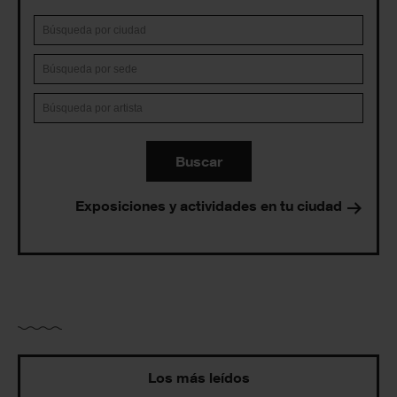
Buscar
Exposiciones y actividades en tu ciudad
Los más leídos