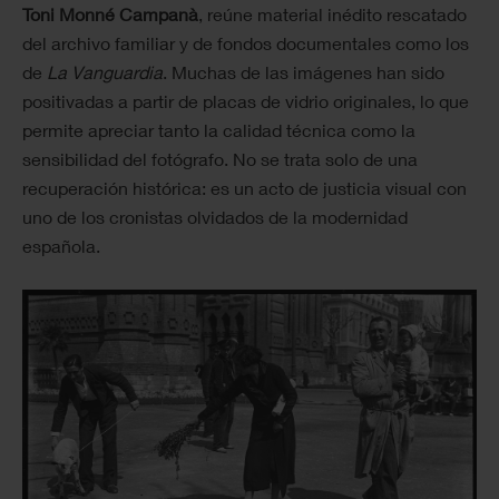
Toni Monné Campanà
, reúne material inédito rescatado
del archivo familiar y de fondos documentales como los
de
La Vanguardia
. Muchas de las imágenes han sido
positivadas a partir de placas de vidrio originales, lo que
permite apreciar tanto la calidad técnica como la
sensibilidad del fotógrafo. No se trata solo de una
recuperación histórica: es un acto de justicia visual con
uno de los cronistas olvidados de la modernidad
española.