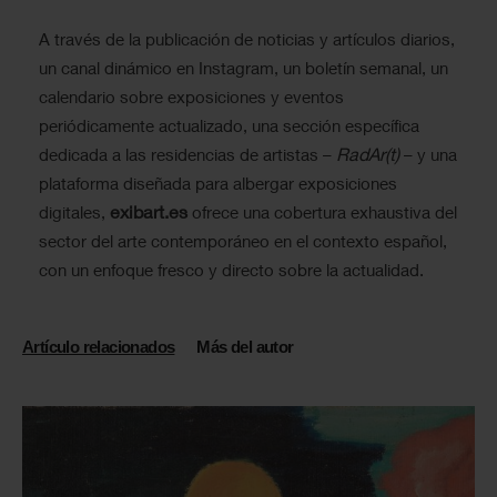
A través de la publicación de noticias y artículos diarios,
un canal dinámico en Instagram, un boletín semanal, un
calendario sobre exposiciones y eventos
periódicamente actualizado, una sección específica
RadAr(t)
dedicada a las residencias de artistas –
– y una
plataforma diseñada para albergar exposiciones
exibart.es
digitales,
ofrece una cobertura exhaustiva del
sector del arte contemporáneo en el contexto español,
con un enfoque fresco y directo sobre la actualidad.
Artículo relacionados
Más del autor