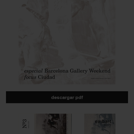
descargar pdf