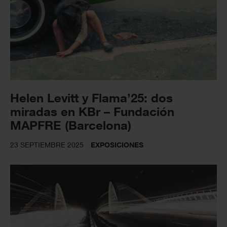
Helen Levitt y Flama’25: dos
miradas en KBr – Fundación
MAPFRE (Barcelona)
23 SEPTIEMBRE 2025
EXPOSICIONES