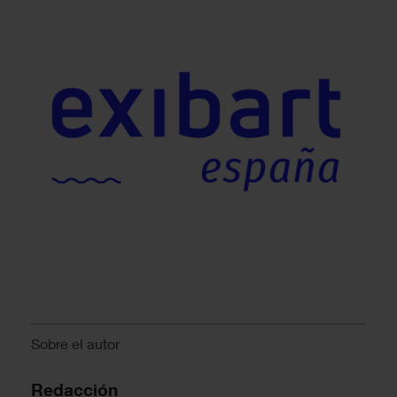
Sobre el autor
Redacción