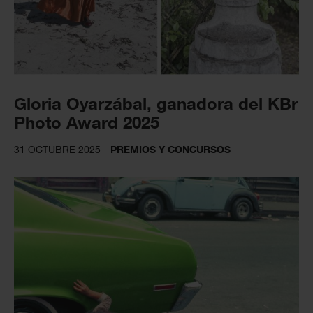
Gloria Oyarzábal, ganadora del KBr
Photo Award 2025
31 OCTUBRE 2025
PREMIOS Y CONCURSOS