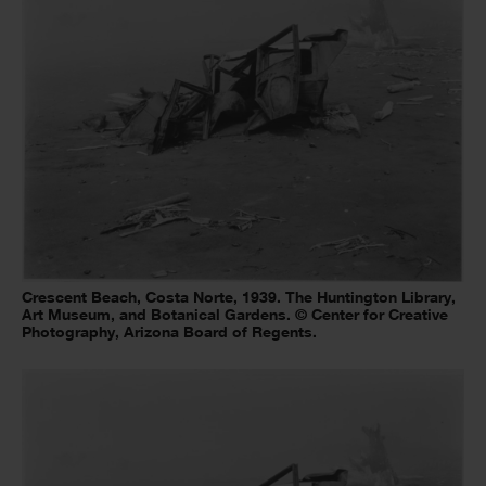
Crescent Beach, Costa Norte, 1939. The Huntington Library,
Art Museum, and Botanical Gardens. © Center for Creative
Photography, Arizona Board of Regents.