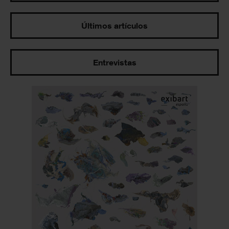
Últimos artículos
Entrevistas