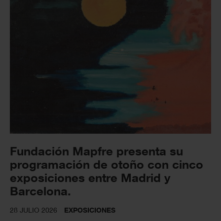
Fundación Mapfre presenta su
programación de otoño con cinco
exposiciones entre Madrid y
Barcelona.
28 JULIO 2026
EXPOSICIONES