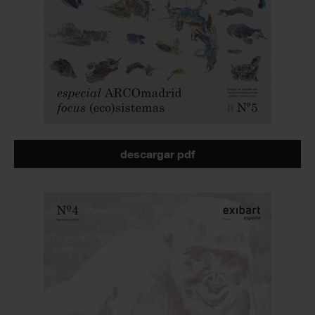
descargar pdf