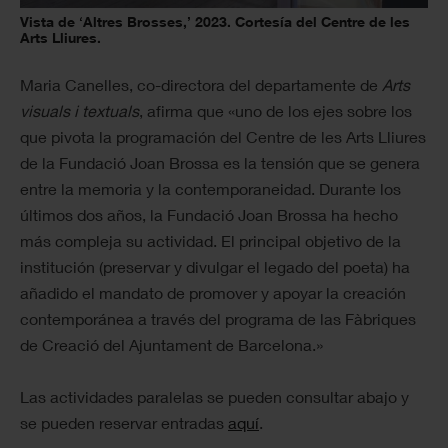
Vista de ‘Altres Brosses,’ 2023. Cortesía del Centre de les
Arts Lliures.
Maria Canelles, co-directora del departamente de
Arts
visuals i textuals
, afirma que «uno de los ejes sobre los
que pivota la programación del Centre de les Arts Lliures
de la Fundació Joan Brossa es la tensión que se genera
entre la memoria y la contemporaneidad. Durante los
últimos dos años, la Fundació Joan Brossa ha hecho
más compleja su actividad. El principal objetivo de la
institución (preservar y divulgar el legado del poeta) ha
añadido el mandato de promover y apoyar la creación
contemporánea a través del programa de las Fàbriques
de Creació del Ajuntament de Barcelona.»
Las actividades paralelas se pueden consultar abajo y
se pueden reservar entradas
aquí
.