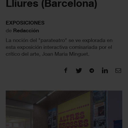
Lliures (Barcelona)
EXPOSICIONES
de
Redacción
La noción del "parateatro" se ve explorada en
esta exposición interactiva comisariada por el
crítico del arte, Joan Maria Minguet.