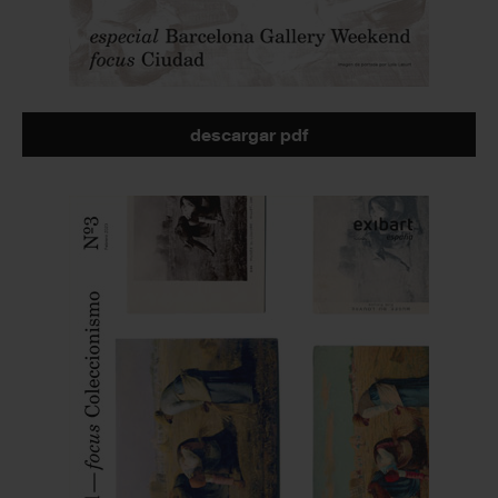
descargar pdf