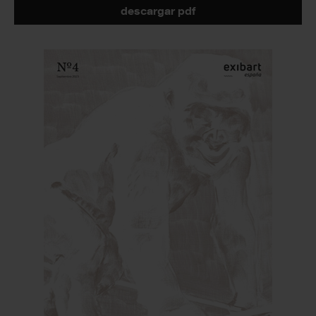
descargar pdf