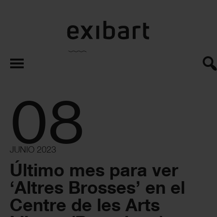
exibart.es
08
JUNIO 2023
Último mes para ver
‘Altres Brosses’ en el
Centre de les Arts