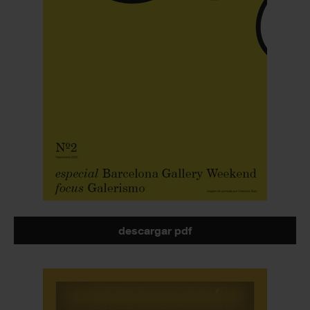
descargar pdf