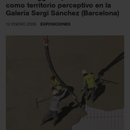
como territorio perceptivo en la
Galería Sergi Sánchez (Barcelona)
12 ENERO 2026
EXPOSICIONES