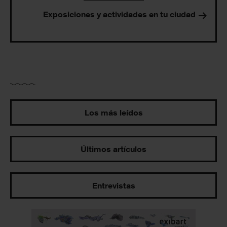
Exposiciones y actividades en tu ciudad
Los más leídos
Últimos artículos
Entrevistas