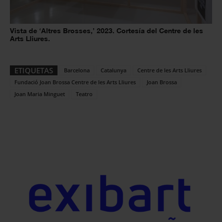
Vista de ‘Altres Brosses,’ 2023. Cortesía del Centre de les
Arts Lliures.
ETIQUETAS
Barcelona
Catalunya
Centre de les Arts Lliures
Fundació Joan Brossa Centre de les Arts Lliures
Joan Brossa
Joan Maria Minguet
Teatro