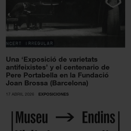
Una ‘Exposició de varietats
antifeixistes’ y el centenario de
Pere Portabella en la Fundació
Joan Brossa (Barcelona)
17 ABRIL 2026
EXPOSICIONES