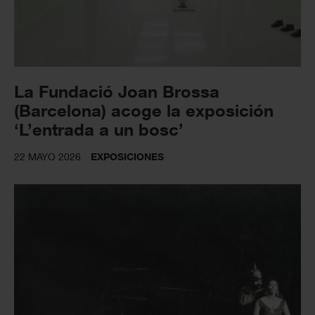
La Fundació Joan Brossa
(Barcelona) acoge la exposición
‘L’entrada a un bosc’
22 MAYO 2026
EXPOSICIONES