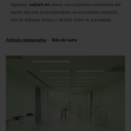
exibart.es
digitales,
ofrece una cobertura exhaustiva del
sector del arte contemporáneo en el contexto español,
con un enfoque fresco y directo sobre la actualidad.
Artículo relacionados
Más del autor