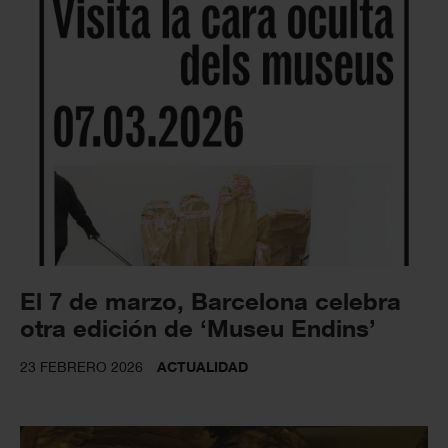
El 7 de marzo, Barcelona celebra
otra edición de ‘Museu Endins’
23 FEBRERO 2026
ACTUALIDAD