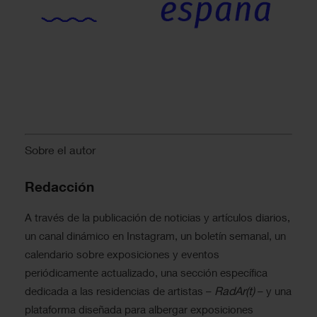
Sobre el autor
Redacción
A través de la publicación de noticias y artículos diarios,
un canal dinámico en Instagram, un boletín semanal, un
calendario sobre exposiciones y eventos
periódicamente actualizado, una sección específica
RadAr(t)
dedicada a las residencias de artistas –
– y una
plataforma diseñada para albergar exposiciones