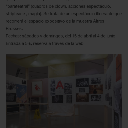
“parateatral” (cuadros de clown, acciones espectáculo,
striptease , magia). Se trata de un espectáculo itinerante que
recorrerá el espacio expositivo de la muestra Altres
Brosses.
Fechas: sábados y domingos, del 15 de abril al 4 de junio
Entrada a 5 €, reserva a través de la web