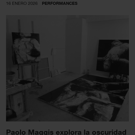
16 ENERO 2026
PERFORMANCES
Paolo Maggis explora la oscuridad