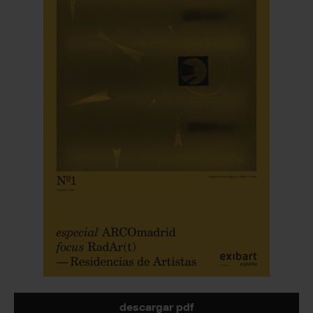
descargar pdf