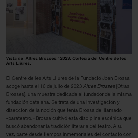
Vista de 'Altres Brosses,' 2023. Cortesía del Centre de les
Arts Lliures.
El Centre de les Arts Lliures de la Fundació Joan Brossa
acoge hasta el 16 de julio de 2023
Altres Brosses
[Otras
Brosses], una muestra dedicada al fundador de la misma
fundación catalana. Se trata de una investigación y
disección de la noción que tenía Brossa del llamado
«parateatro.» Brossa cultivó esta disciplina escénica que
buscó abandonar la tradición literaria del teatro. A su
vez, parte desde tiempos inmemoriales del contacto con