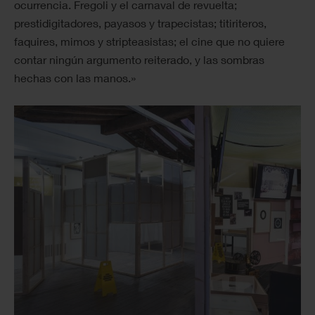
ocurrencia. Fregoli y el carnaval de revuelta;
prestidigitadores, payasos y trapecistas; titiriteros,
faquires, mimos y stripteasistas; el cine que no quiere
contar ningún argumento reiterado, y las sombras
hechas con las manos.»