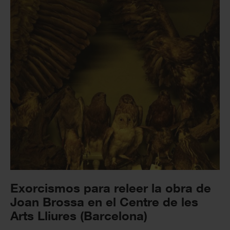
Exorcismos para releer la obra de
Joan Brossa en el Centre de les
Arts Lliures (Barcelona)