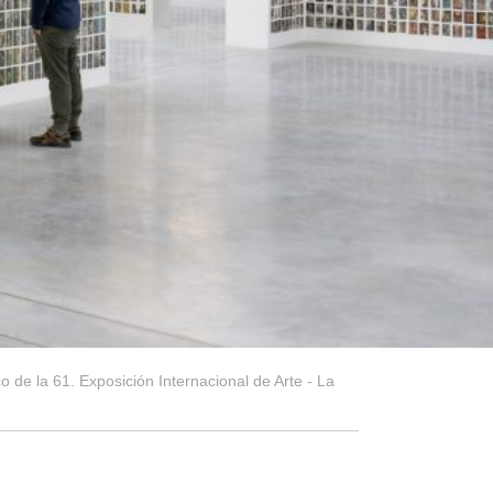
co de la 61. Exposición Internacional de Arte - La