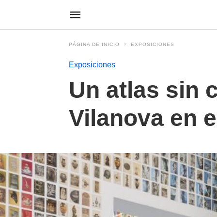
PÁGINA DE INICIO
EXPOSICIONES
Exposiciones
Un atlas sin c
Vilanova en 