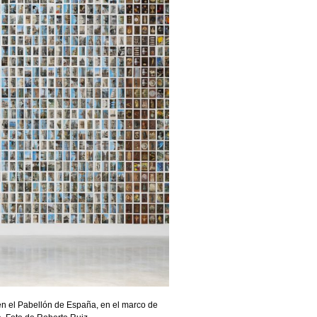
’ en el Pabellón de España, en el marco de