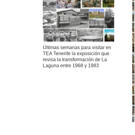
Últimas semanas para visitar en
TEA Tenerife la exposición que
revisa la transformación de La
Laguna entre 1968 y 1983