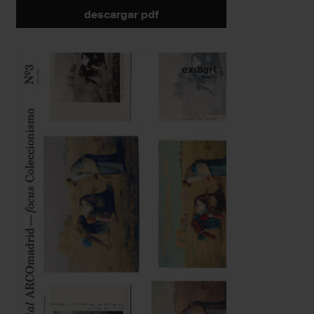
descargar pdf