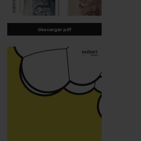
descargar pdf