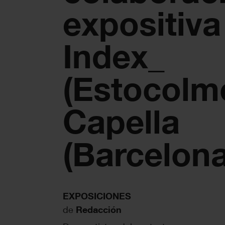
expositiva
Index_
(Estocolm
Capella
(Barcelona
EXPOSICIONES
de
Redacción