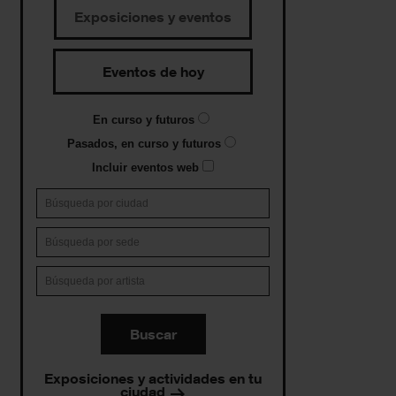
Exposiciones y eventos
Eventos de hoy
En curso y futuros
Pasados, en curso y futuros
Incluir eventos web
Buscar
Exposiciones y actividades en tu
ciudad