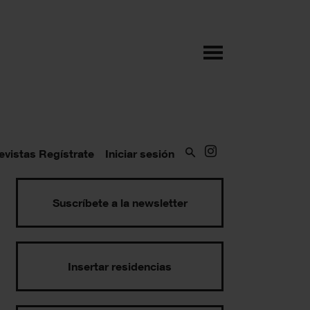
evistas
Regístrate
Iniciar sesión
Suscríbete a la newsletter
Insertar residencias