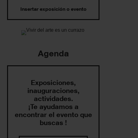
Insertar exposición o evento
Agenda
Exposiciones,
inauguraciones,
actividades.
¡Te ayudamos a
encontrar el evento que
buscas !