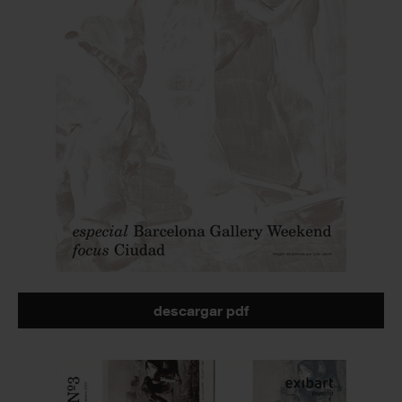
descargar pdf