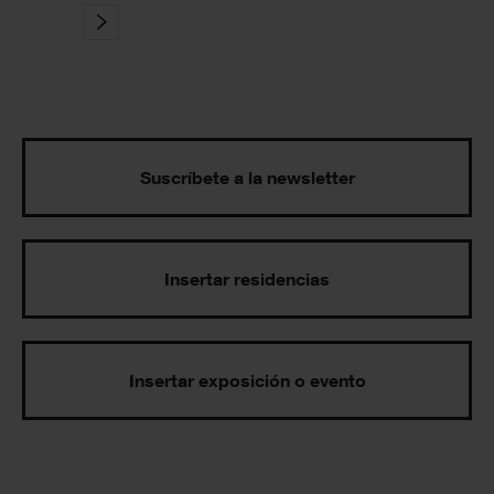
Suscríbete a la newsletter
Insertar residencias
Insertar exposición o evento