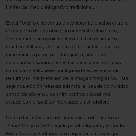
límites del medio fotográfico tradicional.
Espai Fotollibre se centra en explorar la relación entre la
concepción de una obra y su materialización física,
fomentando una aproximación analítica al proceso
creativo. Talleres, visionados de maquetas, charlas y
exposiciones permiten a fotógrafos, editores y
estudiantes examinar cómo las decisiones formales,
narrativas y editoriales configuran la experiencia de
lectura y la interpretación de la imagen fotográfica. Esta
segunda edición refuerza además la idea de comunidad,
consolidando vínculos entre centros educativos,
creadores y el público interesado en el fotolibro.
Una de las actividades destacadas es el taller
De la
maqueta a la pared
, dirigido por el fotógrafo y docente
Enric Montes. Partiendo de maquetas realizadas por