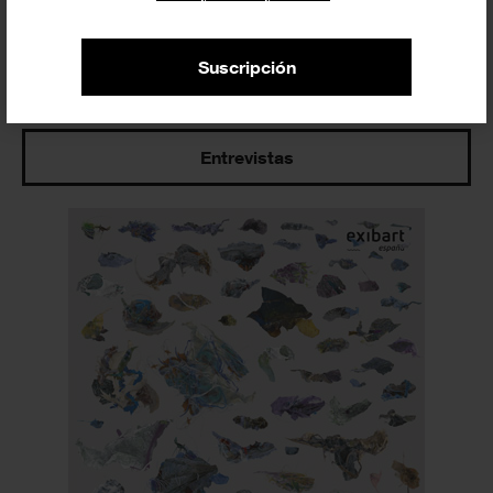
Suscripción
Últimos artículos
Entrevistas