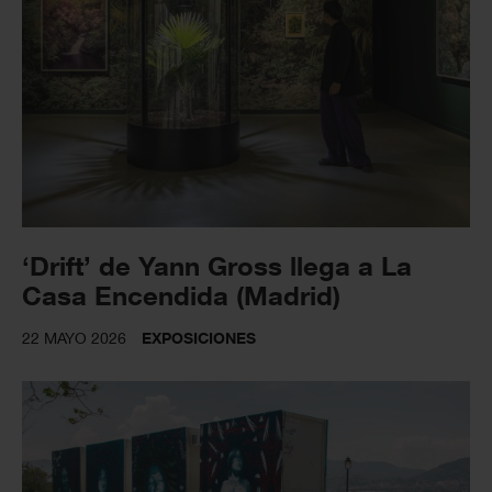
‘Drift’ de Yann Gross llega a La
Casa Encendida (Madrid)
22 MAYO 2026
EXPOSICIONES