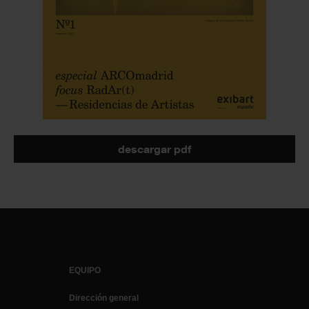
descargar pdf
EQUIPO
Dirección general