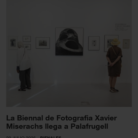
La Biennal de Fotografia Xavier
Miserachs llega a Palafrugell
29 JULIO 2026
BIENALES