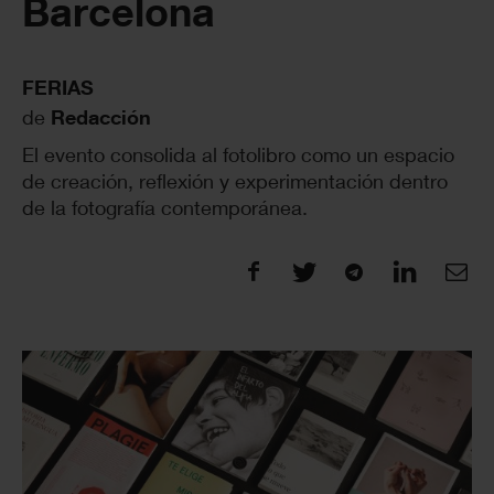
Barcelona
FERIAS
de
Redacción
El evento consolida al fotolibro como un espacio
de creación, reflexión y experimentación dentro
de la fotografía contemporánea.