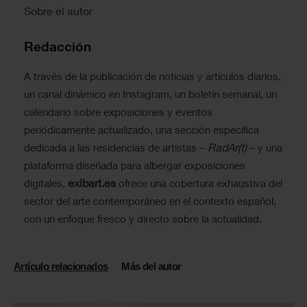
Sobre el autor
Redacción
A través de la publicación de noticias y artículos diarios,
un canal dinámico en Instagram, un boletín semanal, un
calendario sobre exposiciones y eventos
periódicamente actualizado, una sección específica
RadAr(t)
dedicada a las residencias de artistas –
– y una
plataforma diseñada para albergar exposiciones
exibart.es
digitales,
ofrece una cobertura exhaustiva del
sector del arte contemporáneo en el contexto español,
con un enfoque fresco y directo sobre la actualidad.
Artículo relacionados
Más del autor