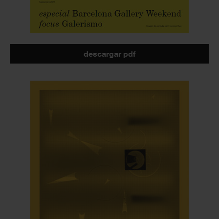
descargar pdf