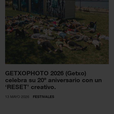
GETXOPHOTO 2026 (Getxo)
celebra su 20º aniversario con un
‘RESET’ creativo.
13 MAYO 2026
FESTIVALES