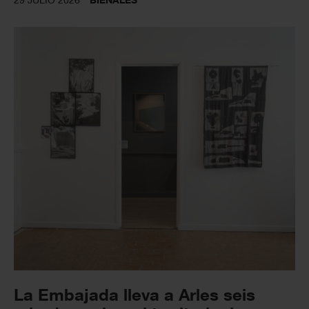
La Embajada lleva a Arles seis