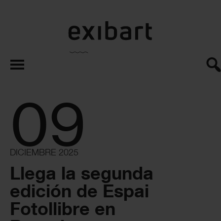
exibart.es
09
DICIEMBRE 2025
Llega la segunda
edición de Espai
Fotollibre en