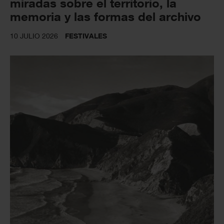
miradas sobre el territorio, la
memoria y las formas del archivo
10 JULIO 2026
FESTIVALES