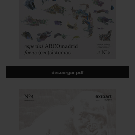
descargar pdf