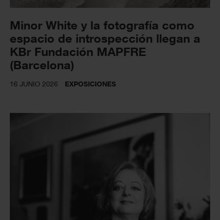
Minor White y la fotografía como
espacio de introspección llegan a
KBr Fundación MAPFRE
(Barcelona)
16 JUNIO 2026
EXPOSICIONES