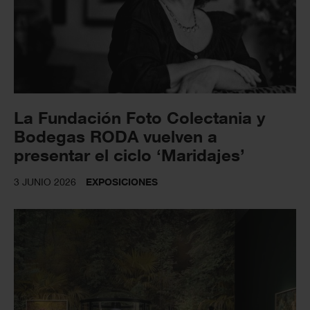
La Fundación Foto Colectania y
Bodegas RODA vuelven a
presentar el ciclo ‘Maridajes’
3 JUNIO 2026
EXPOSICIONES