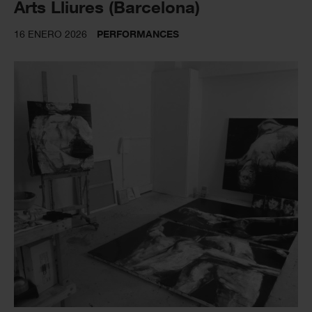
Arts Lliures (Barcelona)
16 ENERO 2026
PERFORMANCES