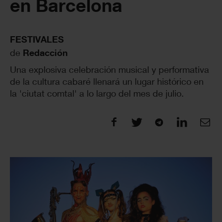
en Barcelona
FESTIVALES
de
Redacción
Una explosiva celebración musical y performativa
de la cultura cabaré llenará un lugar histórico en
la 'ciutat comtal' a lo largo del mes de julio.