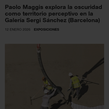
Paolo Maggis explora la oscuridad
como territorio perceptivo en la
Galería Sergi Sánchez (Barcelona)
12 ENERO 2026
EXPOSICIONES