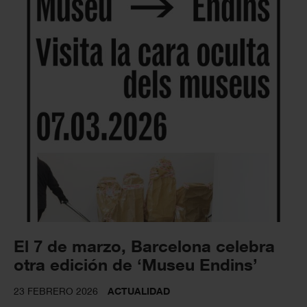
El 7 de marzo, Barcelona celebra
otra edición de ‘Museu Endins’
23 FEBRERO 2026
ACTUALIDAD