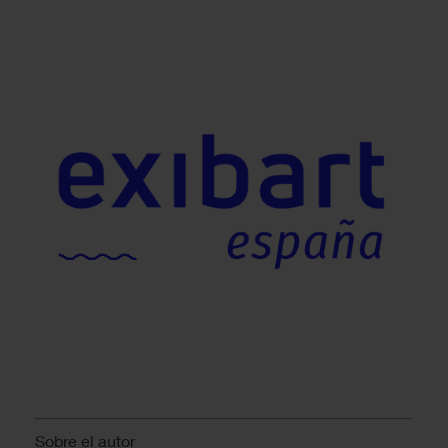
Sobre el autor