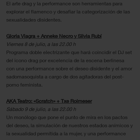
El arte drag y la performance son herramientas para
explorar el flamenco y desafiar la categorización de las
sexualidades disidentes.
Gloria Viagra + Anneke Necro y Silvia Rubí
Viernes 8 de julio, a las 22.00 h
Programa doble electrizante que hará coincidir el DJ set
del icono drag por excelencia de la escena berlinesa
con una performance sobre el deseo disidente y el amor
sadomasoquista a cargo de dos agitadoras del post-
porno feminista.
AKA Teatro: «Scratch» + Txe Roimeser
Sábado 9 de julio, a las 22.00 h
Un monólogo que pone el punto de mira en los pactos
del deseo, la simulación de nuestros estados anímicos y
la sexualidad permitida a la mujer, y una performance