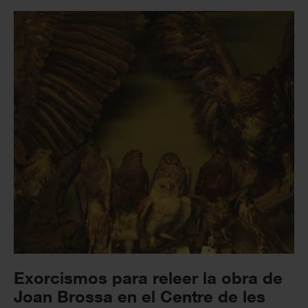
Exorcismos para releer la obra de
Joan Brossa en el Centre de les