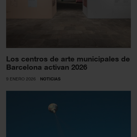
Los centros de arte municipales de
Barcelona activan 2026
9 ENERO 2026
NOTICIAS