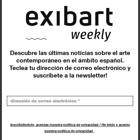
Suscríbete a la newsletter
Descubre las últimas noticias sobre el arte
contemporáneo en el ámbito español.
Insertar residencias
Teclea tu dirección de correo electrónico y
suscríbete a la newsletter!
Insertar exposición o evento
Inscribiéndote, aceptas nuestra política de privacidad / He leído y acepto
vuestra política de privacidad
.
Agenda