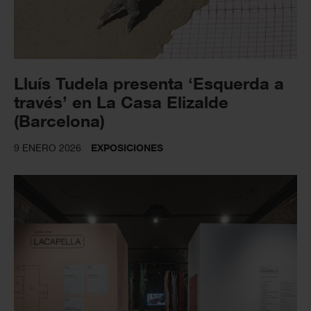
Lluís Tudela presenta ‘Esquerda a
través’ en La Casa Elizalde
(Barcelona)
9 ENERO 2026
EXPOSICIONES