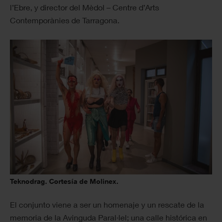
l’Ebre, y director del Mèdol – Centre d’Arts
Contemporànies de Tarragona.
Teknodrag. Cortesía de Molinex.
El conjunto viene a ser un homenaje y un rescate de la
memoria de la Avinguda Paral·lel; una calle histórica en