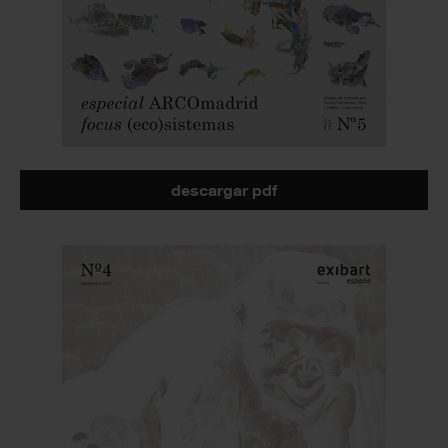
descargar pdf