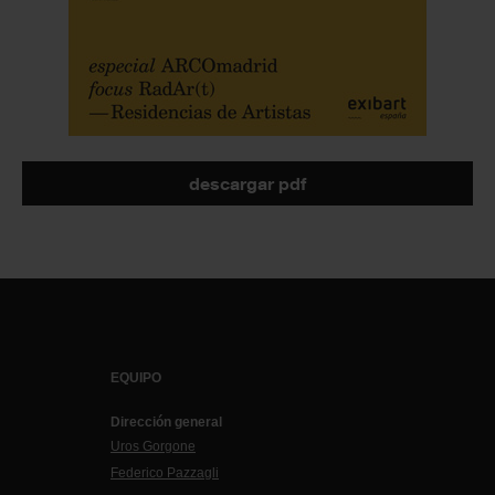
descargar pdf
EQUIPO
Dirección general
Uros Gorgone
Federico Pazzagli