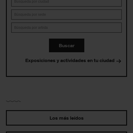
Buscar
Exposiciones y actividades en tu ciudad
Los más leídos