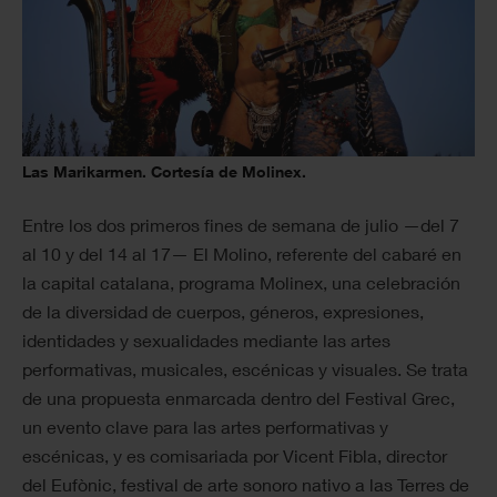
Las Marikarmen. Cortesía de Molinex.
Entre los dos primeros fines de semana de julio —del 7
al 10 y del 14 al 17— El Molino, referente del cabaré en
la capital catalana, programa Molinex, una celebración
de la diversidad de cuerpos, géneros, expresiones,
identidades y sexualidades mediante las artes
performativas, musicales, escénicas y visuales. Se trata
de una propuesta enmarcada dentro del Festival Grec,
un evento clave para las artes performativas y
escénicas, y es comisariada por Vicent Fibla, director
del Eufònic, festival de arte sonoro nativo a las Terres de