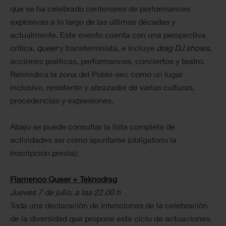
que se ha celebrado centenares de performances
explosivas a lo largo de las últimas décadas y
actualmente. Este evento cuenta con una perspectiva
crítica,
queer
y transfeminista, e incluye
drag DJ shows
,
acciones poéticas, performances, conciertos y teatro.
Reivindica la zona del Poble-sec como un lugar
inclusivo, resistente y abrazador de varias culturas,
procedencias y expresiones.
Abajo se puede consultar la lista completa de
actividades así como apuntarse (obligatorio la
inscripción previa):
Flamenco Queer + Teknodrag
Jueves 7 de julio, a las 22.00 h
Toda una declaración de intenciones de la celebración
de la diversidad que propone este ciclo de actuaciones.