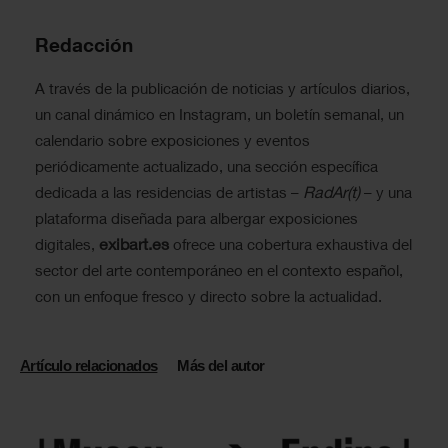
Redacción
A través de la publicación de noticias y artículos diarios,
un canal dinámico en Instagram, un boletín semanal, un
calendario sobre exposiciones y eventos
periódicamente actualizado, una sección específica
RadAr(t)
dedicada a las residencias de artistas –
– y una
plataforma diseñada para albergar exposiciones
exibart.es
digitales,
ofrece una cobertura exhaustiva del
sector del arte contemporáneo en el contexto español,
con un enfoque fresco y directo sobre la actualidad.
Artículo relacionados
Más del autor