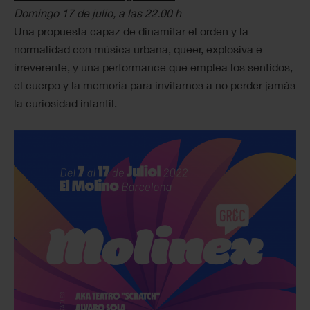
Domingo 17 de julio, a las 22.00 h
Una propuesta capaz de dinamitar el orden y la
normalidad con música urbana, queer, explosiva e
irreverente, y una performance que emplea los sentidos,
el cuerpo y la memoria para invitarnos a no perder jamás
la curiosidad infantil.