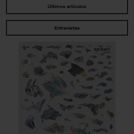
Últimos artículos
Entrevistas