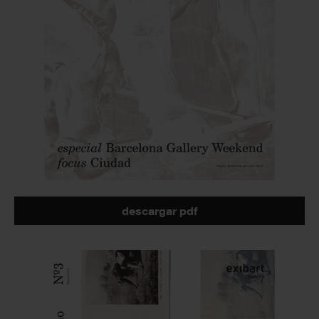
descargar pdf