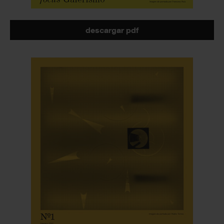
descargar pdf