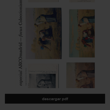
descargar pdf