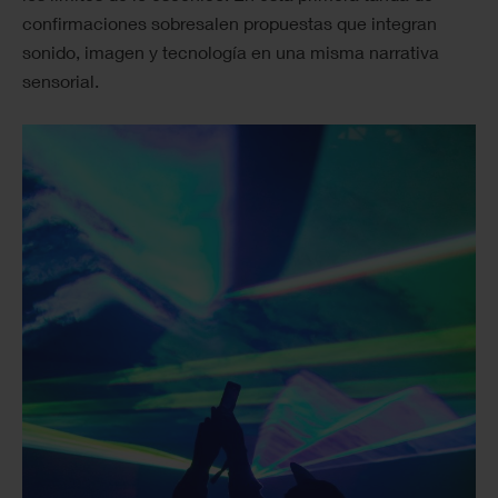
confirmaciones sobresalen propuestas que integran
sonido, imagen y tecnología en una misma narrativa
sensorial.