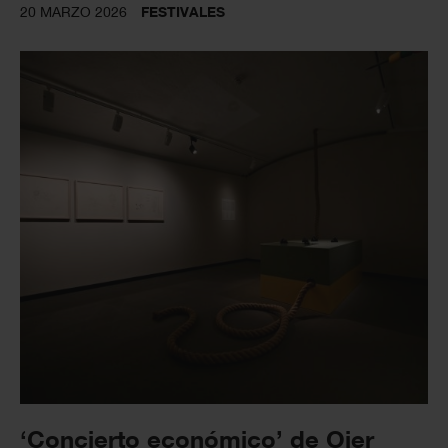
20 MARZO 2026
FESTIVALES
‘Concierto económico’ de Oier