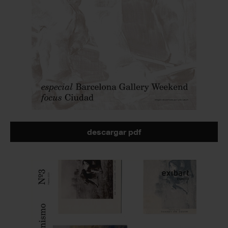
descargar pdf