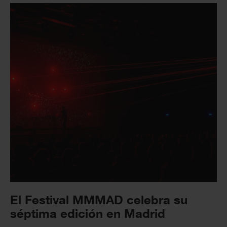
El Festival MMMAD celebra su
séptima edición en Madrid