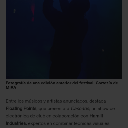
Fotografía de una edición anterior del festival. Cortesía de
MIRA
Entre los músicos y artistas anunciados, destaca
Floating Points
, que presentará
Cascade
, un show de
electrónica de club en colaboración con
Hamill
Industries
, expertos en combinar técnicas visuales