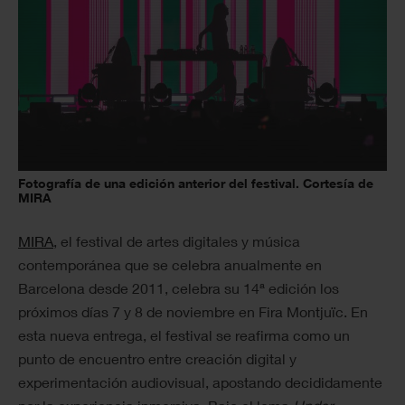
Fotografía de una edición anterior del festival. Cortesía de
MIRA
MIRA
, el festival de artes digitales y música
contemporánea que se celebra anualmente en
Barcelona desde 2011, celebra su 14ª edición los
próximos días 7 y 8 de noviembre en Fira Montjuïc. En
esta nueva entrega, el festival se reafirma como un
punto de encuentro entre creación digital y
experimentación audiovisual, apostando decididamente