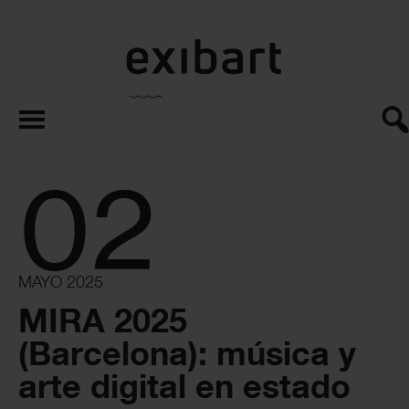
exibart.es
02
MAYO 2025
MIRA 2025
(Barcelona): música y
arte digital en estado