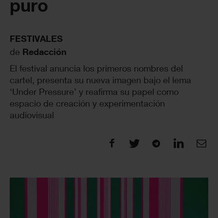
puro
FESTIVALES
de
Redacción
El festival anuncia los primeros nombres del
cartel, presenta su nueva imagen bajo el lema
‘Under Pressure’ y reafirma su papel como
espacio de creación y experimentación
audiovisual