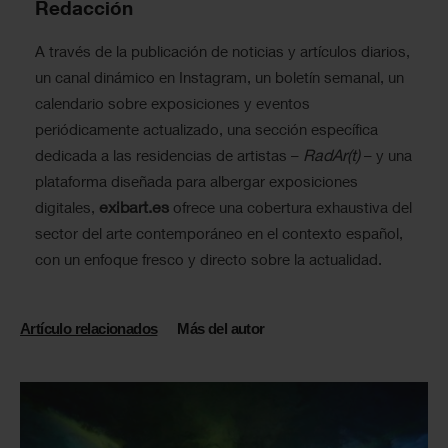
Redacción
A través de la publicación de noticias y artículos diarios,
un canal dinámico en Instagram, un boletín semanal, un
calendario sobre exposiciones y eventos
periódicamente actualizado, una sección específica
RadAr(t)
dedicada a las residencias de artistas –
– y una
plataforma diseñada para albergar exposiciones
exibart.es
digitales,
ofrece una cobertura exhaustiva del
sector del arte contemporáneo en el contexto español,
con un enfoque fresco y directo sobre la actualidad.
Artículo relacionados
Más del autor