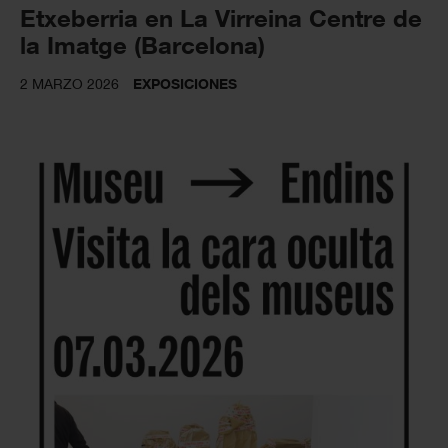
Etxeberria en La Virreina Centre de
la Imatge (Barcelona)
2 MARZO 2026
EXPOSICIONES