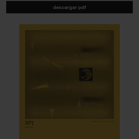
descargar pdf