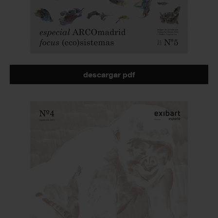
descargar pdf