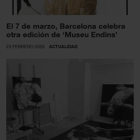
El 7 de marzo, Barcelona celebra
otra edición de ‘Museu Endins’
23 FEBRERO 2026
ACTUALIDAD