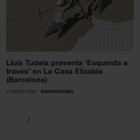
Lluís Tudela presenta ‘Esquerda a
través’ en La Casa Elizalde
(Barcelona)
9 ENERO 2026
EXPOSICIONES