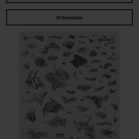
Entrevistas