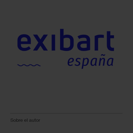
Sobre el autor