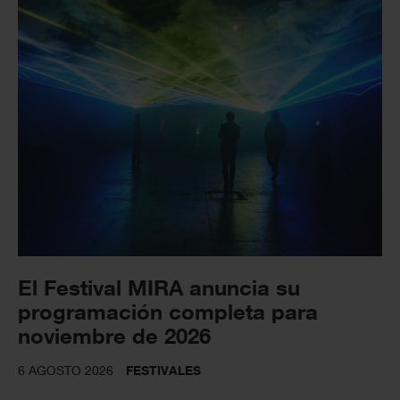
El Festival MIRA anuncia su
programación completa para
noviembre de 2026
6 AGOSTO 2026
FESTIVALES