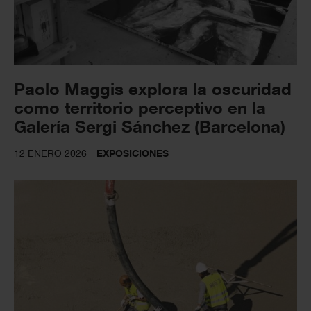
Paolo Maggis explora la oscuridad
como territorio perceptivo en la
Galería Sergi Sánchez (Barcelona)
12 ENERO 2026
EXPOSICIONES