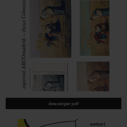
descargar pdf