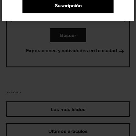
Suscripción
Buscar
Exposiciones y actividades en tu ciudad
Los más leídos
Últimos artículos