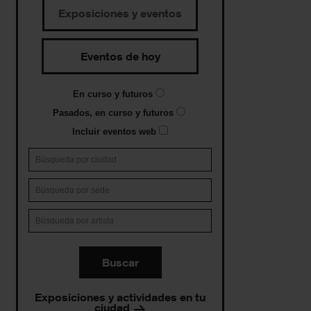
Exposiciones y eventos
Eventos de hoy
En curso y futuros
Pasados, en curso y futuros
Incluir eventos web
Buscar
Exposiciones y actividades en tu
ciudad