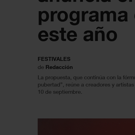
programa
este año
FESTIVALES
de
Redacción
La propuesta, que continúa con la fórm
pubertad”, reúne a creadores y artistas
10 de septiembre.