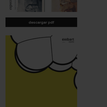
descargar pdf