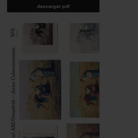
descargar pdf