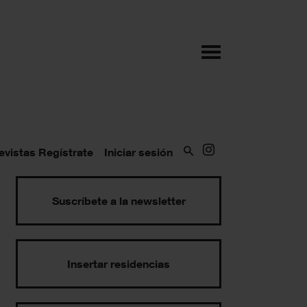
evistas
Regístrate
Iniciar sesión
Suscríbete a la newsletter
Insertar residencias