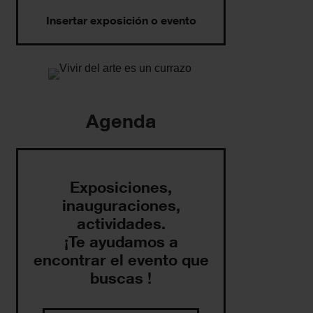
Insertar exposición o evento
Agenda
Exposiciones,
inauguraciones,
actividades.
¡Te ayudamos a
encontrar el evento que
buscas !