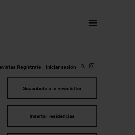
evistas
Regístrate
Iniciar sesión
Suscríbete a la newsletter
Insertar residencias