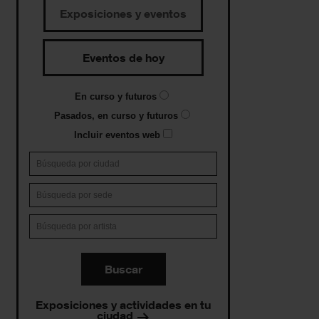
Exposiciones y eventos
Eventos de hoy
En curso y futuros
Pasados, en curso y futuros
Incluir eventos web
Buscar
Exposiciones y actividades en tu
ciudad