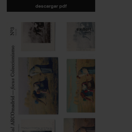
descargar pdf