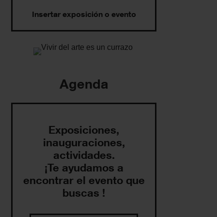
Insertar exposición o evento
Agenda
Exposiciones,
inauguraciones,
actividades.
¡Te ayudamos a
encontrar el evento que
buscas !