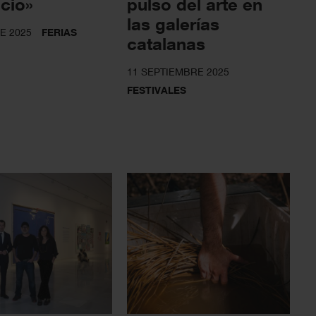
icio»
pulso del arte en
las galerías
E 2025
FERIAS
catalanas
11 SEPTIEMBRE 2025
FESTIVALES