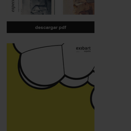
descargar pdf