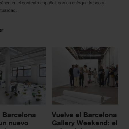
ráneo en el contexto español, con un enfoque fresco y
tualidad.
or
Barcelona
Vuelve el Barcelona
 un nuevo
Gallery Weekend: el