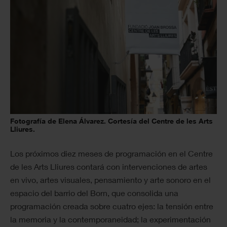
Fotografía de Elena Álvarez. Cortesía del Centre de les Arts
Lliures.
Los próximos diez meses de programación en el Centre
de les Arts Lliures contará con intervenciones de artes
en vivo, artes visuales, pensamiento y arte sonoro en el
espacio del barrio del Born, que consolida una
programación creada sobre cuatro ejes: la tensión entre
la memoria y la contemporaneidad; la experimentación