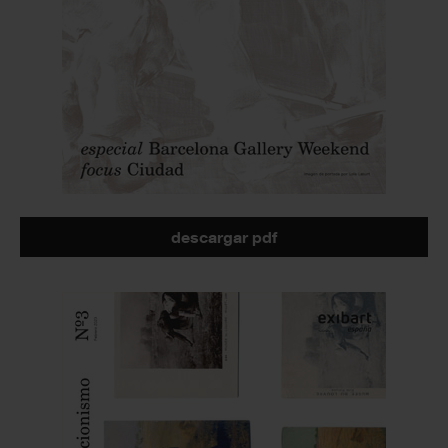
descargar pdf