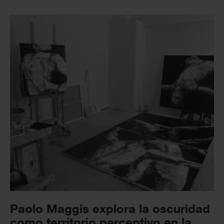
Paolo Maggis explora la oscuridad
como territorio perceptivo en la