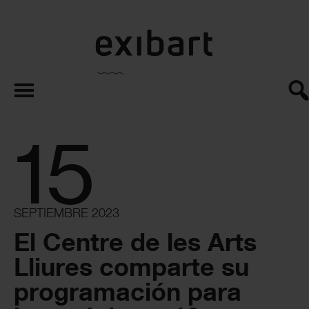
exibart.es
15
SEPTIEMBRE 2023
El Centre de les Arts
Lliures comparte su
programación para