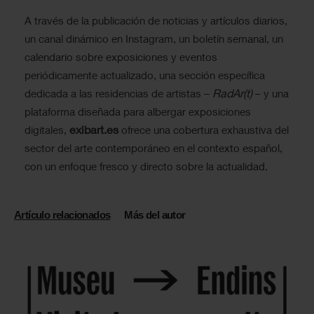
A través de la publicación de noticias y artículos diarios,
un canal dinámico en Instagram, un boletín semanal, un
calendario sobre exposiciones y eventos
periódicamente actualizado, una sección específica
RadAr(t)
dedicada a las residencias de artistas –
– y una
plataforma diseñada para albergar exposiciones
exibart.es
digitales,
ofrece una cobertura exhaustiva del
sector del arte contemporáneo en el contexto español,
con un enfoque fresco y directo sobre la actualidad.
Artículo relacionados
Más del autor