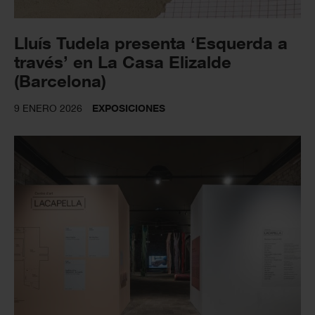
Lluís Tudela presenta ‘Esquerda a
través’ en La Casa Elizalde
(Barcelona)
9 ENERO 2026
EXPOSICIONES