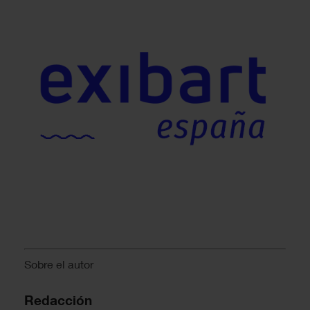
Sobre el autor
Redacción