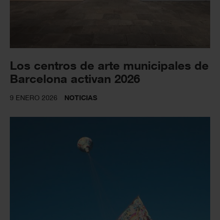
Los centros de arte municipales de
Barcelona activan 2026
9 ENERO 2026
NOTICIAS