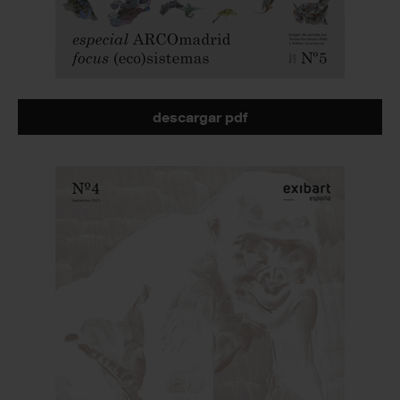
descargar pdf