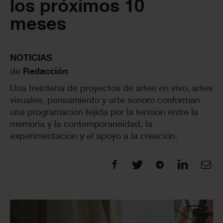
los próximos 10
meses
NOTICIAS
de
Redacción
Una treintena de proyectos de artes en vivo, artes
visuales, pensamiento y arte sonoro conforman
una programación tejida por la tensión entre la
memoria y la contemporaneidad, la
experimentación y el apoyo a la creación.