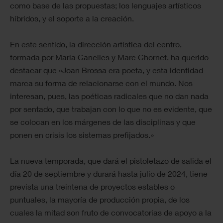
como base de las propuestas; los lenguajes artísticos
híbridos, y el soporte a la creación.
En este sentido, la dirección artística del centro,
formada por Maria Canelles y Marc Chornet, ha querido
destacar que «Joan Brossa era poeta, y esta identidad
marca su forma de relacionarse con el mundo. Nos
interesan, pues, las poéticas radicales que no dan nada
por sentado, que trabajan con lo que no es evidente, que
se colocan en los márgenes de las disciplinas y que
ponen en crisis los sistemas prefijados.»
La nueva temporada, que dará el pistoletazo de salida el
día 20 de septiembre y durará hasta julio de 2024, tiene
prevista una treintena de proyectos estables o
puntuales, la mayoría de producción propia, de los
cuales la mitad son fruto de convocatorias de apoyo a la