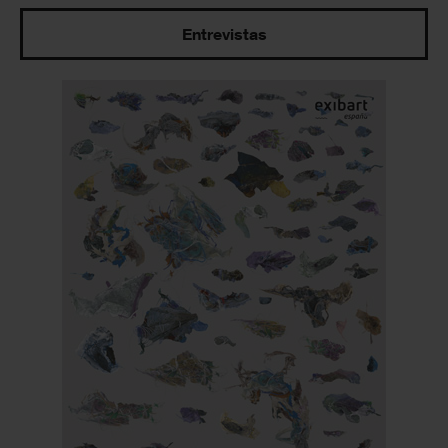
Entrevistas