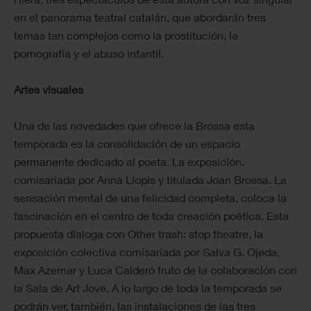
en el panorama teatral catalán, que abordarán tres
temas tan complejos como la prostitución, la
pornografía y el abuso infantil.
Artes visuales
Una de las novedades que ofrece la Brossa esta
temporada es la consolidación de un espacio
permanente dedicado al poeta. La exposición,
comisariada por Anna Llopis y titulada Joan Brossa. La
sensación mental de una felicidad completa, coloca la
fascinación en el centro de toda creación poética. Esta
propuesta dialoga con Other trash: stop theatre, la
exposición colectiva comisariada por Salva G. Ojeda,
Max Azemar y Luca Calderó fruto de la colaboración con
la Sala de Art Jove. A lo largo de toda la temporada se
podrán ver, también, las instalaciones de las tres