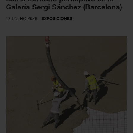
Galería Sergi Sánchez (Barcelona)
12 ENERO 2026
EXPOSICIONES