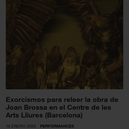
Exorcismos para releer la obra de
Joan Brossa en el Centre de les
Arts Lliures (Barcelona)
16 ENERO 2026
PERFORMANCES