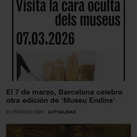
El 7 de marzo, Barcelona celebra
otra edición de ‘Museu Endins’
23 FEBRERO 2026
ACTUALIDAD