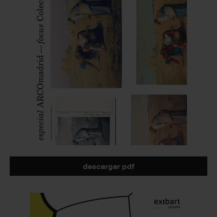
descargar pdf