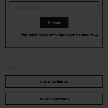
Buscar
Exposiciones y actividades en tu ciudad
Los más leídos
Últimos artículos