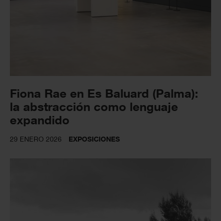
Fiona Rae en Es Baluard (Palma):
la abstracción como lenguaje
expandido
29 ENERO 2026
EXPOSICIONES