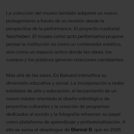
La colección del museo también adquiere un nuevo
protagonismo a través de su revisión desde la
perspectiva de la performance. El proyecto curatorial
Nachleben. El museo como acto performativo
propone
pensar la institución no como un contenedor estático,
sino como un espacio activo donde las obras, los
cuerpos y los públicos generan relaciones cambiantes.
Más allá de las salas, Es Baluard intensifica su
dimensión educativa y social. La incorporación a redes
estatales de arte y educación, el lanzamiento de un
nuevo máster orientado al diseño estratégico de
proyectos culturales y la creación de programas
dedicados al sonido y la fotografía refuerzan su papel
como plataforma de aprendizaje y profesionalización. A
ello se suma el despliegue de
Biennal B
, que en 2026