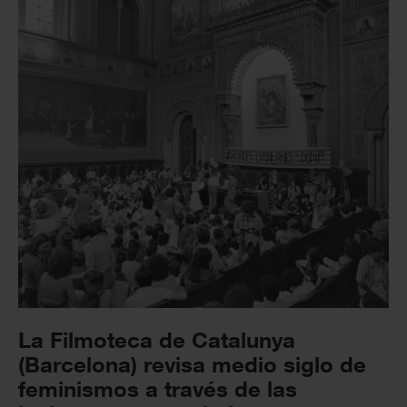
La Filmoteca de Catalunya
(Barcelona) revisa medio siglo de
feminismos a través de las