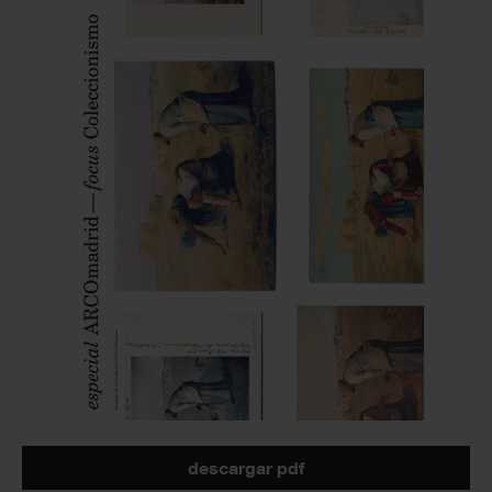
descargar pdf