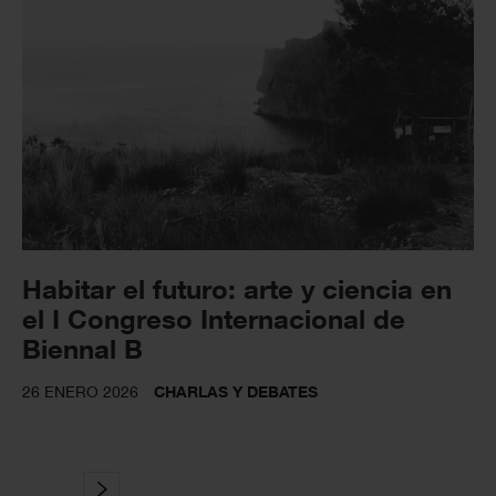
Habitar el futuro: arte y ciencia en
el I Congreso Internacional de
Biennal B
26 ENERO 2026
CHARLAS Y DEBATES