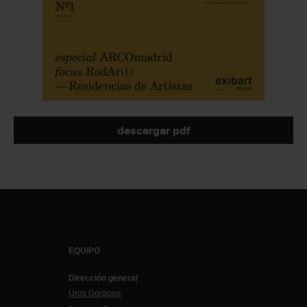
descargar pdf
EQUIPO
Dirección general
Uros Gorgone