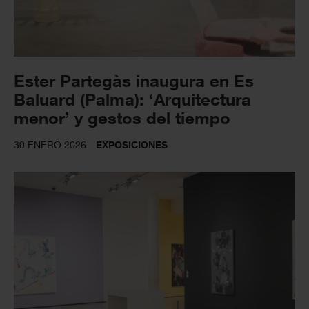
Ester Partegàs inaugura en Es
Baluard (Palma): ‘Arquitectura
menor’ y gestos del tiempo
30 ENERO 2026
EXPOSICIONES