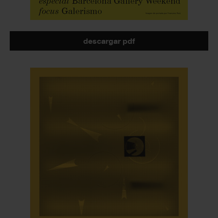
descargar pdf