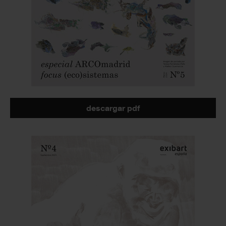
descargar pdf