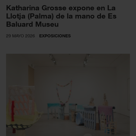
Katharina Grosse expone en La
Llotja (Palma) de la mano de Es
Baluard Museu
29 MAYO 2026
EXPOSICIONES