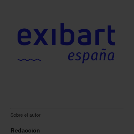
Sobre el autor
Redacción