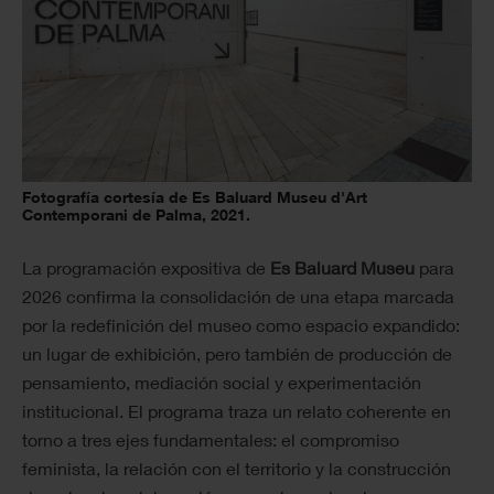
Fotografía cortesía de Es Baluard Museu d'Art
Contemporani de Palma, 2021.
La programación expositiva de
Es Baluard Museu
para
2026 confirma la consolidación de una etapa marcada
por la redefinición del museo como espacio expandido:
un lugar de exhibición, pero también de producción de
pensamiento, mediación social y experimentación
institucional. El programa traza un relato coherente en
torno a tres ejes fundamentales: el compromiso
feminista, la relación con el territorio y la construcción