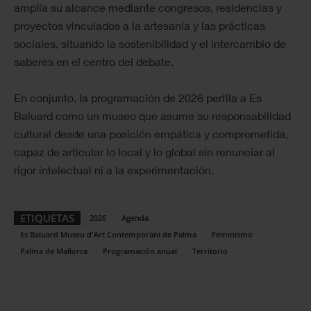
amplía su alcance mediante congresos, residencias y
proyectos vinculados a la artesanía y las prácticas
sociales, situando la sostenibilidad y el intercambio de
saberes en el centro del debate.
En conjunto, la programación de 2026 perfila a Es
Baluard como un museo que asume su responsabilidad
cultural desde una posición empática y comprometida,
capaz de articular lo local y lo global sin renunciar al
rigor intelectual ni a la experimentación.
ETIQUETAS
2026
Agenda
Es Baluard Museu d'Art Contemporani de Palma
Feminismo
Palma de Mallorca
Programación anual
Territorio