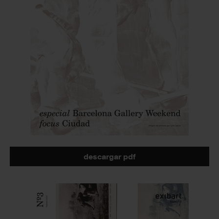
descargar pdf