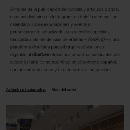
A través de la publicación de noticias y artículos diarios,
un canal dinámico en Instagram, un boletín semanal, un
calendario sobre exposiciones y eventos
periódicamente actualizado, una sección específica
RadAr(t)
dedicada a las residencias de artistas –
– y una
plataforma diseñada para albergar exposiciones
exibart.es
digitales,
ofrece una cobertura exhaustiva del
sector del arte contemporáneo en el contexto español,
con un enfoque fresco y directo sobre la actualidad.
Artículo relacionados
Más del autor