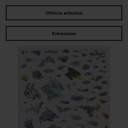
Últimos artículos
Entrevistas