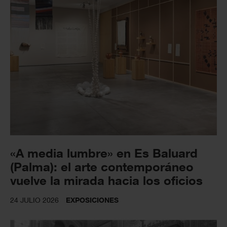
«A media lumbre» en Es Baluard
(Palma): el arte contemporáneo
vuelve la mirada hacia los oficios
24 JULIO 2026
EXPOSICIONES