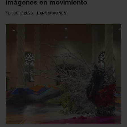
imágenes en movimiento
10 JULIO 2026
EXPOSICIONES