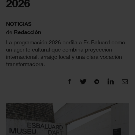
2026
NOTICIAS
de
Redacción
La programación 2026 perfila a Es Baluard como
un agente cultural que combina proyección
internacional, arraigo local y una clara vocación
transformadora.