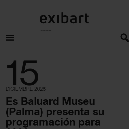
exibart.es
15
DICIEMBRE 2025
Es Baluard Museu
(Palma) presenta su
programación para