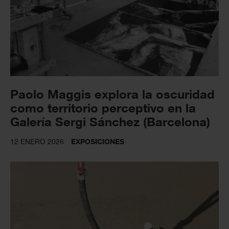
Paolo Maggis explora la oscuridad
como territorio perceptivo en la
Galería Sergi Sánchez (Barcelona)
12 ENERO 2026
EXPOSICIONES