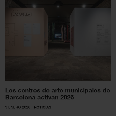
Los centros de arte municipales de
Barcelona activan 2026
9 ENERO 2026
NOTICIAS