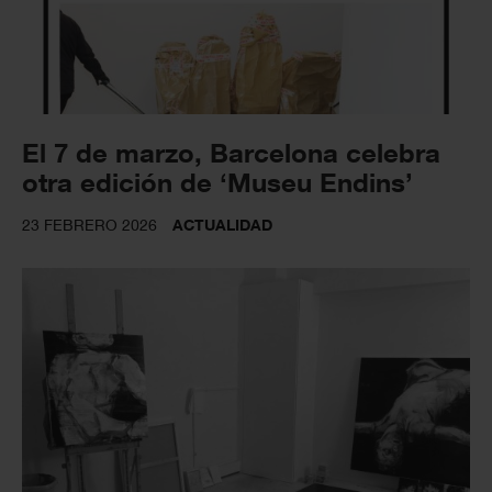
El 7 de marzo, Barcelona celebra
otra edición de ‘Museu Endins’
23 FEBRERO 2026
ACTUALIDAD