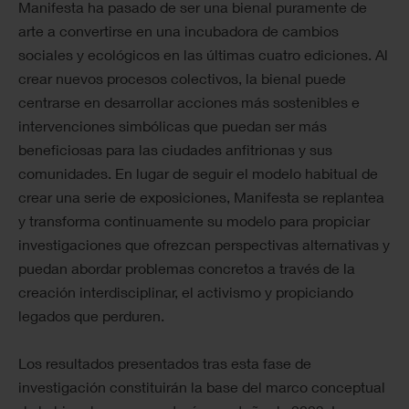
Manifesta ha pasado de ser una bienal puramente de
arte a convertirse en una incubadora de cambios
sociales y ecológicos en las últimas cuatro ediciones. Al
crear nuevos procesos colectivos, la bienal puede
centrarse en desarrollar acciones más sostenibles e
intervenciones simbólicas que puedan ser más
beneficiosas para las ciudades anfitrionas y sus
comunidades. En lugar de seguir el modelo habitual de
crear una serie de exposiciones, Manifesta se replantea
y transforma continuamente su modelo para propiciar
investigaciones que ofrezcan perspectivas alternativas y
puedan abordar problemas concretos a través de la
creación interdisciplinar, el activismo y propiciando
legados que perduren.
Los resultados presentados tras esta fase de
investigación constituirán la base del marco conceptual