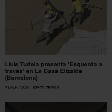
Lluís Tudela presenta ‘Esquerda a
través’ en La Casa Elizalde
(Barcelona)
9 ENERO 2026
EXPOSICIONES