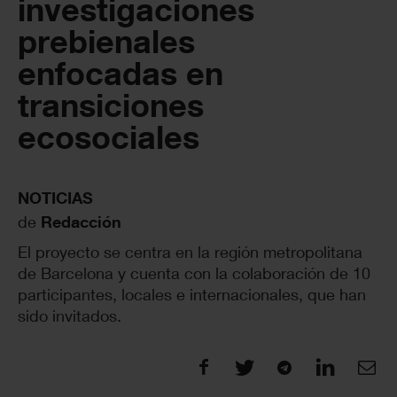
investigaciones
prebienales
enfocadas en
transiciones
ecosociales
NOTICIAS
de
Redacción
El proyecto se centra en la región metropolitana
de Barcelona y cuenta con la colaboración de 10
participantes, locales e internacionales, que han
sido invitados.