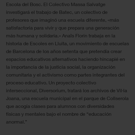
Escola del Bosc. El Colectivo Massa Salvatge
investigará el trabajo de Batec, un colectivo de
profesores que imaginó una escuela diferente, «más
satisfactoria para vivir y que prepara una generación
más humana y solidaria.» Anaïs Florin trabaja en la
historia de Escoles en Lluita, un movimiento de escuelas
de Barcelona de los años setenta que pretendía crear
espacios educativos alternativos haciendo hincapié en
la importancia de la justicia social, la organización
comunitaria y el activismo como partes integrantes del
proceso educativo. Un proyecto colectivo
interseccional, Diversorium, tratará los archivos de Vil·la
Joana, una escuela municipal en el parque de Collserola
que acogía clases para alumnos con diversidades
físicas y mentales bajo el nombre de “educación
anormal.”