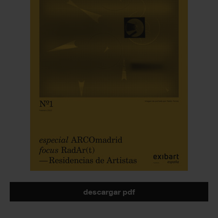
descargar pdf