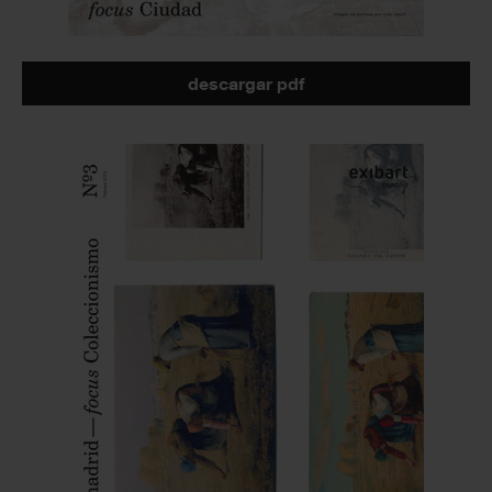
descargar pdf