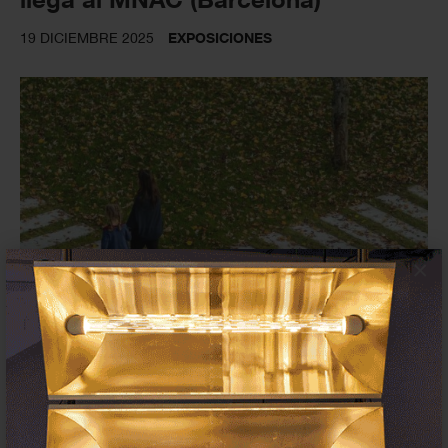
19 DICIEMBRE 2025
EXPOSICIONES
×