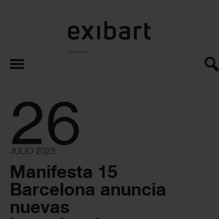
exibart.es
26
JULIO 2023
Manifesta 15
Barcelona anuncia
nuevas