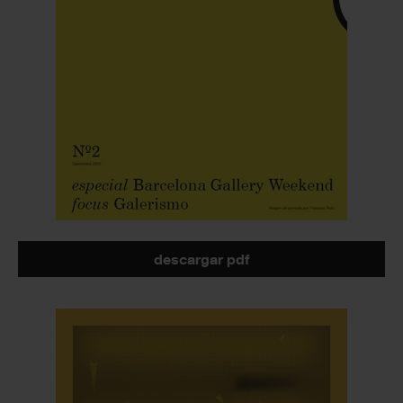
descargar pdf