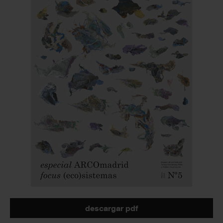
descargar pdf