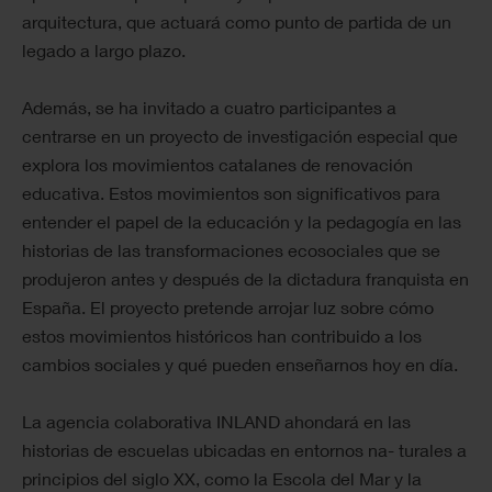
arquitectura, que actuará como punto de partida de un
legado a largo plazo.
Además, se ha invitado a cuatro participantes a
centrarse en un proyecto de investigación especial que
explora los movimientos catalanes de renovación
educativa. Estos movimientos son significativos para
entender el papel de la educación y la pedagogía en las
historias de las transformaciones ecosociales que se
produjeron antes y después de la dictadura franquista en
España. El proyecto pretende arrojar luz sobre cómo
estos movimientos históricos han contribuido a los
cambios sociales y qué pueden enseñarnos hoy en día.
La agencia colaborativa INLAND ahondará en las
historias de escuelas ubicadas en entornos na- turales a
principios del siglo XX, como la Escola del Mar y la