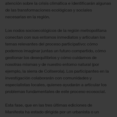
atención sobre la crisis climática e identificarán algunas
de las transformaciones ecológicas y sociales
necesarias en la región.
Los nodos socioecológicos de la región metropolitana
conectan con sus entornos inmediatos y articulan los
temas relevantes del proceso participativo: cómo
podemos imaginar juntas un futuro compartido, cómo
gestionar los desequilibrios y cómo cuidarnos de
nosotras mismas y de nuestro entorno natural (por
ejemplo, la sierra de Collserola). Los participantes en la
investigación colaborarán con comunidades y
especialistas locales, quienes ayudarán a articular los
problemas fundamentales de este proceso ecosocial.
Esta fase, que en las tres últimas ediciones de
Manifesta ha estado dirigida por un urbanista o un