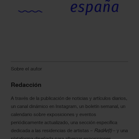
Sobre el autor
Redacción
A través de la publicación de noticias y artículos diarios,
un canal dinámico en Instagram, un boletín semanal, un
calendario sobre exposiciones y eventos
periódicamente actualizado, una sección específica
RadAr(t)
dedicada a las residencias de artistas –
– y una
plataforma diseñada para albergar exposiciones