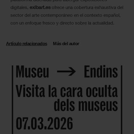
exibart.es
digitales,
ofrece una cobertura exhaustiva del
sector del arte contemporáneo en el contexto español,
con un enfoque fresco y directo sobre la actualidad.
Artículo relacionados
Más del autor