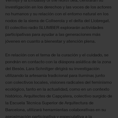
investigación en los derechos y las voces de los actores
no humanos y su relación con el entorno natural en los
nodos de la sierra de Collserola y el delta del Llobregat.
El colectivo radio SLUMBER explorarán actividades
participativas para ayudar a las generaciones más
jóvenes en cuanto a bienestar y atención plena.
En relación con el tema de la curación y el cuidado, se
pondrán en contacto con la diáspora asiática de la zona
del Besòs. Lara Schnitger dirigirá su investigación
utilizando la artesanía tradicional para iluminar, junto
con colectivos locales, visiones radicales del feminismo
ecológico, tanto en la actualidad, como en un contexto
histórico. Arquitectes de Capçalera, colectivo surgido de
la Escuela Técnica Superior de Arquitectura de
Barcelona, utilizará herramientas colaborativas en su
aproximación participativa y especulativa a la