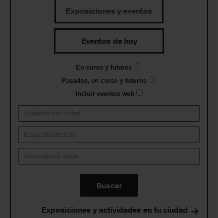
Exposiciones y eventos
Eventos de hoy
En curso y futuros
Pasados, en curso y futuros
Incluir eventos web
Buscar
Exposiciones y actividades en tu ciudad