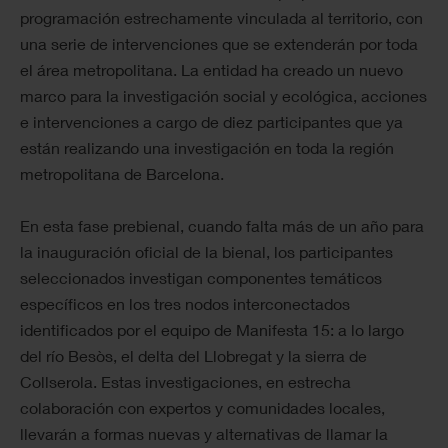
programación estrechamente vinculada al territorio, con
una serie de intervenciones que se extenderán por toda
el área metropolitana. La entidad ha creado un nuevo
marco para la investigación social y ecológica, acciones
e intervenciones a cargo de diez participantes que ya
están realizando una investigación en toda la región
metropolitana de Barcelona.
En esta fase prebienal, cuando falta más de un año para
la inauguración oficial de la bienal, los participantes
seleccionados investigan componentes temáticos
específicos en los tres nodos interconectados
identificados por el equipo de Manifesta 15: a lo largo
del río Besòs, el delta del Llobregat y la sierra de
Collserola. Estas investigaciones, en estrecha
colaboración con expertos y comunidades locales,
llevarán a formas nuevas y alternativas de llamar la