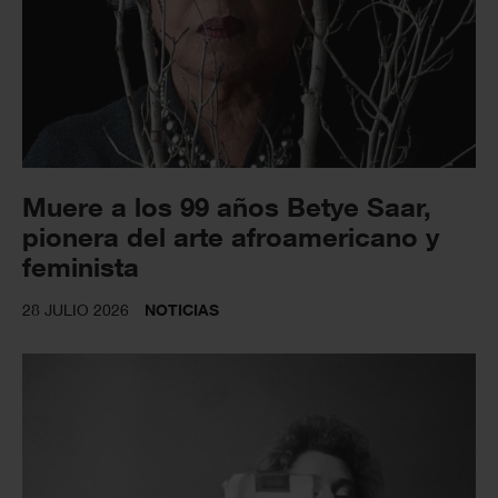
Muere a los 99 años Betye Saar,
pionera del arte afroamericano y
feminista
28 JULIO 2026
NOTICIAS