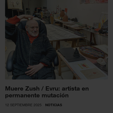
Muere Zush / Evru: artista en
permanente mutación
12 SEPTIEMBRE 2025
NOTICIAS