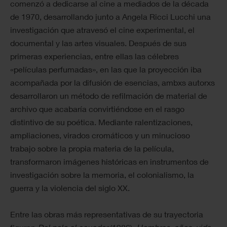
comenzó a dedicarse al cine a mediados de la década
de 1970, desarrollando junto a Angela Ricci Lucchi una
investigación que atravesó el cine experimental, el
documental y las artes visuales. Después de sus
primeras experiencias, entre ellas las célebres
«películas perfumadas», en las que la proyección iba
acompañada por la difusión de esencias, ambxs autorxs
desarrollaron un método de refilmación de material de
archivo que acabaría convirtiéndose en el rasgo
distintivo de su poética. Mediante ralentizaciones,
ampliaciones, virados cromáticos y un minucioso
trabajo sobre la propia materia de la película,
transformaron imágenes históricas en instrumentos de
investigación sobre la memoria, el colonialismo, la
guerra y la violencia del siglo XX.
Entre las obras más representativas de su trayectoria