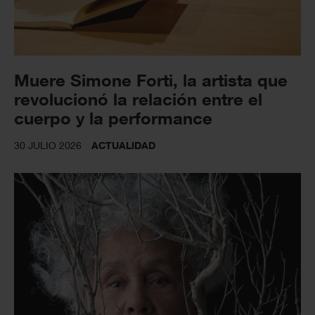
Muere Simone Forti, la artista que
revolucionó la relación entre el
cuerpo y la performance
30 JULIO 2026
ACTUALIDAD