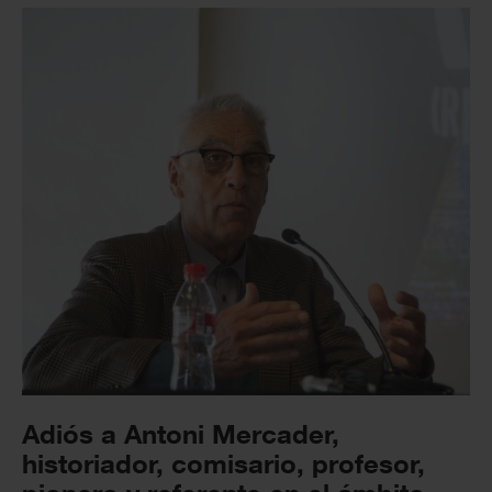
Adiós a Antoni Mercader,
historiador, comisario, profesor,