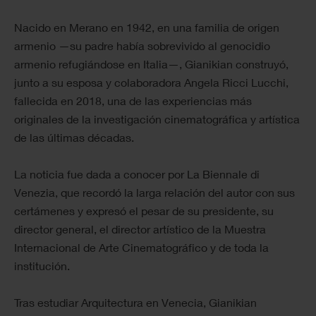
Nacido en Merano en 1942, en una familia de origen
armenio —su padre había sobrevivido al genocidio
armenio refugiándose en Italia—, Gianikian construyó,
junto a su esposa y colaboradora Angela Ricci Lucchi,
fallecida en 2018, una de las experiencias más
originales de la investigación cinematográfica y artística
de las últimas décadas.
La noticia fue dada a conocer por La Biennale di
Venezia, que recordó la larga relación del autor con sus
certámenes y expresó el pesar de su presidente, su
director general, el director artístico de la Muestra
Internacional de Arte Cinematográfico y de toda la
institución.
Tras estudiar Arquitectura en Venecia, Gianikian