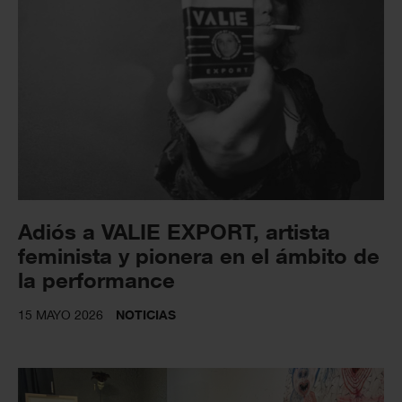
Adiós a VALIE EXPORT, artista
feminista y pionera en el ámbito de
la performance
15 MAYO 2026
NOTICIAS