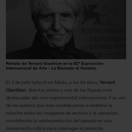
Retrato de Yervant Gianikian en la 82ª Exposición
Internacional de Arte - La Biennale di Venezia.
El 3 de julio falleció en Milán, a los 84 años,
Yervant
Gianikian
, director, artista y una de las figuras más
destacadas del cine experimental internacional. Fue uno
de lxs autorxs que más contribuyeron a redefinir la
relación entre las imágenes de archivo y la narración,
convirtiendo la reinterpretación del pasado en una
herramienta crítica para interrogar el presente.