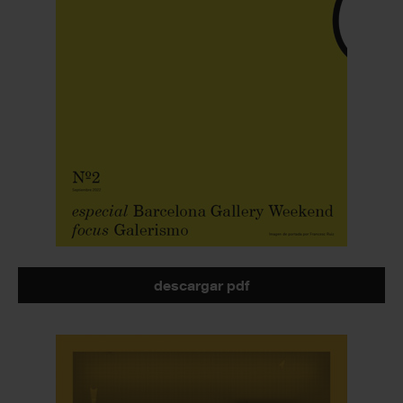
descargar pdf