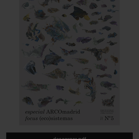
descargar pdf