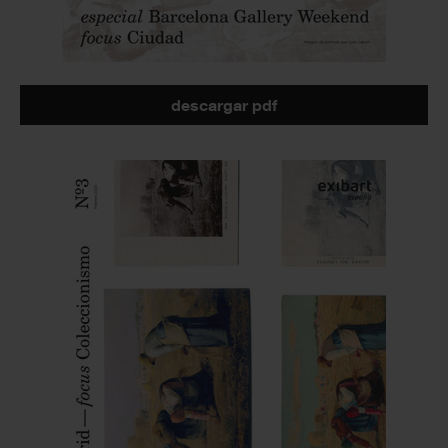
descargar pdf