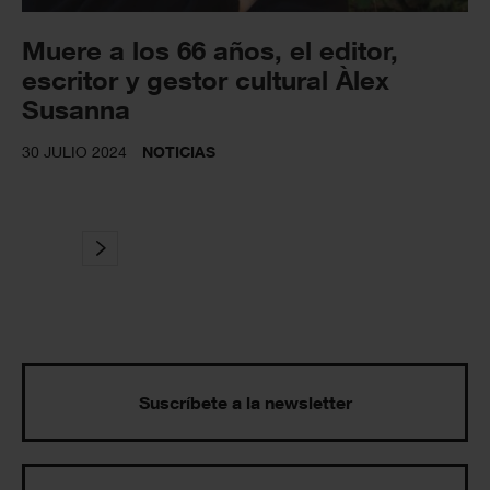
Muere a los 66 años, el editor,
escritor y gestor cultural Àlex
Susanna
30 JULIO 2024
NOTICIAS
Suscríbete a la newsletter