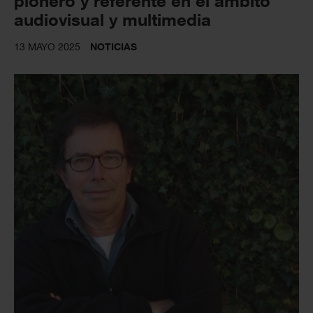
pionero y referente en el ámbito
audiovisual y multimedia
13 MAYO 2025
NOTICIAS