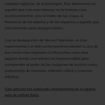
copistas egipcios, de arqueólogos. Nos detenemos en
aquello que más nos interesa: no la historia o los
acontecimientos, sino el rostro de las cosas, la
fisonomía de los objetos y de los espacios y aquello que
normalmente pasa desapercibido».
Con la desaparición de Yervant Gianikian, el cine
experimental y el arte contemporáneo pierden a una de
sus voces más originales e influyentes, cuya obra
seguirá siendo una referencia imprescindible para
comprender el poder de las imágenes de archivo como
instrumento de memoria, reflexión crítica y creación
artística.
Este artículo fue publicado originalmente en la página
web de exibart Italia
.