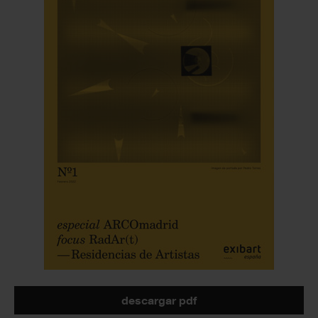
descargar pdf