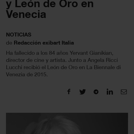
y León de Oro en
Venecia
NOTICIAS
de
Redacción exibart Italia
Ha fallecido a los 84 años Yervant Gianikian,
director de cine y artista. Junto a Angela Ricci
Lucchi recibió el León de Oro en La Biennale di
Venezia de 2015.