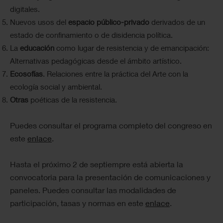
digitales.
Nuevos usos del
espacio público-privado
derivados de un
estado de confinamiento o de disidencia política.
La
educación
como lugar de resistencia y de emancipación:
Alternativas pedagógicas desde el ámbito artístico.
Ecosofías
. Relaciones entre la práctica del Arte con la
ecología social y ambiental.
Otras
poéticas de la resistencia.
Puedes consultar el programa completo del congreso en
este
enlace
.
Hasta el próximo 2 de septiempre está abierta la
convocatoria para la presentación de comunicaciones y
paneles. Puedes consultar las modalidades de
participación, tasas y normas en este
enlace
.