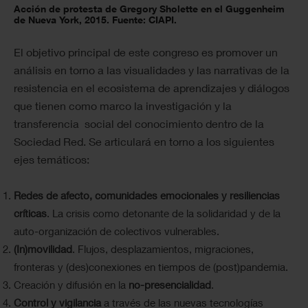
Acción de protesta de Gregory Sholette en el Guggenheim
de Nueva York, 2015. Fuente: CIAPI.
El objetivo principal de este congreso es promover un
análisis en torno a las visualidades y las narrativas de la
resistencia en el ecosistema de aprendizajes y diálogos
que tienen como marco la investigación y la
transferencia social del conocimiento dentro de la
Sociedad Red.
Se articulará en torno a los siguientes
ejes temáticos:
Redes de afecto, comunidades emocionales y resiliencias
críticas
. La crisis como detonante de la solidaridad y de la
auto-organización de colectivos vulnerables.
(In)movilidad
. Flujos, desplazamientos, migraciones,
fronteras y (des)conexiones en tiempos de (post)pandemia.
Creación y difusión en la
no-presencialidad
.
Control y vigilancia
a través de las nuevas tecnologías