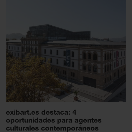
exibart.es destaca: 4
oportunidades para agentes
culturales contemporáneos