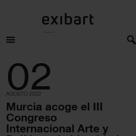
exibart.es
02
AGOSTO 2022
Murcia acoge el III
Congreso
Internacional Arte y