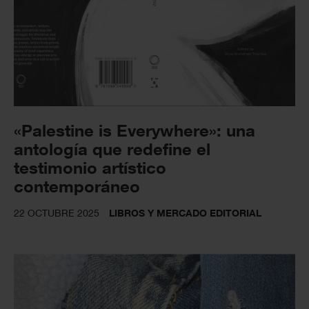
«Palestine is Everywhere»: una
antología que redefine el
testimonio artístico
contemporáneo
22 OCTUBRE 2025
LIBROS Y MERCADO EDITORIAL