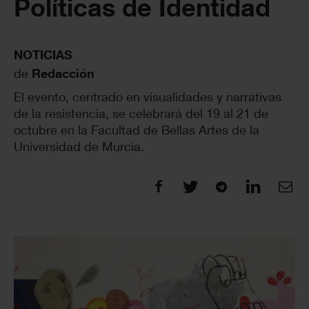
Políticas de Identidad
NOTICIAS
de
Redacción
El evento, centrado en visualidades y narrativas
de la resistencia, se celebrará del 19 al 21 de
octubre en la Facultad de Bellas Artes de la
Universidad de Murcia.