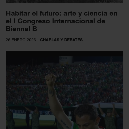
Habitar el futuro: arte y ciencia en
el I Congreso Internacional de
Biennal B
26 ENERO 2026
CHARLAS Y DEBATES