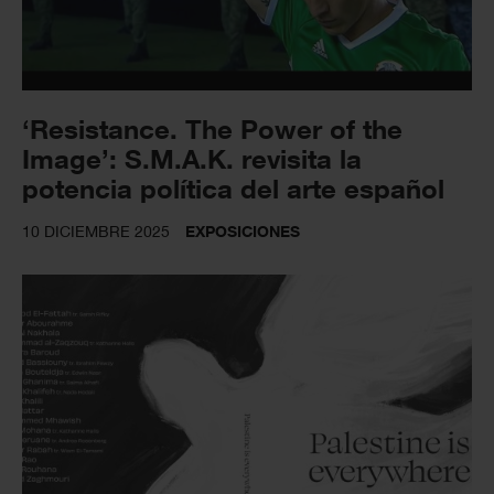
‘Resistance. The Power of the
Image’: S.M.A.K. revisita la
potencia política del arte español
10 DICIEMBRE 2025
EXPOSICIONES