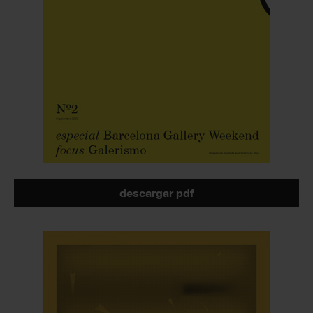
descargar pdf