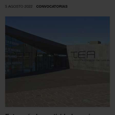
5 AGOSTO 2022
CONVOCATORIAS