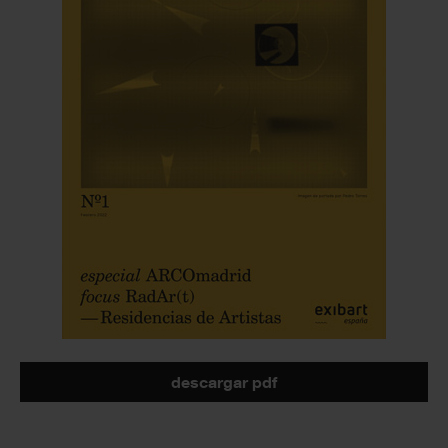
descargar pdf