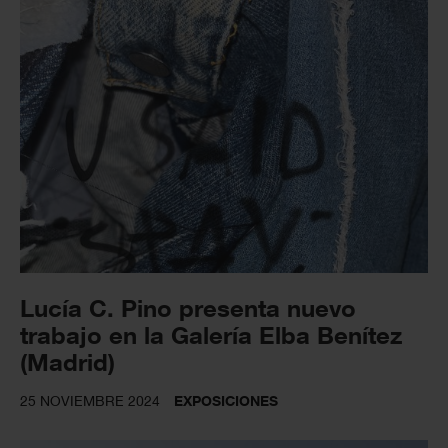
Lucía C. Pino presenta nuevo
trabajo en la Galería Elba Benítez
(Madrid)
25 NOVIEMBRE 2024
EXPOSICIONES