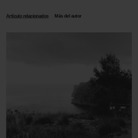
Artículo relacionados
Más del autor