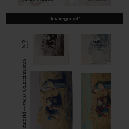
descargar pdf