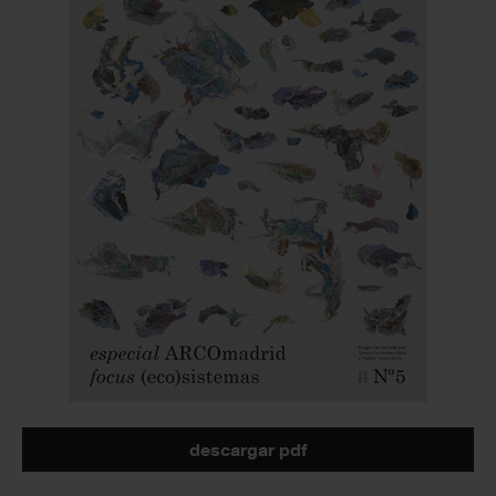
descargar pdf