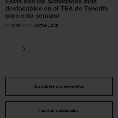
Estas són las actividades más
destacables en el TEA de Tenerife
para esta semana
20 ABRIL 2022
ACTUALIDAD
Suscríbete a la newsletter
Insertar residencias