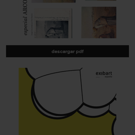
descargar pdf