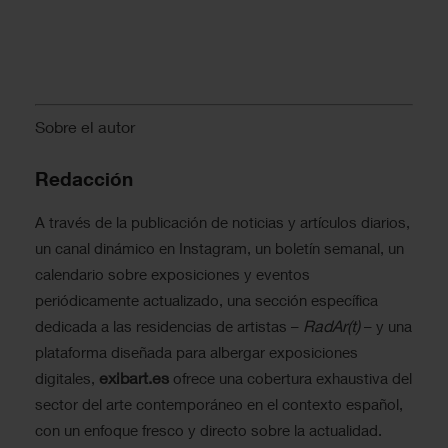
Sobre el autor
Redacción
A través de la publicación de noticias y artículos diarios,
un canal dinámico en Instagram, un boletín semanal, un
calendario sobre exposiciones y eventos
periódicamente actualizado, una sección específica
RadAr(t)
dedicada a las residencias de artistas –
– y una
plataforma diseñada para albergar exposiciones
exibart.es
digitales,
ofrece una cobertura exhaustiva del
sector del arte contemporáneo en el contexto español,
con un enfoque fresco y directo sobre la actualidad.