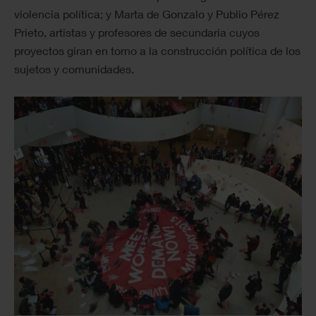
violencia política; y Marta de Gonzalo y Publio Pérez
Prieto, artistas y profesores de secundaria cuyos
proyectos giran en torno a la construcción política de los
sujetos y comunidades.