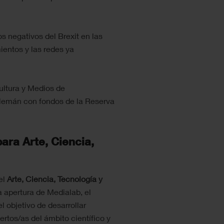
s negativos del Brexit en las
ientos y las redes ya
ultura y Medios de
lemán con fondos de la Reserva
ara Arte, Ciencia,
el
Arte, Ciencia, Tecnología y
 apertura de Medialab, el
 objetivo de desarrollar
ertos/as del ámbito científico y