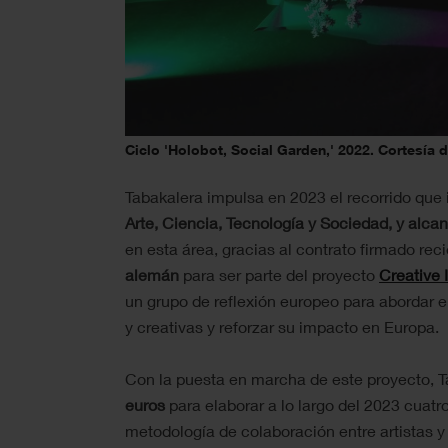
Ciclo 'Holobot, Social Garden,' 2022. Cortesía 
Tabakalera impulsa en 2023 el recorrido que
Arte, Ciencia, Tecnología y Sociedad, y alca
en esta área, gracias al contrato firmado re
alemán
para ser parte del proyecto
Creative
un grupo de reflexión europeo para abordar el
y creativas y reforzar su impacto en Europa.
Con la puesta en marcha de este proyecto, T
euros
para elaborar a lo largo del 2023 cuat
metodología de colaboración entre artistas y