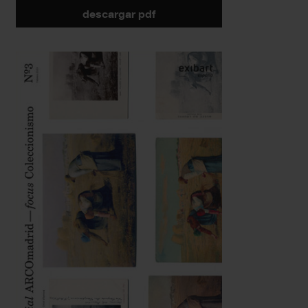
descargar pdf