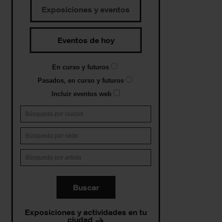
Exposiciones y eventos
Eventos de hoy
En curso y futuros
Pasados, en curso y futuros
Incluir eventos web
Buscar
Exposiciones y actividades en tu
ciudad