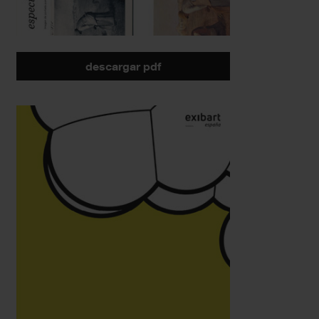
descargar pdf