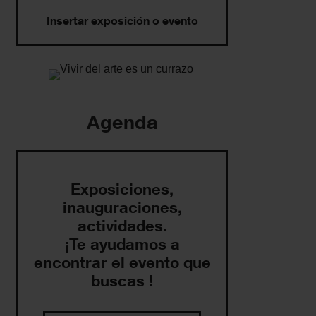
Insertar exposición o evento
Agenda
Exposiciones,
inauguraciones,
actividades.
¡Te ayudamos a
encontrar el evento que
buscas !