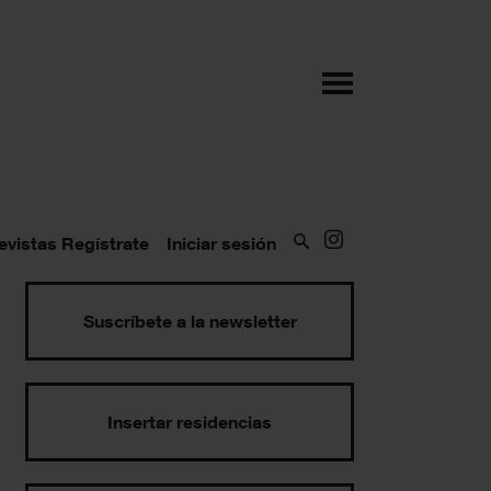
evistas
Regístrate
Iniciar sesión
Suscríbete a la newsletter
Insertar residencias