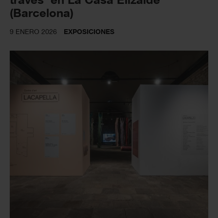
(Barcelona)
9 ENERO 2026
EXPOSICIONES