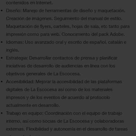
contenidos en Internet.
Diseño: Manejo de herramientas de diseño y maquetación.
Creación de imágenes. Seguimiento del manual de estilo.
Maquetación de flyers, carteles, hojas de sala, etc tanto para
impresión como para web. Conocimiento del pack Adobe.
Idiomas: Uso avanzado oral y escrito de español, catalán e
inglés.
Estrategia: Desarrollar contactos de prensa y planificar
iniciativas de desarrollo de audiencias en línea con los
objetivos generales de La Escocesa.
Accesibilidad: Mejorar la accesibilidad de las plataformas
digitales de La Escocesa así como de los materiales
impresos y de los eventos de acuerdo al protocolo
actualmente en desarrollo.
Trabajo en equipo: Coordinación con el equipo de trabajo
interno, así como socias de La Escocesa y colaboradoras
externas. Flexibilidad y autonomía en el desarrollo de tareas