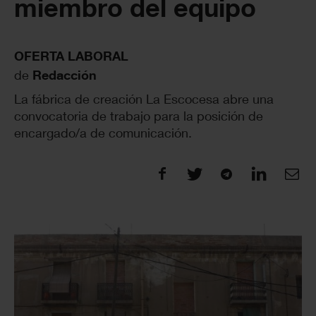
miembro del equipo
OFERTA LABORAL
de
Redacción
La fábrica de creación La Escocesa abre una
convocatoria de trabajo para la posición de
encargado/a de comunicación.