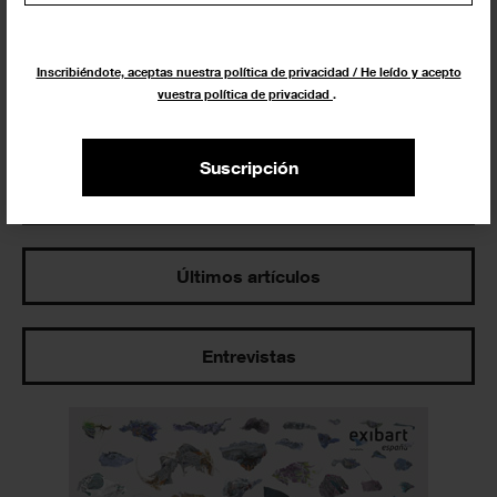
Inscribiéndote, aceptas nuestra política de privacidad / He leído y acepto
vuestra política de privacidad
.
Suscripción
Los más leídos
Últimos artículos
Entrevistas