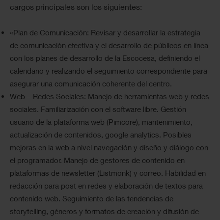
cargos principales son los siguientes:
«Plan de Comunicación: Revisar y desarrollar la estrategia
de comunicación efectiva y el desarrollo de públicos en línea
con los planes de desarrollo de la Escocesa, definiendo el
calendario y realizando el seguimiento correspondiente para
asegurar una comunicación coherente del centro.
Web – Redes Sociales: Manejo de herramientas web y redes
sociales. Familiarización con el software libre. Gestión
usuario de la plataforma web (Pimcore), mantenimiento,
actualización de contenidos, google analytics. Posibles
mejoras en la web a nivel navegación y diseño y diálogo con
el programador. Manejo de gestores de contenido en
plataformas de newsletter (Listmonk) y correo. Habilidad en
redacción para post en redes y elaboración de textos para
contenido web. Seguimiento de las tendencias de
storytelling, géneros y formatos de creación y difusión de