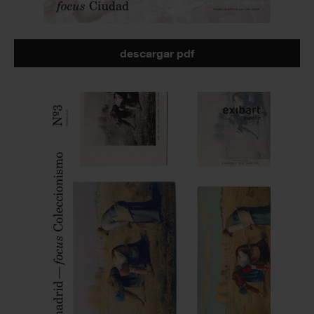
descargar pdf