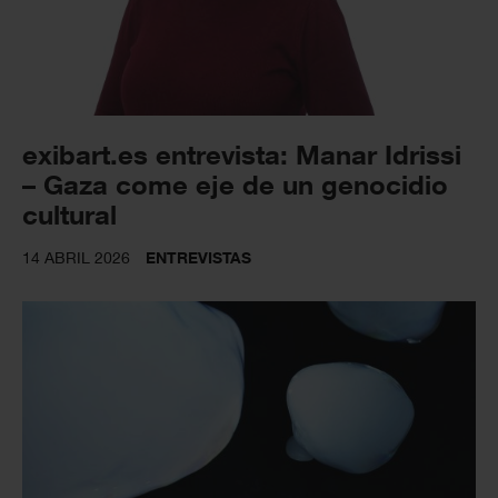
exibart.es entrevista: Manar Idrissi
– Gaza come eje de un genocidio
cultural
14 ABRIL 2026
ENTREVISTAS