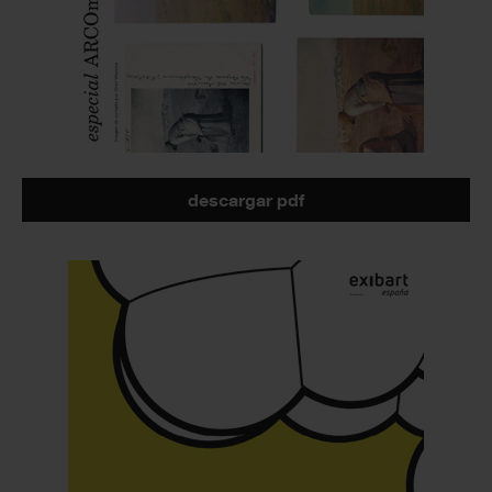
descargar pdf