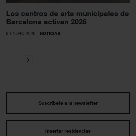
Los centros de arte municipales de
Barcelona activan 2026
9 ENERO 2026
NOTICIAS
Suscríbete a la newsletter
Insertar residencias