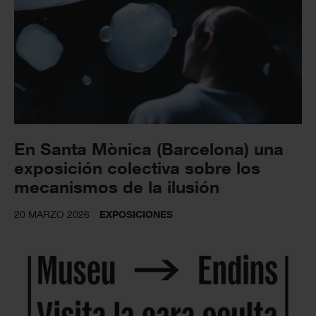
En Santa Mònica (Barcelona) una
exposición colectiva sobre los
mecanismos de la ilusión
20 MARZO 2026
EXPOSICIONES