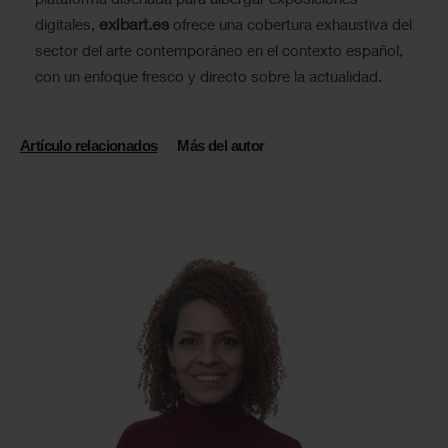
exibart.es
digitales,
ofrece una cobertura exhaustiva del
sector del arte contemporáneo en el contexto español,
con un enfoque fresco y directo sobre la actualidad.
Artículo relacionados
Más del autor