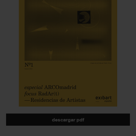
descargar pdf