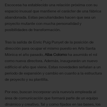
Escocesa ha establecido una relación próxima con su
espacio inusual que mantiene el carácter de una fábrica
abandonada. Estas peculiaridades hacen que sea un
proyecto mutante con mucha personalidad y
posibilidades de transformación.
Tras la salida de Enric Puig Punyet de la posición de
dirección para ocupar el mismo puesto en Arts Santa
Mònica el año pasado,
Alba Colomo
ha asumido el rol
como nueva directora. Además, inaugurarán un nuevo
edificio el año que viene. Estas novedades señalan a un
período de expansión y cambio en cuanto a la estructura
de proyecto y su plantilla.
Por eso, buscan incorporar un/a nuevo/a empleada al
área de comunicación que formará parte de un equipo
dinámico y creativo. Tal y como fijados en las bases, los