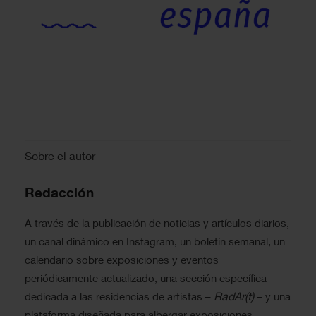
Sobre el autor
Redacción
A través de la publicación de noticias y artículos diarios,
un canal dinámico en Instagram, un boletín semanal, un
calendario sobre exposiciones y eventos
periódicamente actualizado, una sección específica
RadAr(t)
dedicada a las residencias de artistas –
– y una
plataforma diseñada para albergar exposiciones