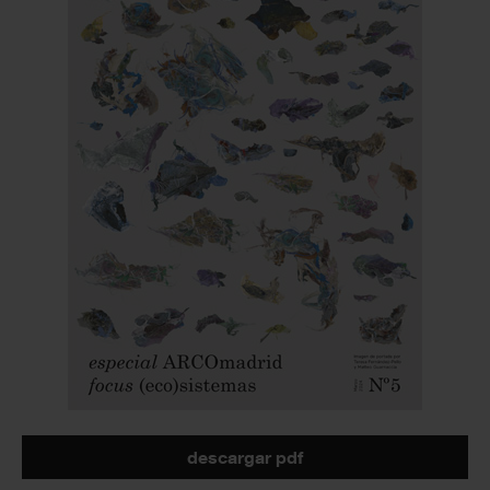
descargar pdf