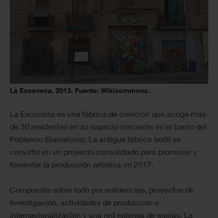
La Escocesa, 2013. Fuente: Wikicommons.
La Escocesa es una fábrica de creación que acoge más
de 30 residentes en su espacio creciente en el barrio del
Poblenou (Barcelona). La antigua fábrica textil se
convirtió en un proyecto consolidado para promover y
fomentar la producción artística en 2017.
Compuesta sobre todo por residencias, proyectos de
investigación, actividades de producción e
internacionalización y una red extensa de socias, La