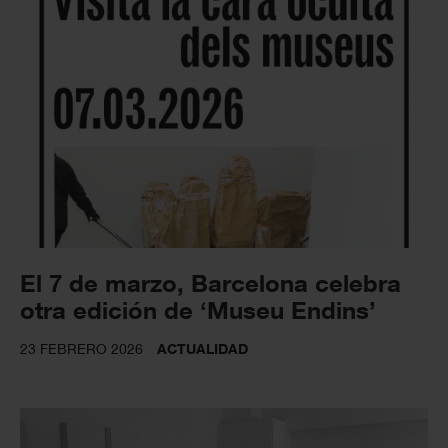
El 7 de marzo, Barcelona celebra
otra edición de ‘Museu Endins’
23 FEBRERO 2026
ACTUALIDAD