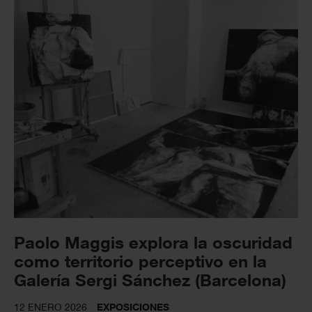
Paolo Maggis explora la oscuridad
como territorio perceptivo en la
Galería Sergi Sánchez (Barcelona)
12 ENERO 2026
EXPOSICIONES