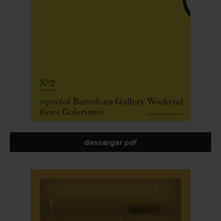
descargar pdf