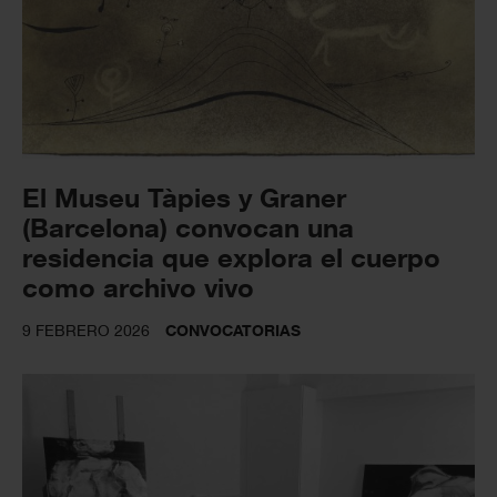
El Museu Tàpies y Graner
(Barcelona) convocan una
residencia que explora el cuerpo
como archivo vivo
9 FEBRERO 2026
CONVOCATORIAS