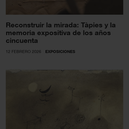
Reconstruir la mirada: Tàpies y la
memoria expositiva de los años
cincuenta
12 FEBRERO 2026
EXPOSICIONES