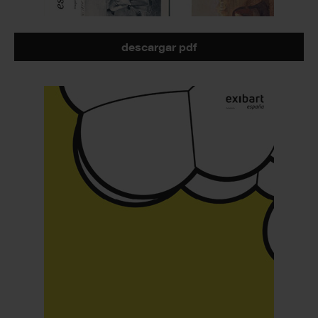
descargar pdf