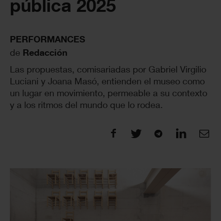
pública 2025
PERFORMANCES
de
Redacción
Las propuestas, comisariadas por Gabriel Virgilio
Luciani y Joana Masó, entienden el museo como
un lugar en movimiento, permeable a su contexto
y a los ritmos del mundo que lo rodea.