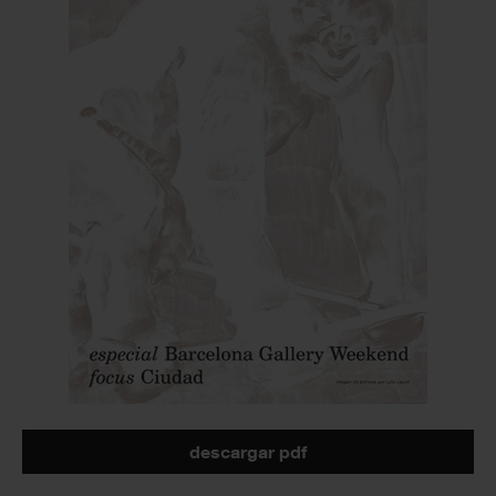
descargar pdf