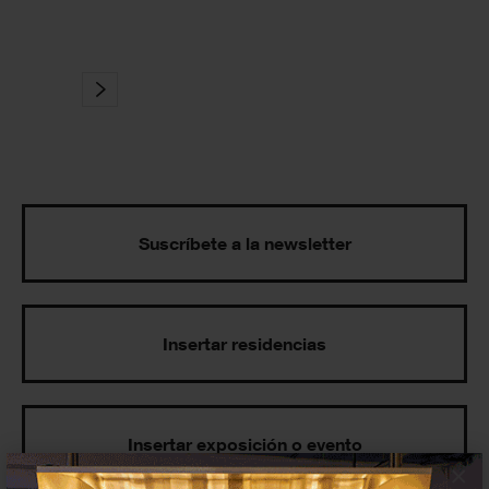
Suscríbete a la newsletter
Insertar residencias
Insertar exposición o evento
×