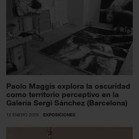
Paolo Maggis explora la oscuridad
como territorio perceptivo en la
Galería Sergi Sánchez (Barcelona)
12 ENERO 2026
EXPOSICIONES