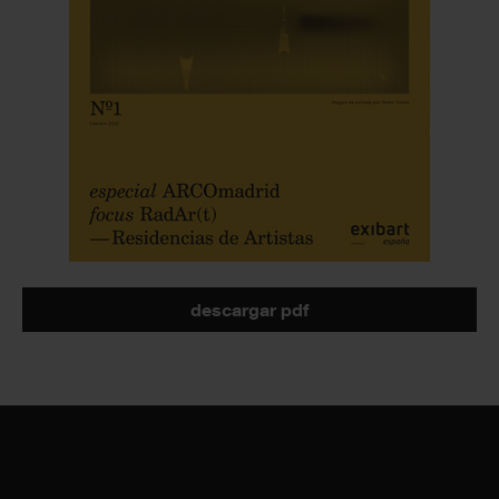
descargar pdf