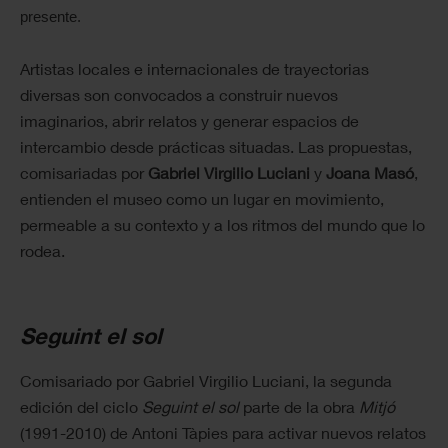
presente.
Artistas locales e internacionales de trayectorias
diversas son convocados a construir nuevos
imaginarios, abrir relatos y generar espacios de
intercambio desde prácticas situadas. Las propuestas,
comisariadas por
Gabriel Virgilio Luciani
y
Joana Masó
,
entienden el museo como un lugar en movimiento,
permeable a su contexto y a los ritmos del mundo que lo
rodea.
Seguint el sol
Comisariado por Gabriel Virgilio Luciani, la segunda
edición del ciclo
Seguint el sol
parte de la obra
Mitjó
(1991-2010) de Antoni Tàpies para activar nuevos relatos