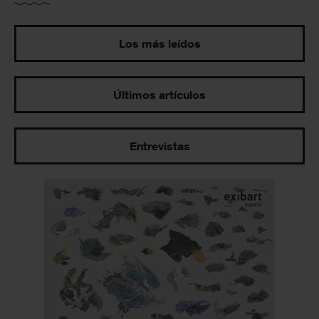
Los más leídos
Últimos artículos
Entrevistas