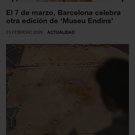
El 7 de marzo, Barcelona celebra
otra edición de ‘Museu Endins’
23 FEBRERO 2026
ACTUALIDAD