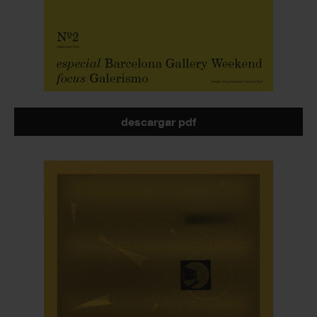
descargar pdf