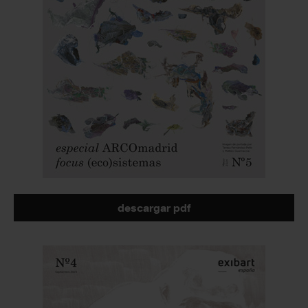
descargar pdf