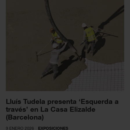
Lluís Tudela presenta ‘Esquerda a
través’ en La Casa Elizalde
(Barcelona)
9 ENERO 2026
EXPOSICIONES