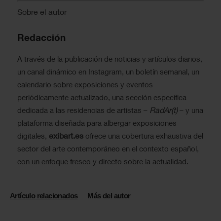
Sobre el autor
Redacción
A través de la publicación de noticias y artículos diarios,
un canal dinámico en Instagram, un boletín semanal, un
calendario sobre exposiciones y eventos
periódicamente actualizado, una sección específica
RadAr(t)
dedicada a las residencias de artistas –
– y una
plataforma diseñada para albergar exposiciones
exibart.es
digitales,
ofrece una cobertura exhaustiva del
sector del arte contemporáneo en el contexto español,
con un enfoque fresco y directo sobre la actualidad.
Artículo relacionados
Más del autor