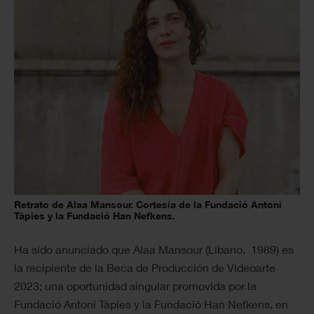
Retrato de Alaa Mansour. Cortesía de la Fundació Antoni
Tàpies y la Fundació Han Nefkens.
Ha sido anunciado que Alaa Mansour (Líbano, 1989) es
la recipiente de la Beca de Producción de Videoarte
2023; una oportunidad singular promovida por la
Fundació Antoni Tàpies y la Fundació Han Nefkens, en