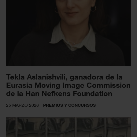
Tekla Aslanishvili, ganadora de la
Eurasia Moving Image Commission
de la Han Nefkens Foundation
25 MARZO 2026
PREMIOS Y CONCURSOS