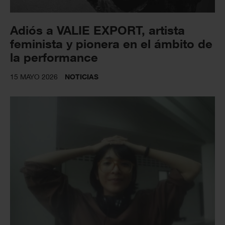
Adiós a VALIE EXPORT, artista
feminista y pionera en el ámbito de
la performance
15 MAYO 2026
NOTICIAS