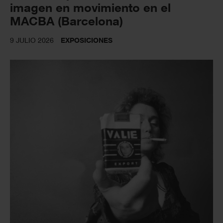
imagen en movimiento en el
MACBA (Barcelona)
9 JULIO 2026
EXPOSICIONES