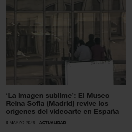
‘La imagen sublime’: El Museo
Reina Sofía (Madrid) revive los
orígenes del videoarte en España
9 MARZO 2026
ACTUALIDAD