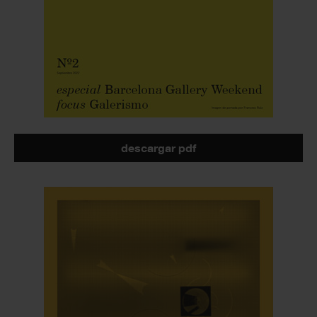
descargar pdf