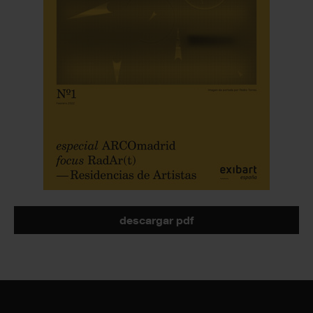
descargar pdf