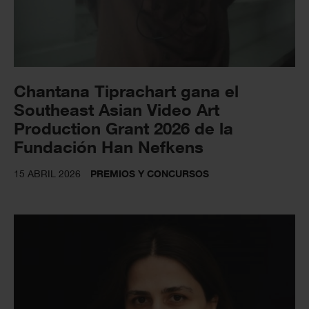
Chantana Tiprachart gana el
Southeast Asian Video Art
Production Grant 2026 de la
Fundación Han Nefkens
15 ABRIL 2026
PREMIOS Y CONCURSOS