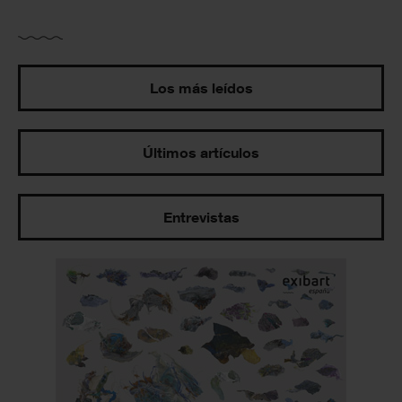
Los más leídos
Últimos artículos
Entrevistas