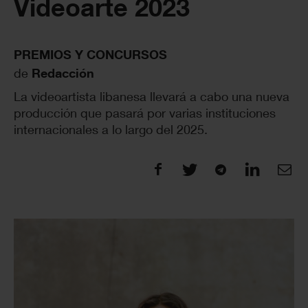
Videoarte 2023
PREMIOS Y CONCURSOS
de
Redacción
La videoartista libanesa llevará a cabo una nueva
producción que pasará por varias instituciones
internacionales a lo largo del 2025.