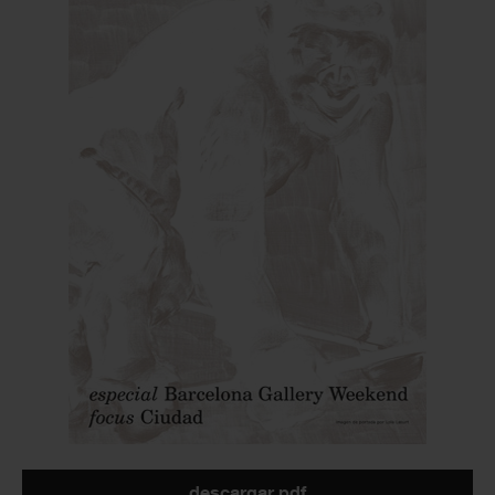
descargar pdf