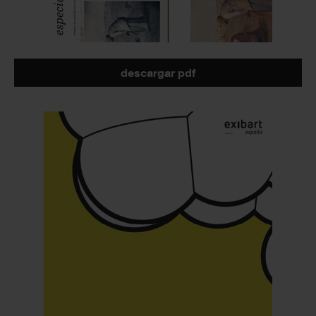
descargar pdf