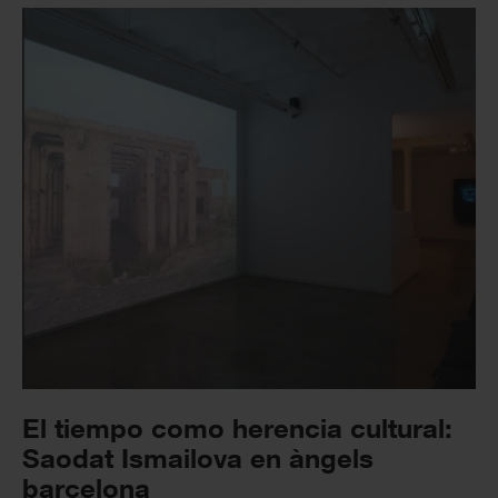
El tiempo como herencia cultural:
Saodat Ismailova en àngels
barcelona