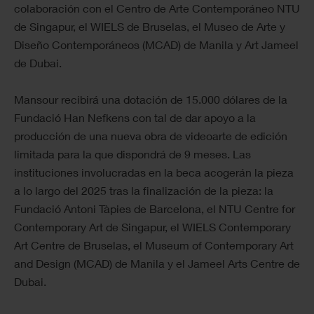
colaboración con el Centro de Arte Contemporáneo NTU
de Singapur, el WIELS de Bruselas, el Museo de Arte y
Diseño Contemporáneos (MCAD) de Manila y Art Jameel
de Dubai.
Mansour recibirá una dotación de 15.000 dólares de la
Fundació Han Nefkens con tal de dar apoyo a la
producción de una nueva obra de videoarte de edición
limitada para la que dispondrá de 9 meses. Las
instituciones involucradas en la beca acogerán la pieza
a lo largo del 2025 tras la finalización de la pieza: la
Fundació Antoni Tàpies de Barcelona, el NTU Centre for
Contemporary Art de Singapur, el WIELS Contemporary
Art Centre de Bruselas, el Museum of Contemporary Art
and Design (MCAD) de Manila y el Jameel Arts Centre de
Dubai.