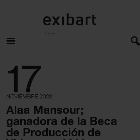
exibart.es
17
NOVIEMBRE 2023
Alaa Mansour;
ganadora de la Beca
de Producción de