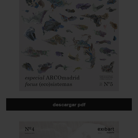
descargar pdf