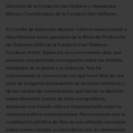
Directora de la Fundació Han Nefkens y Alessandra
Biscaro: Coordinadora de la Fundació Han Nefkens.
El Comité de Selección declaró: «Hemos seleccionado a
Alaa Mansour como ganadora de la Beca de Producción
de Videoarte 2023 de la Fundació Han Nefkens –
Fundació Antoni Tàpies por su conmovedora obra, que
presenta una profunda investigación sobre las terribles
realidades de la guerra y la violencia. Nos ha
impresionado el convincente uso que hace Alaa de una
serie de imágenes procedentes de archivos históricos y
de los medios de comunicación que llaman la atención
sobre diferentes puntos de vista sociopolíticos,
arrojando una mirada crítica e inquebrantable sobre la
violencia política contemporánea. Reconocemos que la
contribución artística de Alaa es una reflexión necesaria
sobre nuestro tiempo, y coincidimos con su observación