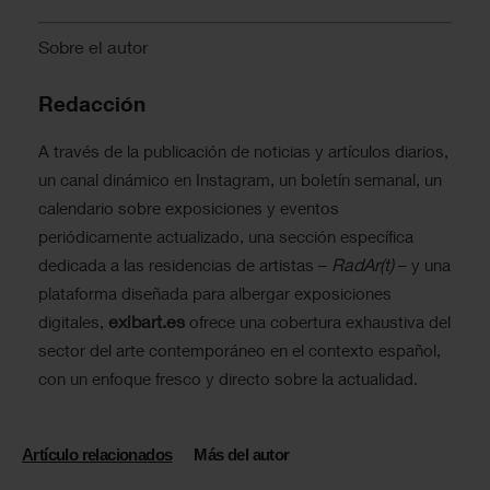
Sobre el autor
Redacción
A través de la publicación de noticias y artículos diarios,
un canal dinámico en Instagram, un boletín semanal, un
calendario sobre exposiciones y eventos
periódicamente actualizado, una sección específica
RadAr(t)
dedicada a las residencias de artistas –
– y una
plataforma diseñada para albergar exposiciones
exibart.es
digitales,
ofrece una cobertura exhaustiva del
sector del arte contemporáneo en el contexto español,
con un enfoque fresco y directo sobre la actualidad.
Artículo relacionados
Más del autor