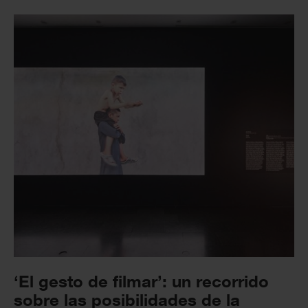
‘El gesto de filmar’: un recorrido
sobre las posibilidades de la