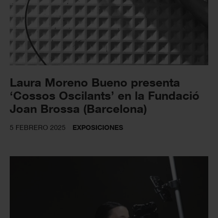
Laura Moreno Bueno presenta
‘Cossos Oscilants’ en la Fundació
Joan Brossa (Barcelona)
5 FEBRERO 2025
EXPOSICIONES