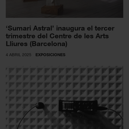
‘Sumari Astral’ inaugura el tercer
trimestre del Centre de les Arts
Lliures (Barcelona)
4 ABRIL 2025
EXPOSICIONES