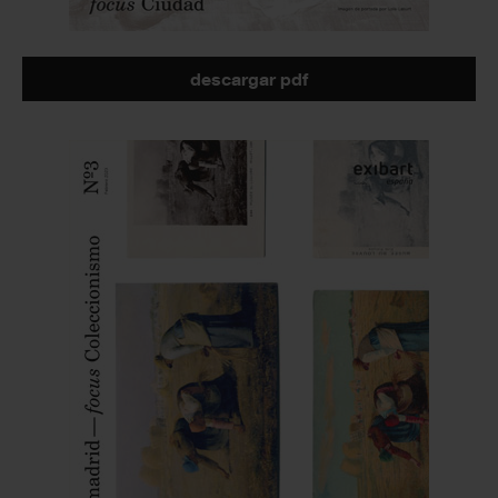
descargar pdf