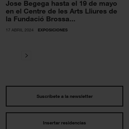
Jose Begega hasta el 19 de mayo
en el Centre de les Arts Lliures de
la Fundació Brossa...
17 ABRIL 2024
EXPOSICIONES
Suscríbete a la newsletter
Insertar residencias