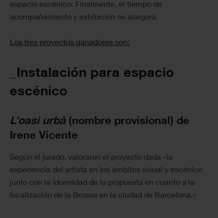
espacio escénico. Finalmente, el tiempo de
acompañamiento y exhibición se alargará.
Los tres proyectos ganadores son:
_Instalación para espacio
escénico
L’oasi urbà
(nombre provisional) de
Irene Vicente
Según el jurado, valoraron el proyecto dada «la
experiencia del artista en los ámbitos visual y escénico
junto con la idoneidad de la propuesta en cuanto a la
localización de la Brossa en la ciudad de Barcelona.»