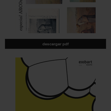
descargar pdf