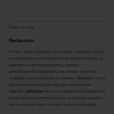
Sobre el autor
Redacción
A través de la publicación de noticias y artículos diarios,
un canal dinámico en Instagram, un boletín semanal, un
calendario sobre exposiciones y eventos
periódicamente actualizado, una sección específica
RadAr(t)
dedicada a las residencias de artistas –
– y una
plataforma diseñada para albergar exposiciones
exibart.es
digitales,
ofrece una cobertura exhaustiva del
sector del arte contemporáneo en el contexto español,
con un enfoque fresco y directo sobre la actualidad.