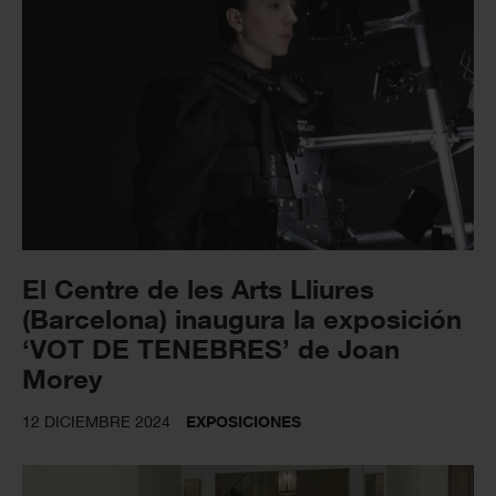
El Centre de les Arts Lliures
(Barcelona) inaugura la exposición
‘VOT DE TENEBRES’ de Joan
Morey
12 DICIEMBRE 2024
EXPOSICIONES