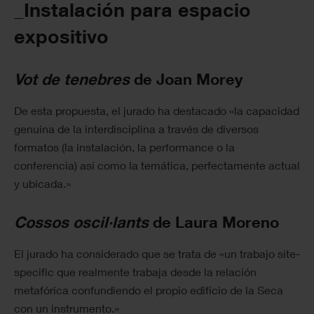
_Instalación para espacio
expositivo
Vot de tenebres
de Joan Morey
De esta propuesta, el jurado ha destacado «la capacidad
genuina de la interdisciplina a través de diversos
formatos (la instalación, la performance o la
conferencia) así como la temática, perfectamente actual
y ubicada.»
Cossos oscil·lants
de Laura Moreno
El jurado ha considerado que se trata de «un trabajo site-
specific que realmente trabaja desde la relación
metafórica confundiendo el propio edificio de la Seca
con un instrumento.»