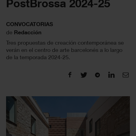
PostBrossa 2024-25
CONVOCATORIAS
de
Redacción
Tres propuestas de creación contemporánea se
verán en el centro de arte barcelonés a lo largo
de la temporada 2024-25.