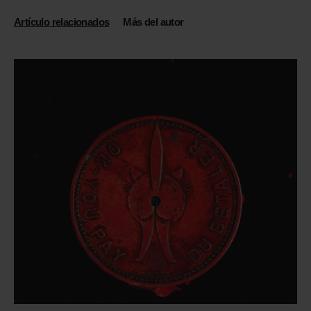
Artículo relacionados
Más del autor