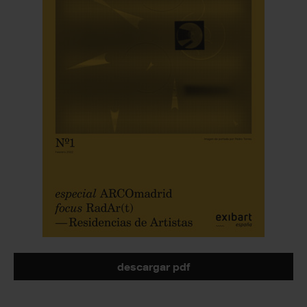
descargar pdf