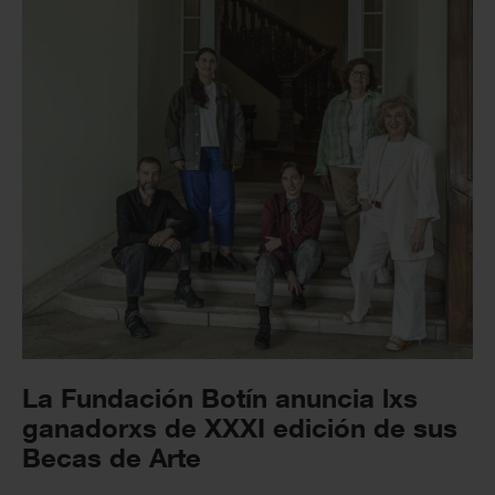
La Fundación Botín anuncia lxs
ganadorxs de XXXI edición de sus
Becas de Arte