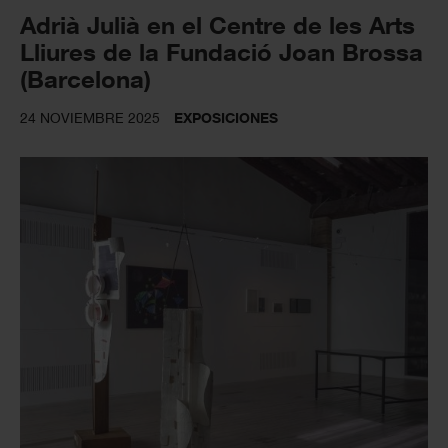
Adrià Julià en el Centre de les Arts
Lliures de la Fundació Joan Brossa
(Barcelona)
24 NOVIEMBRE 2025
EXPOSICIONES