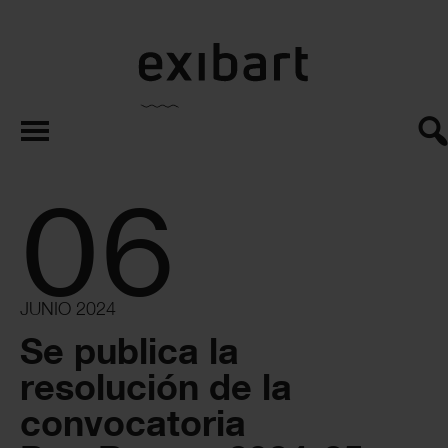
exibart.es
06
JUNIO 2024
Se publica la
resolución de la
convocatoria