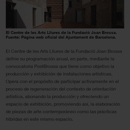
El Centre de les Arts Lliures de la Fundació Joan Brossa.
Fuente: Página web oficial del Ajuntament de Barcelona.
El Centre de les Arts Lliures de la Fundació Joan Brossa
define su programación anual, en parte, mediante la
convocatoria PostBrossa que tiene como objetivo la
producción y exhibición de instalaciones artísticas.
Opera con el propósito de participar activamente en el
proceso de regeneración del contexto de orientación
artística, abonando la producción y ofreciendo un
espacio de exhibición, promoviendo así, la elaboración
de piezas de arte contemporáneo como las prácticas
híbridas en este mismo espacio.