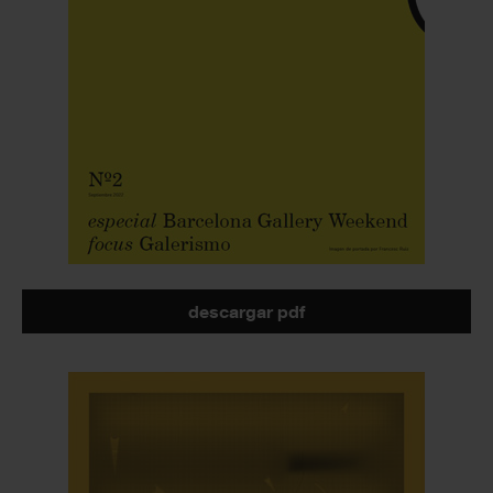
descargar pdf