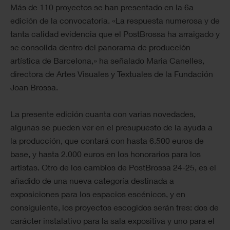
Más de 110 proyectos se han presentado en la 6a
edición de la convocatoria. «La respuesta numerosa y de
tanta calidad evidencia que el PostBrossa ha arraigado y
se consolida dentro del panorama de producción
artística de Barcelona,» ha señalado Maria Canelles,
directora de Artes Visuales y Textuales de la Fundación
Joan Brossa.
La presente edición cuanta con varias novedades,
algunas se pueden ver en el presupuesto de la ayuda a
la producción, que contará con hasta 6.500 euros de
base, y hasta 2.000 euros en los honorarios para los
artistas. Otro de los cambios de PostBrossa 24-25, es el
añadido de una nueva categoría destinada a
exposiciones para los espacios escénicos, y en
consiguiente, los proyectos escogidos serán tres: dos de
carácter instalativo para la sala expositiva y uno para el