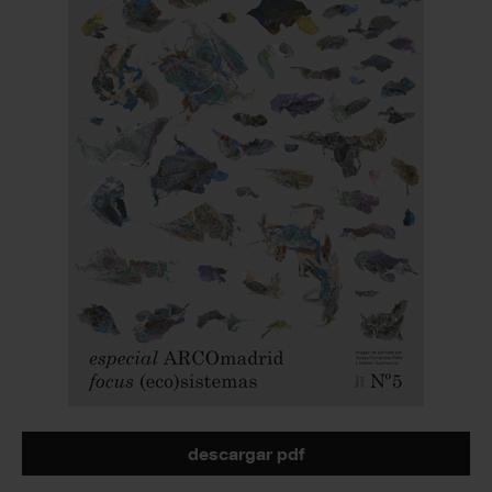
descargar pdf