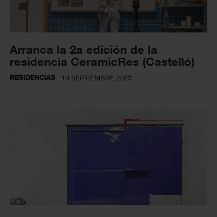
Arranca la 2a edición de la
residencia CeramicRes (Castelló)
RESIDENCIAS
19 SEPTIEMBRE 2023