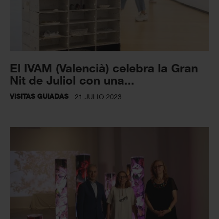
El IVAM (Valencià) celebra la Gran
Nit de Juliol con una...
VISITAS GUIADAS
21 JULIO 2023