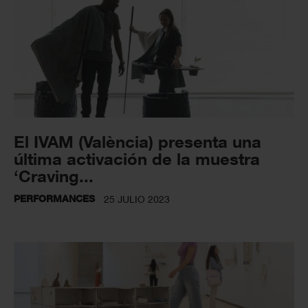
El IVAM (València) presenta una
última activación de la muestra
‘Craving...
PERFORMANCES
25 JULIO 2023