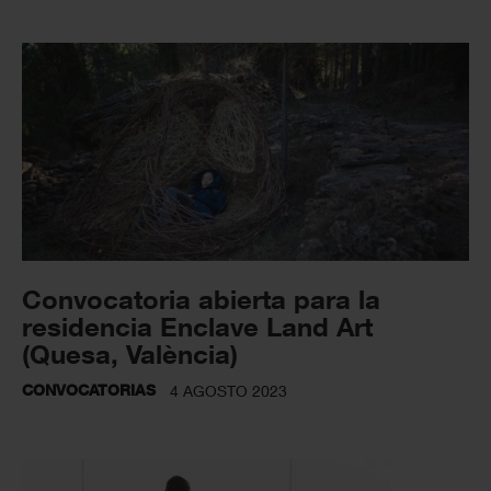
Convocatoria abierta para la
residencia Enclave Land Art
(Quesa, València)
CONVOCATORIAS
4 AGOSTO 2023