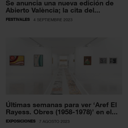
Se anuncia una nueva edición de
Abierto València; la cita del...
FESTIVALES
4 SEPTIEMBRE 2023
Últimas semanas para ver ‘Aref El
Rayess. Obres (1958-1978)’ en el...
EXPOSICIONES
7 AGOSTO 2023