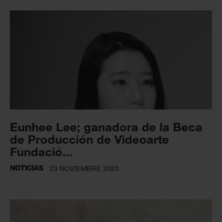
Eunhee Lee; ganadora de la Beca
de Producción de Videoarte
Fundació...
NOTICIAS
23 NOVIEMBRE 2023