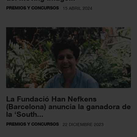
PREMIOS Y CONCURSOS
15 ABRIL 2024
La Fundació Han Nefkens
(Barcelona) anuncia la ganadora de
la ‘South...
PREMIOS Y CONCURSOS
22 DICIEMBRE 2023