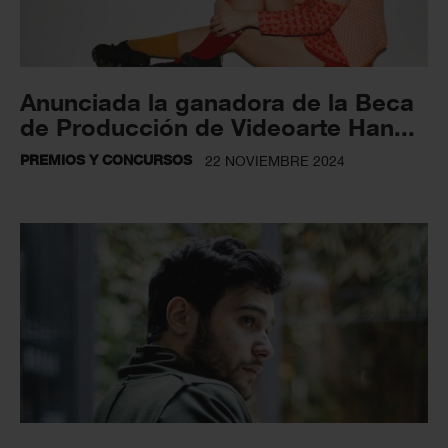
Anunciada la ganadora de la Beca
de Producción de Videoarte Han...
PREMIOS Y CONCURSOS
22 NOVIEMBRE 2024