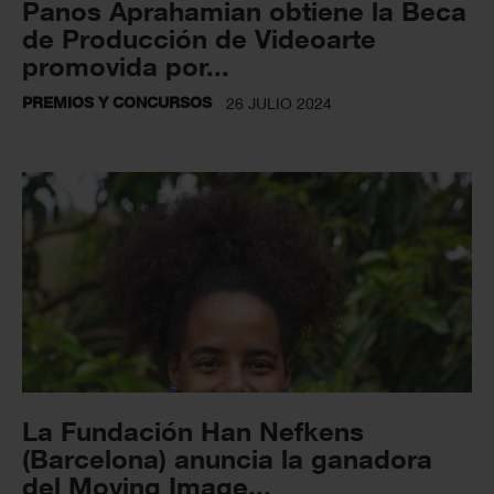
Panos Aprahamian obtiene la Beca
de Producción de Videoarte
promovida por...
PREMIOS Y CONCURSOS
26 JULIO 2024
La Fundación Han Nefkens
(Barcelona) anuncia la ganadora
del Moving Image...