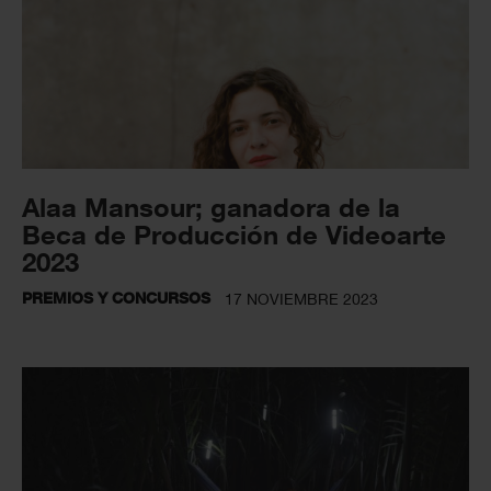
Alaa Mansour; ganadora de la
Beca de Producción de Videoarte
2023
PREMIOS Y CONCURSOS
17 NOVIEMBRE 2023