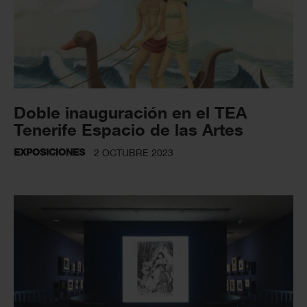
Doble inauguración en el TEA
Tenerife Espacio de las Artes
EXPOSICIONES
2 OCTUBRE 2023