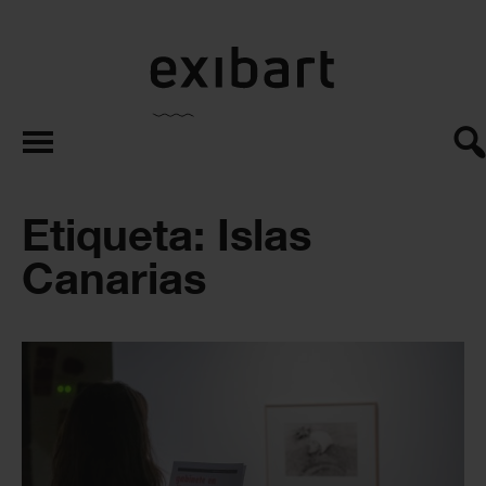
exibart.es
Etiqueta: Islas
Canarias