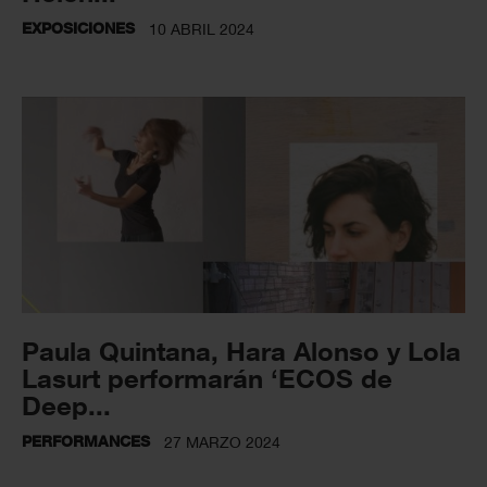
EXPOSICIONES
10 ABRIL 2024
Paula Quintana, Hara Alonso y Lola
Lasurt performarán ‘ECOS de
Deep...
PERFORMANCES
27 MARZO 2024