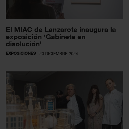
El MIAC de Lanzarote inaugura la
exposición ‘Gabinete en
disolución’
EXPOSICIONES
20 DICIEMBRE 2024