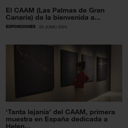
El CAAM (Las Palmas de Gran
Canaria) da la bienvenida a...
EXPOSICIONES
26 JUNIO 2024
‘Tanta lejanía’ del CAAM, primera
muestra en España dedicada a
Helen...