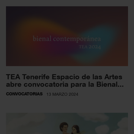
TEA Tenerife Espacio de las Artes
abre convocatoria para la Bienal...
CONVOCATORIAS
13 MARZO 2024