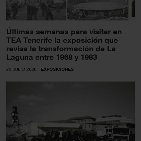
Últimas semanas para visitar en
TEA Tenerife la exposición que
revisa la transformación de La
Laguna entre 1968 y 1983
28 JULIO 2026
EXPOSICIONES