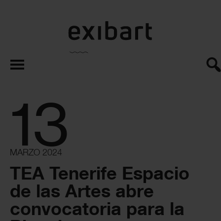
exibart.es
13
MARZO 2024
TEA Tenerife Espacio
de las Artes abre
convocatoria para la