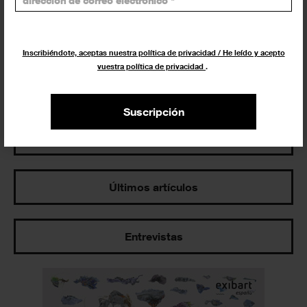
Exposiciones y actividades en tu ciudad
Inscribiéndote, aceptas nuestra política de privacidad / He leído y acepto
vuestra política de privacidad
.
Suscripción
Los más leídos
Últimos artículos
Entrevistas