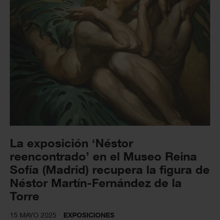
La exposición ‘Néstor
reencontrado’ en el Museo Reina
Sofía (Madrid) recupera la figura de
Néstor Martín-Fernández de la
Torre
15 MAYO 2025
EXPOSICIONES