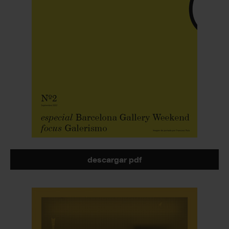
descargar pdf