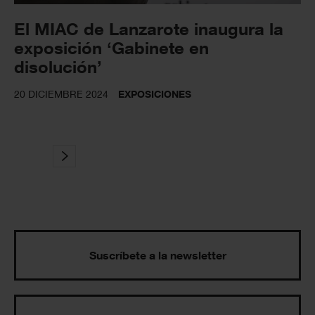
El MIAC de Lanzarote inaugura la
exposición ‘Gabinete en
disolución’
20 DICIEMBRE 2024
EXPOSICIONES
Suscríbete a la newsletter