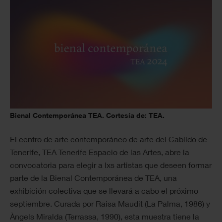
Bienal Contemporánea TEA. Cortesía de: TEA.
El centro de arte contemporáneo de arte del Cabildo de
Tenerife, TEA Tenerife Espacio de las Artes, abre la
convocatoria para elegir a lxs artistas que deseen formar
parte de la Bienal Contemporánea de TEA, una
exhibición colectiva que se llevará a cabo el próximo
septiembre. Curada por Raisa Maudit (La Palma, 1986) y
Àngels Miralda (Terrassa, 1990), esta muestra tiene la