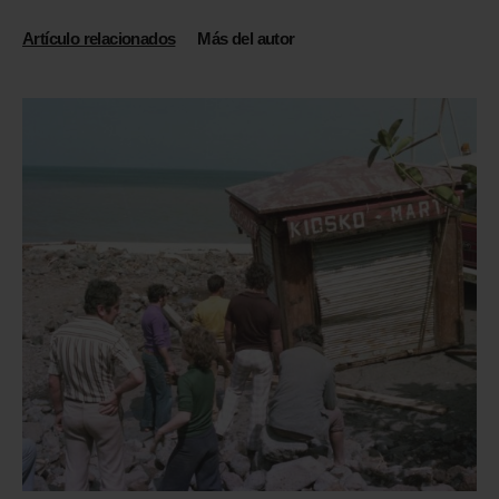
Artículo relacionados
Más del autor