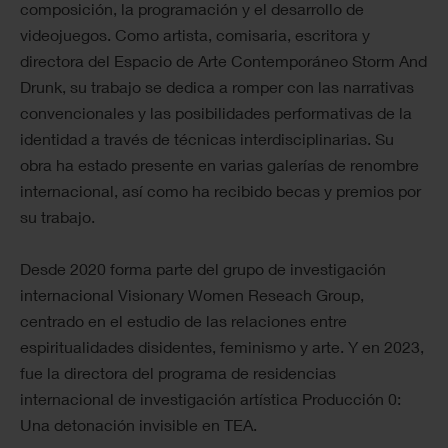
composición, la programación y el desarrollo de
videojuegos. Como artista, comisaria, escritora y
directora del Espacio de Arte Contemporáneo Storm And
Drunk, su trabajo se dedica a romper con las narrativas
convencionales y las posibilidades performativas de la
identidad a través de técnicas interdisciplinarias. Su
obra ha estado presente en varias galerías de renombre
internacional, así como ha recibido becas y premios por
su trabajo.
Desde 2020 forma parte del grupo de investigación
internacional Visionary Women Reseach Group,
centrado en el estudio de las relaciones entre
espiritualidades disidentes, feminismo y arte. Y en 2023,
fue la directora del programa de residencias
internacional de investigación artística Producción 0:
Una detonación invisible en TEA.