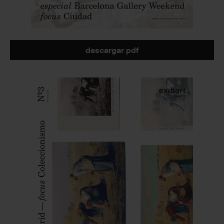
descargar pdf