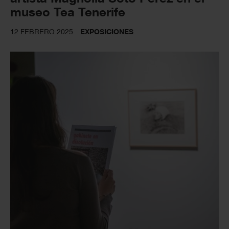
museo Tea Tenerife
12 FEBRERO 2025
EXPOSICIONES