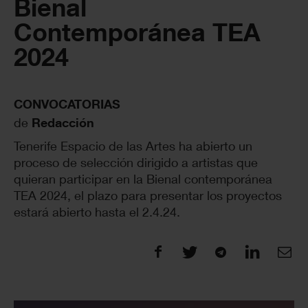
Bienal
Contemporánea TEA
2024
CONVOCATORIAS
de
Redacción
Tenerife Espacio de las Artes ha abierto un
proceso de selección dirigido a artistas que
quieran participar en la Bienal contemporánea
TEA 2024, el plazo para presentar los proyectos
estará abierto hasta el 2.4.24.