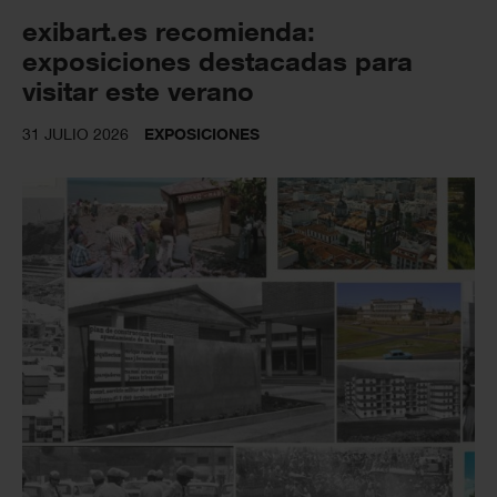
exibart.es recomienda:
exposiciones destacadas para
visitar este verano
31 JULIO 2026
EXPOSICIONES