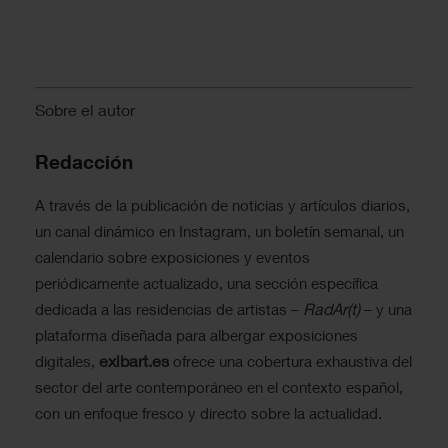
Sobre el autor
Redacción
A través de la publicación de noticias y artículos diarios,
un canal dinámico en Instagram, un boletín semanal, un
calendario sobre exposiciones y eventos
periódicamente actualizado, una sección específica
RadAr(t)
dedicada a las residencias de artistas –
– y una
plataforma diseñada para albergar exposiciones
exibart.es
digitales,
ofrece una cobertura exhaustiva del
sector del arte contemporáneo en el contexto español,
con un enfoque fresco y directo sobre la actualidad.