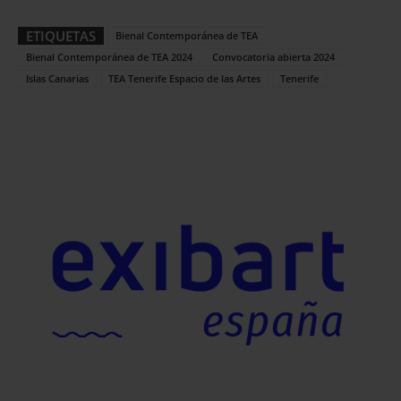
ETIQUETAS
Bienal Contemporánea de TEA
Bienal Contemporánea de TEA 2024
Convocatoria abierta 2024
Islas Canarias
TEA Tenerife Espacio de las Artes
Tenerife