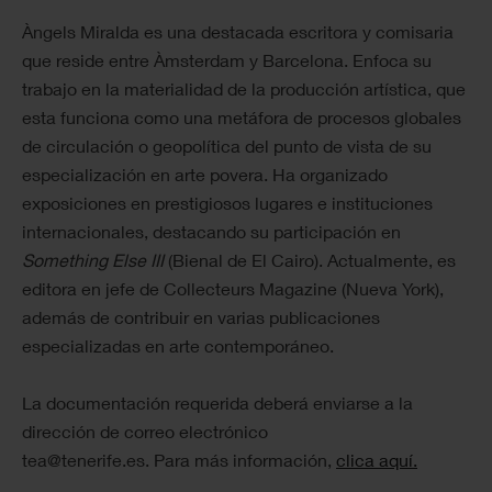
Àngels Miralda es una destacada escritora y comisaria
que reside entre Àmsterdam y Barcelona. Enfoca su
trabajo en la materialidad de la producción artística, que
esta funciona como una metáfora de procesos globales
de circulación o geopolítica del punto de vista de su
especialización en arte povera. Ha organizado
exposiciones en prestigiosos lugares e instituciones
internacionales, destacando su participación en
Something Else III
(Bienal de El Cairo). Actualmente, es
editora en jefe de Collecteurs Magazine (Nueva York),
además de contribuir en varias publicaciones
especializadas en arte contemporáneo.
La documentación requerida deberá enviarse a la
dirección de correo electrónico
tea@tenerife.es. Para más información,
clica aquí.