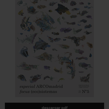
descargar pdf