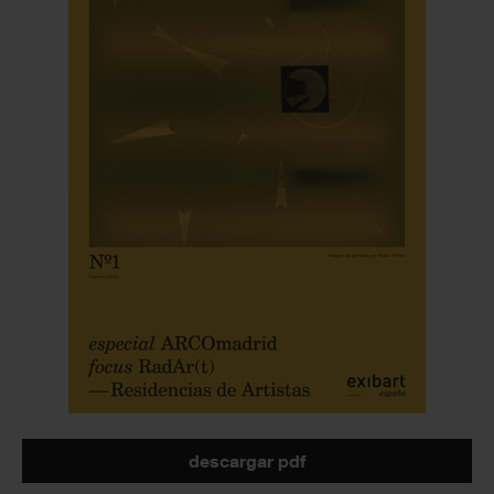
descargar pdf