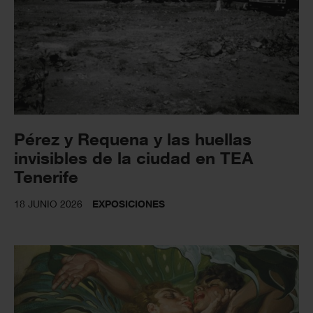
Pérez y Requena y las huellas
invisibles de la ciudad en TEA
Tenerife
18 JUNIO 2026
EXPOSICIONES