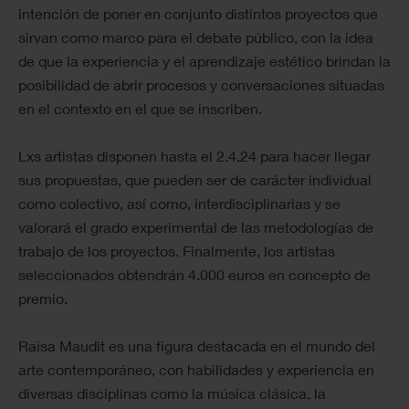
intención de poner en conjunto distintos proyectos que
sirvan como marco para el debate público, con la idea
de que la experiencia y el aprendizaje estético brindan la
posibilidad de abrir procesos y conversaciones situadas
en el contexto en el que se inscriben.
Lxs artistas disponen hasta el 2.4.24 para hacer llegar
sus propuestas, que pueden ser de carácter individual
como colectivo, así como, interdisciplinarias y se
valorará el grado experimental de las metodologías de
trabajo de los proyectos. Finalmente, los artistas
seleccionados obtendrán 4.000 euros en concepto de
premio.
Raisa Maudit es una figura destacada en el mundo del
arte contemporáneo, con habilidades y experiencia en
diversas disciplinas como la música clásica, la