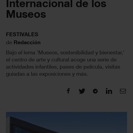
Internacional de los
Museos
FESTIVALES
de
Redacción
Bajo el lema 'Museos, sostenibilidad y bienestar,'
el centro de arte y cultural acoge una serie de
actividades infantiles, pases de película, visitas
guiadas a las exposiciones y más.