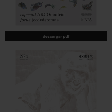
descargar pdf