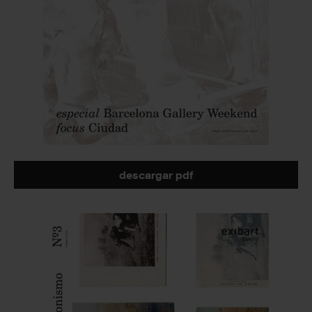
descargar pdf