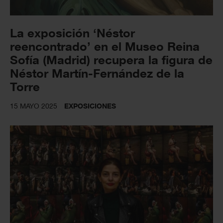
La exposición ‘Néstor
reencontrado’ en el Museo Reina
Sofía (Madrid) recupera la figura de
Néstor Martín-Fernández de la
Torre
15 MAYO 2025
EXPOSICIONES