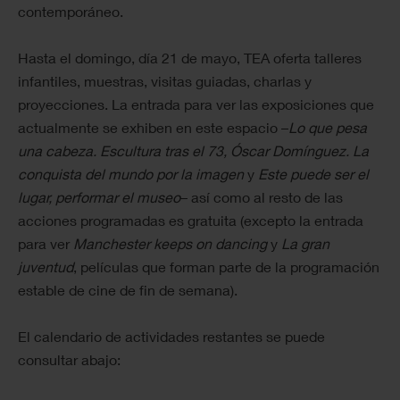
contemporáneo.
Hasta el domingo, día 21 de mayo, TEA oferta talleres
infantiles, muestras, visitas guiadas, charlas y
proyecciones. La entrada para ver las exposiciones que
actualmente se exhiben en este espacio –
Lo que pesa
una cabeza. Escultura tras el 73, Óscar Domínguez. La
conquista del mundo por la imagen
y
Este puede ser el
lugar, performar el museo
– así como al resto de las
acciones programadas es gratuita (excepto la entrada
para ver
Manchester keeps on dancing
y
La gran
juventud
, películas que forman parte de la programación
estable de cine de fin de semana).
El calendario de actividades restantes se puede
consultar abajo: