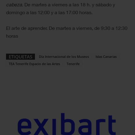
cabeza
. De martes a viernes a las 18 h. y sábado y
domingo a las 12:00 y a las 17:00 horas.
El arte de aprender. De martes a viernes, de 9:30 a 12:30
horas
ETIQUETAS
Día Internacional de los Museos
Islas Canarias
TEA Tenerife Espacio de las Artes
Tenerife