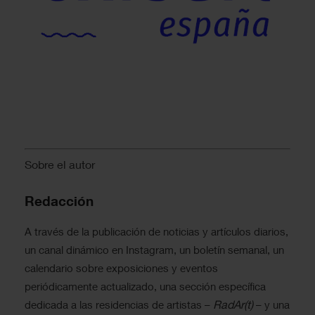
Sobre el autor
Redacción
A través de la publicación de noticias y artículos diarios,
un canal dinámico en Instagram, un boletín semanal, un
calendario sobre exposiciones y eventos
periódicamente actualizado, una sección específica
RadAr(t)
dedicada a las residencias de artistas –
– y una