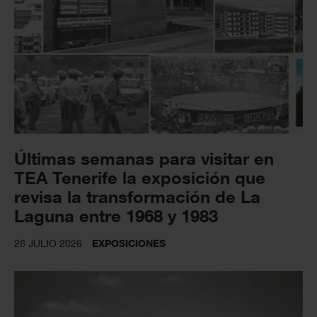
Últimas semanas para visitar en
TEA Tenerife la exposición que
revisa la transformación de La
Laguna entre 1968 y 1983
28 JULIO 2026
EXPOSICIONES