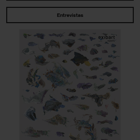
Entrevistas