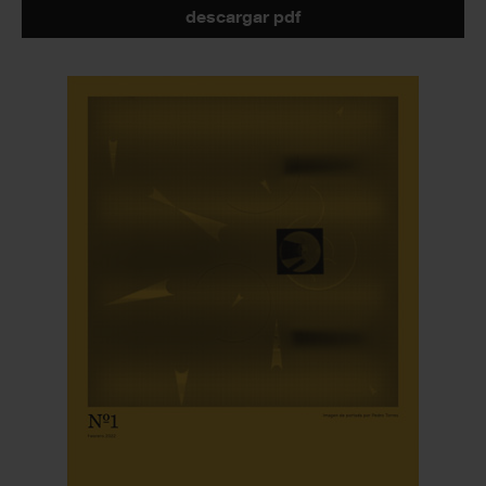
descargar pdf