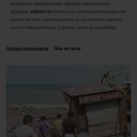
plataforma diseñada para albergar exposiciones
exibart.es
digitales,
ofrece una cobertura exhaustiva del
sector del arte contemporáneo en el contexto español,
con un enfoque fresco y directo sobre la actualidad.
Artículo relacionados
Más del autor