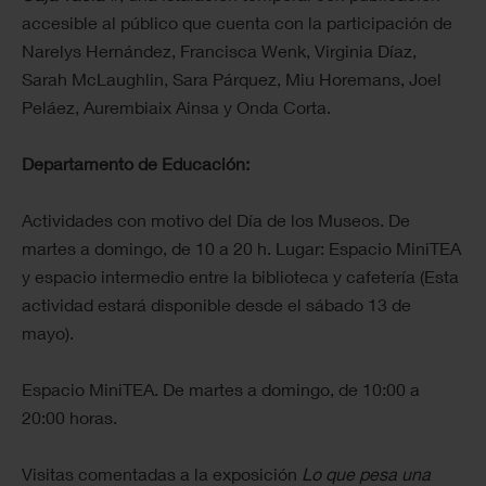
accesible al público que cuenta con la participación de
Narelys Hernández, Francisca Wenk, Virginia Díaz,
Sarah McLaughlin, Sara Párquez, Miu Horemans, Joel
Peláez, Aurembiaix Ainsa y Onda Corta.
Departamento de Educación:
Actividades con motivo del Día de los Museos. De
martes a domingo, de 10 a 20 h. Lugar: Espacio MiniTEA
y espacio intermedio entre la biblioteca y cafetería (Esta
actividad estará disponible desde el sábado 13 de
mayo).
Espacio MiniTEA. De martes a domingo, de 10:00 a
20:00 horas.
Visitas comentadas a la exposición
Lo que pesa una