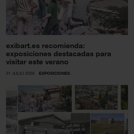
exibart.es recomienda:
exposiciones destacadas para
visitar este verano
31 JULIO 2026
EXPOSICIONES