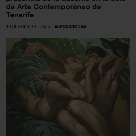
de Arte Contemporáneo de
Tenerife
16 SEPTIEMBRE 2025
EXPOSICIONES