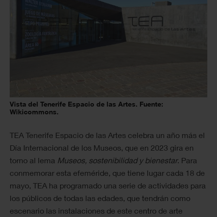
Vista del Tenerife Espacio de las Artes. Fuente:
Wikicommons.
TEA Tenerife Espacio de las Artes celebra un año más el
Día Internacional de los Museos, que en 2023 gira en
torno al lema
Museos, sostenibilidad y bienestar
. Para
conmemorar esta efeméride, que tiene lugar cada 18 de
mayo, TEA ha programado una serie de actividades para
los públicos de todas las edades, que tendrán como
escenario las instalaciones de este centro de arte