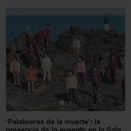
‘Palabreras de la muerte’: la
presencia de lo ausente en la Sala