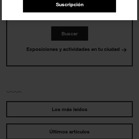
Suscripción
Buscar
Exposiciones y actividades en tu ciudad
Los más leídos
Últimos artículos