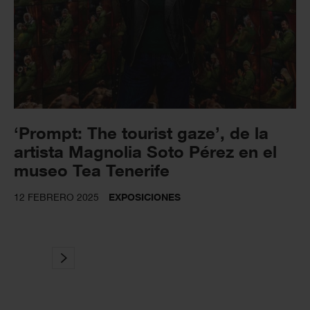
‘Prompt: The tourist gaze’, de la
artista Magnolia Soto Pérez en el
museo Tea Tenerife
12 FEBRERO 2025
EXPOSICIONES