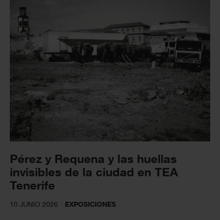
Pérez y Requena y las huellas
invisibles de la ciudad en TEA
Tenerife
18 JUNIO 2026
EXPOSICIONES