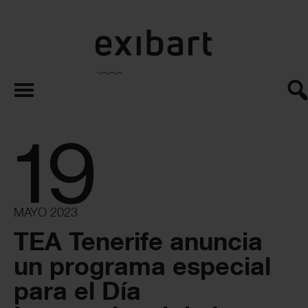
exibart.es
19
MAYO 2023
TEA Tenerife anuncia
un programa especial
para el Día