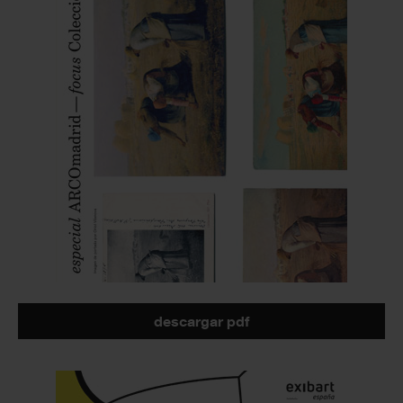
descargar pdf