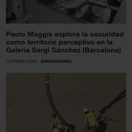
Paolo Maggis explora la oscuridad
como territorio perceptivo en la
Galería Sergi Sánchez (Barcelona)
12 ENERO 2026
EXPOSICIONES