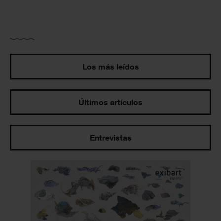
Los más leídos
Últimos artículos
Entrevistas