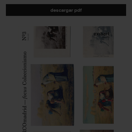
descargar pdf