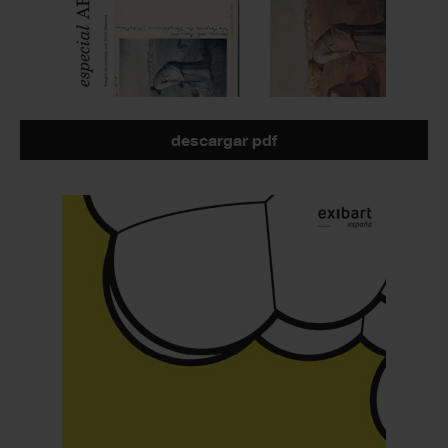
descargar pdf