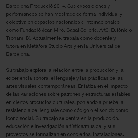
Barcelona Producció 2014. Sus exposiciones y
performances se han mostrado de forma individual y
colectiva en espacios nacionales e internacionales
como Fundació Joan Miró, Casal Solleric, Art3, Eufònic o
Tsonami IX. Actualmente, trabaja como docente y
tutora en Metàfora Studio Arts y en la Universitat de
Barcelona.
Su trabajo explora la relación entre la producción y la
experiencia sonora, el lenguaje y las prácticas de las
artes visuales contemporáneas. Enfatiza en el impacto
de las variaciones sobre patrones y estructuras estables
en ciertos productos culturales, poniendo a prueba la
resistencia del lenguaje como código o el sonido como
icono social. Su trabajo se centra en la producción,
educación e investigación artística/musical y sus
proyectos se formalizan en conciertos, instalaciones,