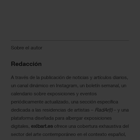
Sobre el autor
Redacción
A través de la publicación de noticias y artículos diarios,
un canal dinámico en Instagram, un boletín semanal, un
calendario sobre exposiciones y eventos
periódicamente actualizado, una sección específica
RadAr(t)
dedicada a las residencias de artistas –
– y una
plataforma diseñada para albergar exposiciones
exibart.es
digitales,
ofrece una cobertura exhaustiva del
sector del arte contemporáneo en el contexto español,