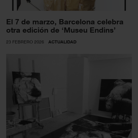
El 7 de marzo, Barcelona celebra
otra edición de ‘Museu Endins’
23 FEBRERO 2026
ACTUALIDAD