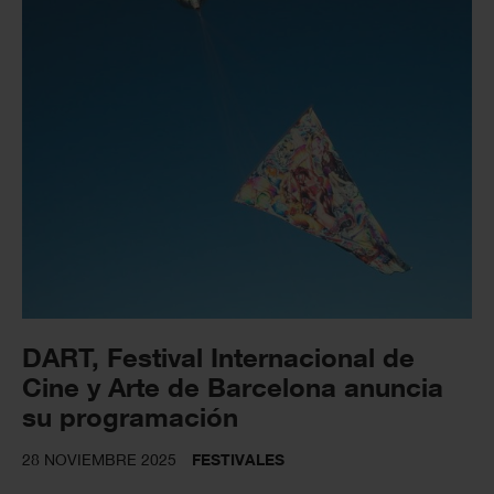
DART, Festival Internacional de
Cine y Arte de Barcelona anuncia
su programación
28 NOVIEMBRE 2025
FESTIVALES