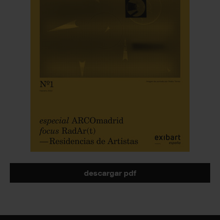
descargar pdf