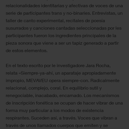
relacionalidades identitarias y afectivas de voces de una
serie de participantes trans y no-binaries. Entrevistas, un
taller de canto experimental, recitales de poesía
susurrados y canciones cantadas seleccionadas por les
participantes fueron los ingredientes principales de la
pieza sonora que viene a ser un tapiz generado a partir
de estos elementos.
En el texto escrito por le investigadore Jara Rocha,
relata «Siempre-ya-ahí, un aparataje apropiadamente
impropio, MEVAVEU opera siempre-con. Radicalmente
relacional, complejo, coral. En equilibrio sutil y
renegociable, inacabado, encarnado. Los mecanismos
de inscripción fonética se ocupan de hacer vibrar de una
forma muy particular a los modos de existencia
respirantes. Suceden así, a través. Voces que vibran a
través de unos llamados cuerpos que emiten y se