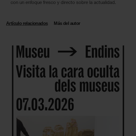
con un enfoque fresco y directo sobre la actualidad.
Artículo relacionados
Más del autor