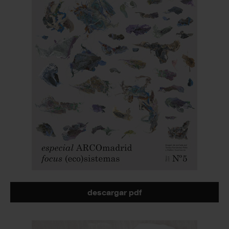
descargar pdf