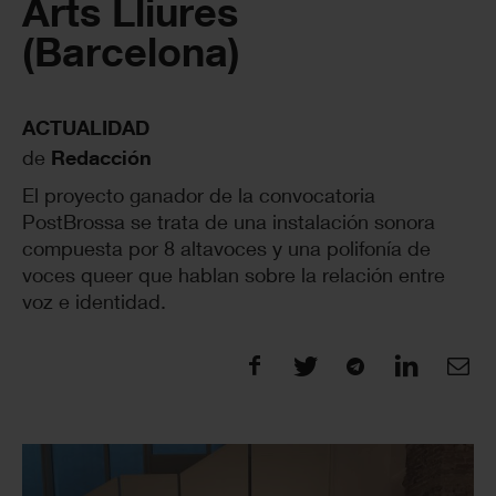
Arts Lliures
(Barcelona)
ACTUALIDAD
de
Redacción
El proyecto ganador de la convocatoria
PostBrossa se trata de una instalación sonora
compuesta por 8 altavoces y una polifonía de
voces queer que hablan sobre la relación entre
voz e identidad.