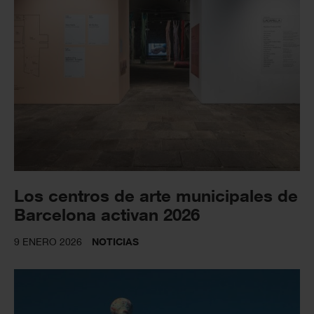
Los centros de arte municipales de
Barcelona activan 2026
9 ENERO 2026
NOTICIAS