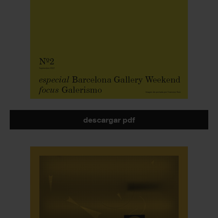
descargar pdf