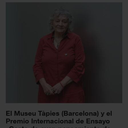
El Museu Tàpies (Barcelona) y el
Premio Internacional de Ensayo