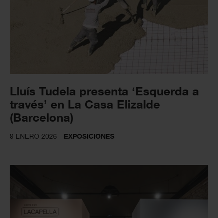
Lluís Tudela presenta ‘Esquerda a
través’ en La Casa Elizalde
(Barcelona)
9 ENERO 2026
EXPOSICIONES