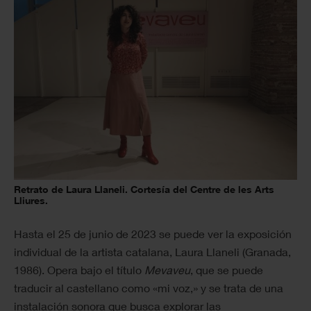
Retrato de Laura Llaneli. Cortesía del Centre de les Arts
Lliures.
Hasta el 25 de junio de 2023 se puede ver la exposición
individual de la artista catalana, Laura Llaneli (Granada,
1986). Opera bajo el título
Mevaveu
, que se puede
traducir al castellano como «mi voz,» y se trata de una
instalación sonora que busca explorar las