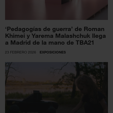
‘Pedagogías de guerra’ de Roman
Khimei y Yarema Malashchuk llega
a Madrid de la mano de TBA21
23 FEBRERO 2026
EXPOSICIONES