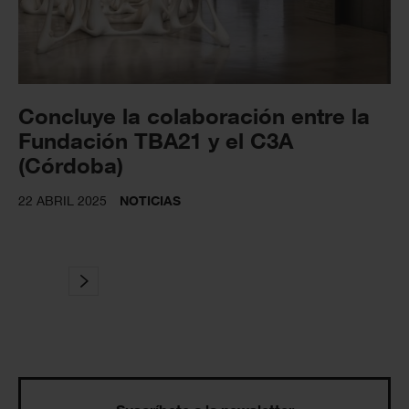
Concluye la colaboración entre la
Fundación TBA21 y el C3A
(Córdoba)
22 ABRIL 2025
NOTICIAS