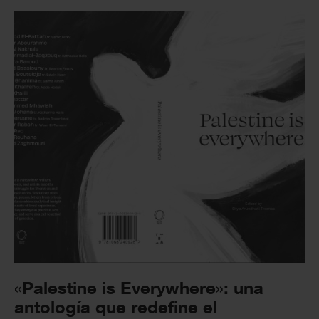
«Palestine is Everywhere»: una
antología que redefine el