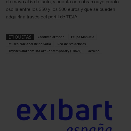
de mayo al 5 de junio, y cuenta con obras cuyo precio
oscila entre los 350 y los 500 euros y que se pueden
adquirir a través del
perfil de TEJA.
ETIQUETAS
Conflicto armado
Felipa Manuela
Museo Nacional Reina Sofía
Red de residencias
Thyssen-Bornemisza Art Contemporary (TBA21)
Ucraina