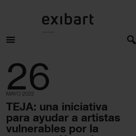
exibart.es
26
MAYO 2022
TEJA: una iniciativa
para ayudar a artistas
vulnerables por la