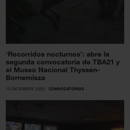
‘Recorridos nocturnos’: abre la
segunda convocatoria de TBA21 y
el Museo Nacional Thyssen-
Bornemisza
10 DICIEMBRE 2025
CONVOCATORIAS