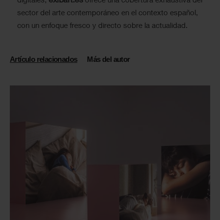
sector del arte contemporáneo en el contexto español,
con un enfoque fresco y directo sobre la actualidad.
Artículo relacionados
Más del autor