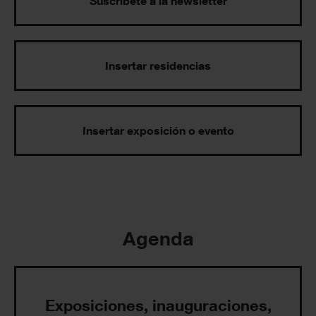
Suscríbete a la newsletter
Insertar residencias
Insertar exposición o evento
Agenda
Exposiciones, inauguraciones,