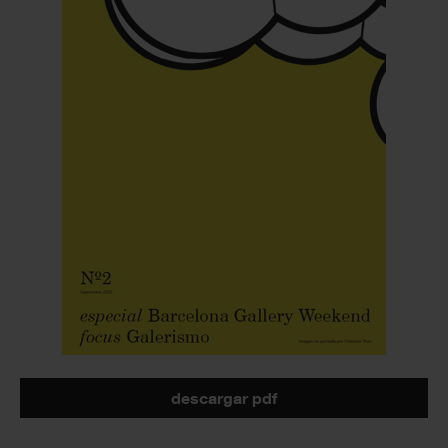
descargar pdf