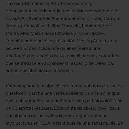
Thyssen-Bornemisza Art Contemporary; y
organizaciones independientes de Madrid como Atelier
Solar, CAR (Centro de Acercamiento a lo Rural) Campo
Adentro, Espositivo, Felipa Manuela, hablarenarte /
Planta Alta, Mala Fama Estudios y Nave Oporto.
También participa la organización Moving Artists, con
sede en Bilbao. Cada una de ellas realiza una
aportación en función de sus posibilidades y estructura
que se traduce en alojamiento, espacio de creación,
soporte asistencial o económico.
Para asegurar la sostenibilidad futura del proyecto, se ha
puesto en marcha una venta solidaria de arte en la que,
hasta el momento, han confirmado su participación más
de 50 artistas visuales. Esta venta de obras, movilizada
por algunas de las instituciones y organizaciones
involucradas en TEJA, estará abierta una semana, del 29