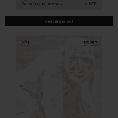
descargar pdf