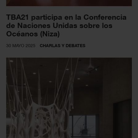
TBA21 participa en la Conferencia
de Naciones Unidas sobre los
Océanos (Niza)
30 MAYO 2025
CHARLAS Y DEBATES