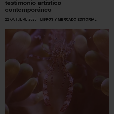
testimonio artístico
contemporáneo
22 OCTUBRE 2025
LIBROS Y MERCADO EDITORIAL