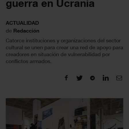
guerra en Ucrania
ACTUALIDAD
de
Redacción
Catorce instituciones y organizaciones del sector
cultural se unen para crear una red de apoyo para
creadores en situación de vulnerabilidad por
conflictos armados.