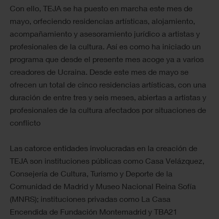
Con ello, TEJA se ha puesto en marcha este mes de
mayo, orfeciendo residencias artísticas, alojamiento,
acompañamiento y asesoramiento jurídico a artistas y
profesionales de la cultura. Así es como ha iniciado un
programa que desde el presente mes acoge ya a varios
creadores de Ucraina. Desde este mes de mayo se
ofrecen un total de cinco residencias artísticas, con una
duración de entre tres y seis meses, abiertas a artistas y
profesionales de la cultura afectados por situaciones de
conflicto
Las catorce entidades involucradas en la creación de
TEJA son instituciones públicas como Casa Velázquez,
Consejería de Cultura, Turismo y Deporte de la
Comunidad de Madrid y Museo Nacional Reina Sofía
(MNRS); instituciones privadas como La Casa
Encendida de Fundación Montemadrid y TBA21