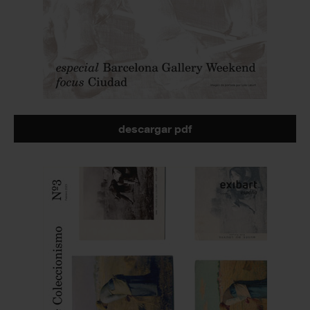
descargar pdf