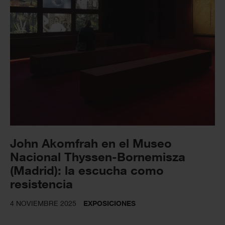
John Akomfrah en el Museo
Nacional Thyssen-Bornemisza
(Madrid): la escucha como
resistencia
4 NOVIEMBRE 2025
EXPOSICIONES