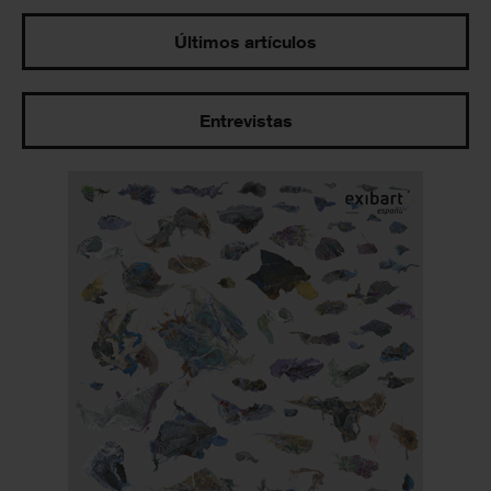
Últimos artículos
Entrevistas