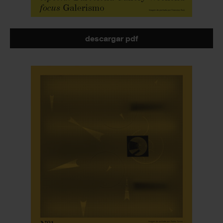
descargar pdf