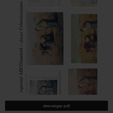
descargar pdf