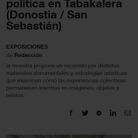
política en Tabakalera
(Donostia / San
Sebastián)
EXPOSICIONES
de
Redacción
la muestra propone un recorrido por distintos
materiales documentales y estrategias artísticas
que examinan cómo las experiencias colectivas
permanecen inscritas en imágenes, objetos y
relatos.