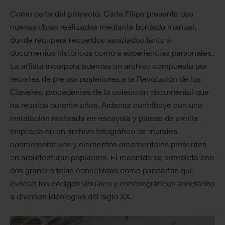
Como parte del proyecto, Carla Filipe presenta dos
nuevas obras realizadas mediante bordado manual,
donde recupera recuerdos asociados tanto a
documentos históricos como a experiencias personales.
La artista incorpora además un archivo compuesto por
recortes de prensa posteriores a la Revolución de los
Claveles, procedentes de la colección documental que
ha reunido durante años. Ardanaz contribuye con una
instalación realizada en escayola y placas de arcilla
inspirada en un archivo fotográfico de murales
conmemorativos y elementos ornamentales presentes
en arquitecturas populares. El recorrido se completa con
dos grandes telas concebidas como pancartas que
evocan los códigos visuales y escenográficos asociados
a diversas ideologías del siglo XX.