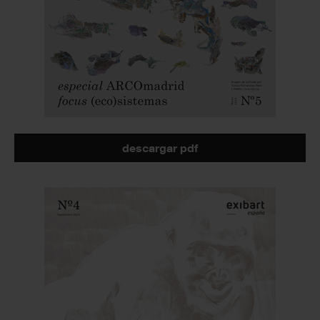
descargar pdf