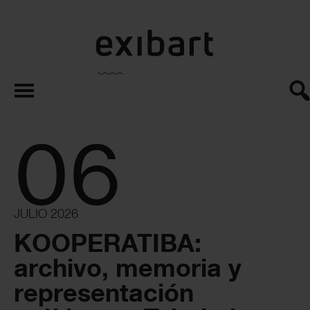
exibart.es
06
JULIO 2026
KOOPERATIBA:
archivo, memoria y
representación