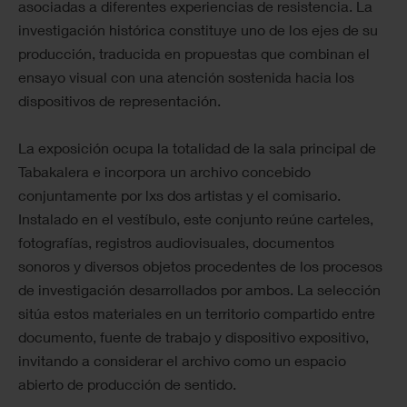
asociadas a diferentes experiencias de resistencia. La
investigación histórica constituye uno de los ejes de su
producción, traducida en propuestas que combinan el
ensayo visual con una atención sostenida hacia los
dispositivos de representación.
La exposición ocupa la totalidad de la sala principal de
Tabakalera e incorpora un archivo concebido
conjuntamente por lxs dos artistas y el comisario.
Instalado en el vestíbulo, este conjunto reúne carteles,
fotografías, registros audiovisuales, documentos
sonoros y diversos objetos procedentes de los procesos
de investigación desarrollados por ambos. La selección
sitúa estos materiales en un territorio compartido entre
documento, fuente de trabajo y dispositivo expositivo,
invitando a considerar el archivo como un espacio
abierto de producción de sentido.