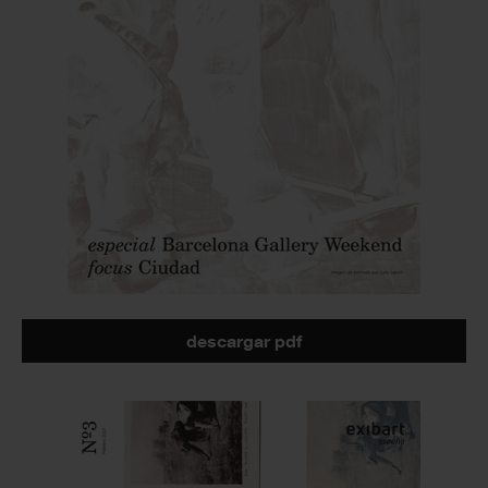
descargar pdf