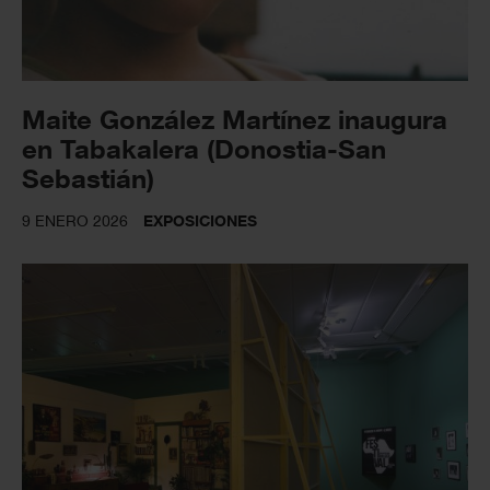
Maite González Martínez inaugura
en Tabakalera (Donostia-San
Sebastián)
9 ENERO 2026
EXPOSICIONES