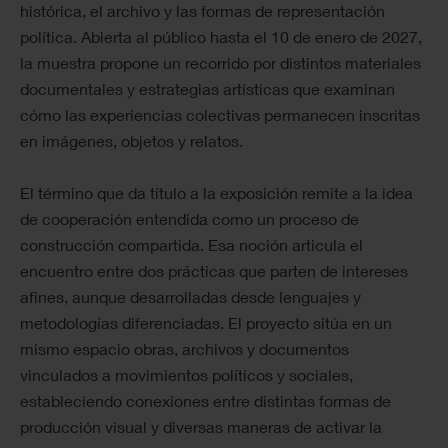
histórica, el archivo y las formas de representación
política. Abierta al público hasta el 10 de enero de 2027,
la muestra propone un recorrido por distintos materiales
documentales y estrategias artísticas que examinan
cómo las experiencias colectivas permanecen inscritas
en imágenes, objetos y relatos.
El término que da título a la exposición remite a la idea
de cooperación entendida como un proceso de
construcción compartida. Esa noción articula el
encuentro entre dos prácticas que parten de intereses
afines, aunque desarrolladas desde lenguajes y
metodologías diferenciadas. El proyecto sitúa en un
mismo espacio obras, archivos y documentos
vinculados a movimientos políticos y sociales,
estableciendo conexiones entre distintas formas de
producción visual y diversas maneras de activar la