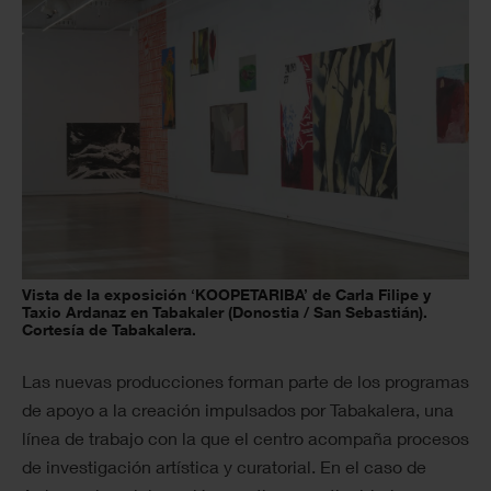
Vista de la exposición ‘KOOPETARIBA’ de Carla Filipe y
Taxio Ardanaz en Tabakaler (Donostia / San Sebastián).
Cortesía de Tabakalera.
Las nuevas producciones forman parte de los programas
de apoyo a la creación impulsados por Tabakalera, una
línea de trabajo con la que el centro acompaña procesos
de investigación artística y curatorial. En el caso de