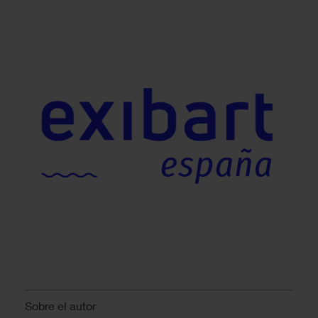
Sobre el autor