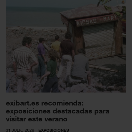
exibart.es recomienda:
exposiciones destacadas para
visitar este verano
31 JULIO 2026
EXPOSICIONES