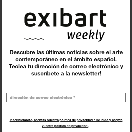
Suscríbete a la newsletter
Descubre las últimas noticias sobre el arte
contemporáneo en el ámbito español.
Insertar residencias
Teclea tu dirección de correo electrónico y
suscríbete a la newsletter!
Insertar exposición o evento
Inscribiéndote, aceptas nuestra política de privacidad / He leído y acepto
vuestra política de privacidad
.