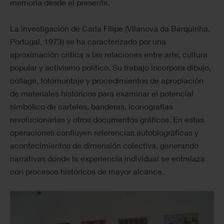
memoria desde el presente.
La investigación de Carla Filipe (Vilanova da Barquinha,
Portugal, 1973) se ha caracterizado por una
aproximación crítica a las relaciones entre arte, cultura
popular y activismo político. Su trabajo incorpora dibujo,
collage, fotomontaje y procedimientos de apropiación
de materiales históricos para examinar el potencial
simbólico de carteles, banderas, iconografías
revolucionarias y otros documentos gráficos. En estas
operaciones confluyen referencias autobiográficas y
acontecimientos de dimensión colectiva, generando
narrativas donde la experiencia individual se entrelaza
con procesos históricos de mayor alcance.