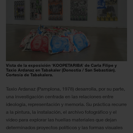
Vista de la exposición ‘KOOPETARIBA’ de Carla Filipe y
Taxio Ardanaz en Tabakaler (Donostia / San Sebastián).
Cortesía de Tabakalera.
Taxio Ardanaz (Pamplona, 1978) desarrolla, por su parte,
una investigación centrada en las relaciones entre
ideología, representación y memoria. Su práctica recurre
a la pintura, la instalación, el archivo fotográfico y el
vídeo para explorar las huellas materiales que dejan
determinados proyectos políticos y las formas visuales