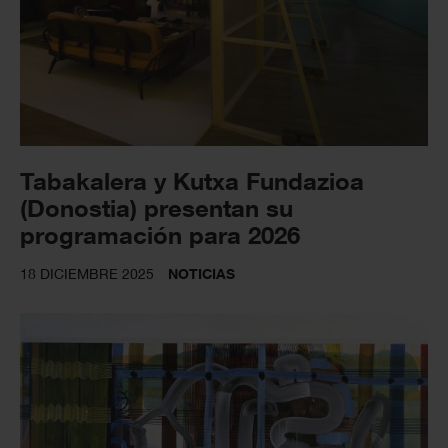
Tabakalera y Kutxa Fundazioa
(Donostia) presentan su
programación para 2026
18 DICIEMBRE 2025
NOTICIAS