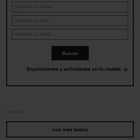
Buscar
Exposiciones y actividades en tu ciudad
Los más leídos