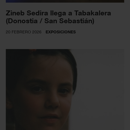
Zineb Sedira llega a Tabakalera
(Donostia / San Sebastián)
20 FEBRERO 2026
EXPOSICIONES