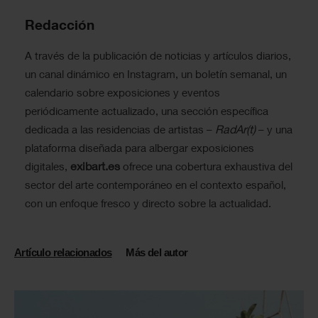
Redacción
A través de la publicación de noticias y artículos diarios,
un canal dinámico en Instagram, un boletín semanal, un
calendario sobre exposiciones y eventos
periódicamente actualizado, una sección específica
RadAr(t)
dedicada a las residencias de artistas –
– y una
plataforma diseñada para albergar exposiciones
exibart.es
digitales,
ofrece una cobertura exhaustiva del
sector del arte contemporáneo en el contexto español,
con un enfoque fresco y directo sobre la actualidad.
Artículo relacionados
Más del autor