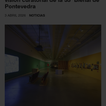
Pontevedra
3 ABRIL 2026
NOTICIAS