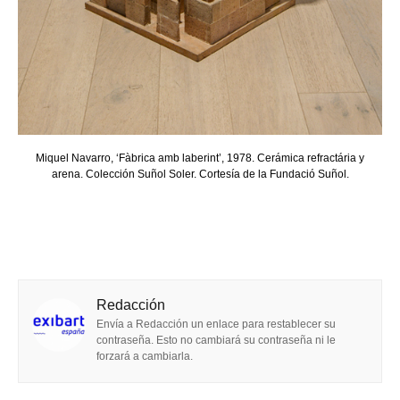
Miquel Navarro, ‘Fàbrica amb laberint’, 1978. Cerámica refractária y
arena. Colección Suñol Soler. Cortesía de la Fundació Suñol.
Redacción
Envía a Redacción un enlace para restablecer su
contraseña. Esto no cambiará su contraseña ni le
forzará a cambiarla.