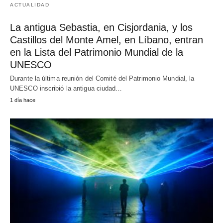
ACTUALIDAD
La antigua Sebastia, en Cisjordania, y los
Castillos del Monte Amel, en Líbano, entran
en la Lista del Patrimonio Mundial de la
UNESCO
Durante la última reunión del Comité del Patrimonio Mundial, la
UNESCO inscribió la antigua ciudad…
1 día hace