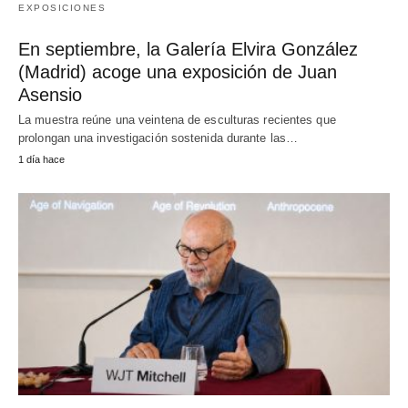
EXPOSICIONES
En septiembre, la Galería Elvira González
(Madrid) acoge una exposición de Juan
Asensio
La muestra reúne una veintena de esculturas recientes que
prolongan una investigación sostenida durante las…
1 día hace