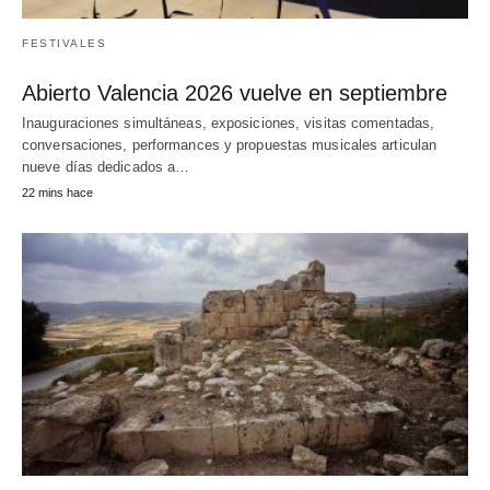
FESTIVALES
Abierto Valencia 2026 vuelve en septiembre
Inauguraciones simultáneas, exposiciones, visitas comentadas,
conversaciones, performances y propuestas musicales articulan
nueve días dedicados a…
22 mins hace