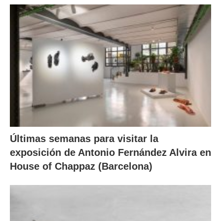
Últimas semanas para visitar la
exposición de Antonio Fernández Alvira en
House of Chappaz (Barcelona)