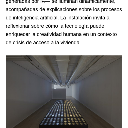
generadas por IA— se iluminan dinámicamente,
acompañadas de explicaciones sobre los procesos
de inteligencia artificial. La instalación invita a
reflexionar sobre cómo la tecnología puede
enriquecer la creatividad humana en un contexto
de crisis de acceso a la vivienda.