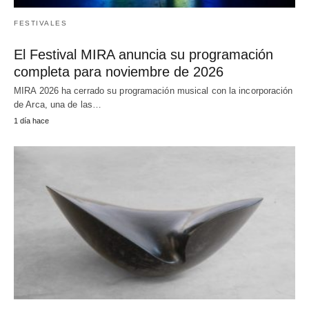
FESTIVALES
El Festival MIRA anuncia su programación
completa para noviembre de 2026
MIRA 2026 ha cerrado su programación musical con la incorporación
de Arca, una de las…
1 día hace