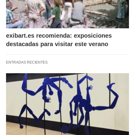
exibart.es recomienda: exposiciones
destacadas para visitar este verano
ENTRADAS RECIENTES