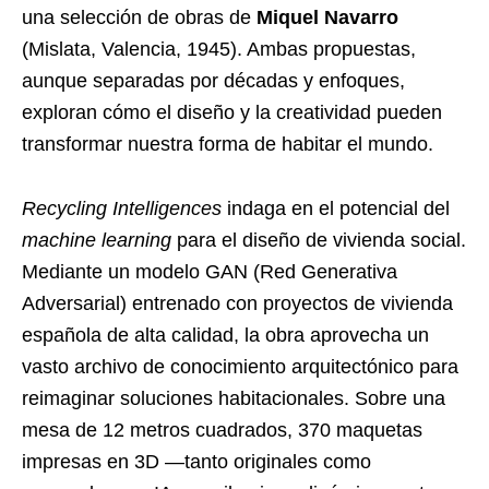
una selección de obras de
Miquel Navarro
(Mislata, Valencia, 1945). Ambas propuestas,
aunque separadas por décadas y enfoques,
exploran cómo el diseño y la creatividad pueden
transformar nuestra forma de habitar el mundo.
Recycling Intelligences
indaga en el potencial del
machine learning
para el diseño de vivienda social.
Mediante un modelo GAN (Red Generativa
Adversarial) entrenado con proyectos de vivienda
española de alta calidad, la obra aprovecha un
vasto archivo de conocimiento arquitectónico para
reimaginar soluciones habitacionales. Sobre una
mesa de 12 metros cuadrados, 370 maquetas
impresas en 3D —tanto originales como