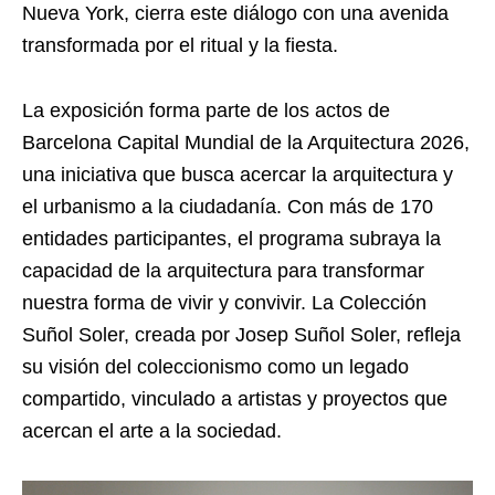
Nueva York, cierra este diálogo con una avenida
transformada por el ritual y la fiesta.
La exposición forma parte de los actos de
Barcelona Capital Mundial de la Arquitectura 2026,
una iniciativa que busca acercar la arquitectura y
el urbanismo a la ciudadanía. Con más de 170
entidades participantes, el programa subraya la
capacidad de la arquitectura para transformar
nuestra forma de vivir y convivir. La Colección
Suñol Soler, creada por Josep Suñol Soler, refleja
su visión del coleccionismo como un legado
compartido, vinculado a artistas y proyectos que
acercan el arte a la sociedad.