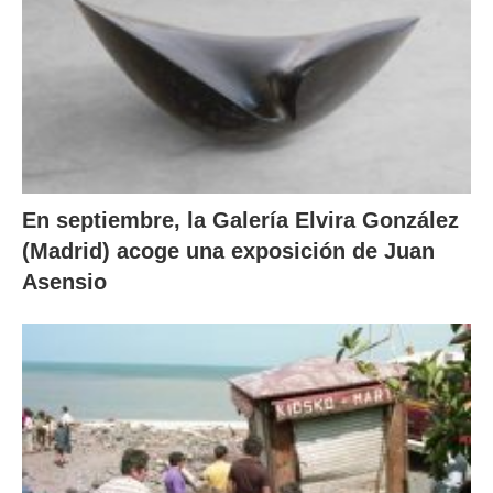
En septiembre, la Galería Elvira González
(Madrid) acoge una exposición de Juan
Asensio