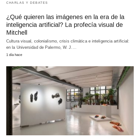
CHARLAS Y DEBATES
¿Qué quieren las imágenes en la era de la
inteligencia artificial? La profecía visual de
Mitchell
Cultura visual, colonialismo, crisis climática e inteligencia artificial:
en la Universidad de Palermo, W. J.…
1 día hace