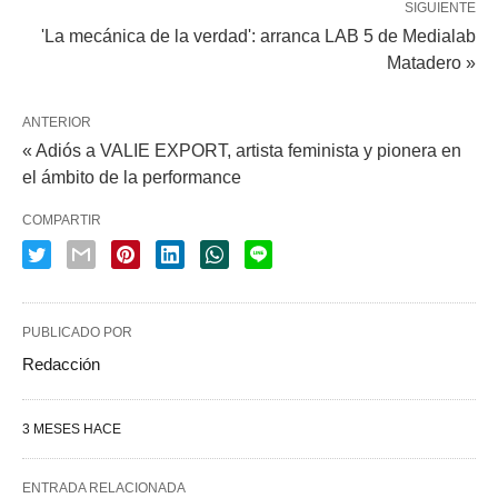
SIGUIENTE
'La mecánica de la verdad': arranca LAB 5 de Medialab
Matadero »
ANTERIOR
« Adiós a VALIE EXPORT, artista feminista y pionera en
el ámbito de la performance
COMPARTIR
PUBLICADO POR
Redacción
3 MESES HACE
ENTRADA RELACIONADA