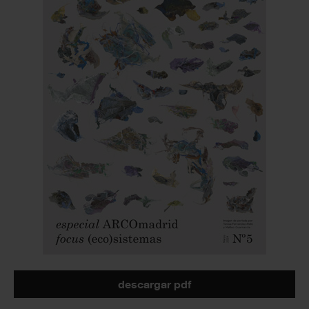
descargar pdf