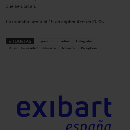
que se ubican.
La muestra cierra el 10 de septiembre de 2023.
ETIQUETAS
Exposición individual
Fotografía
Museo Universidad de Navarra
Navarra
Pamplona