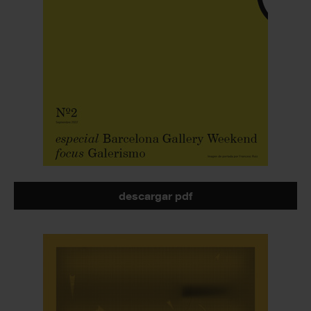
descargar pdf