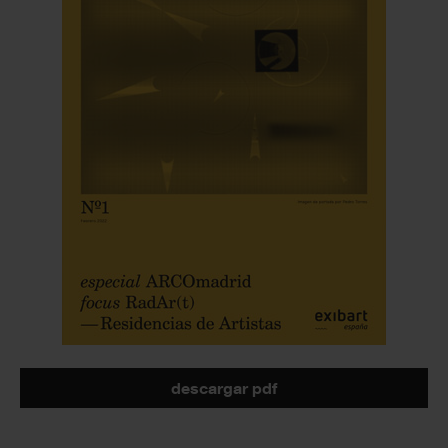
descargar pdf