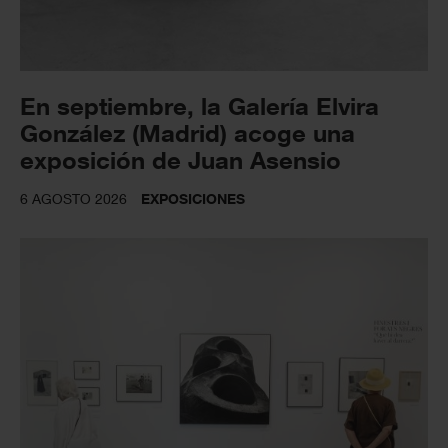
En septiembre, la Galería Elvira
González (Madrid) acoge una
exposición de Juan Asensio
6 AGOSTO 2026
EXPOSICIONES