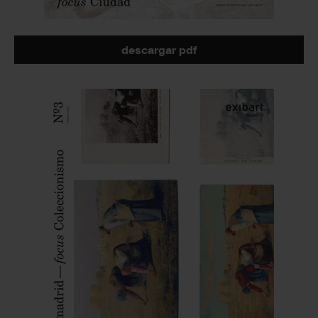
descargar pdf