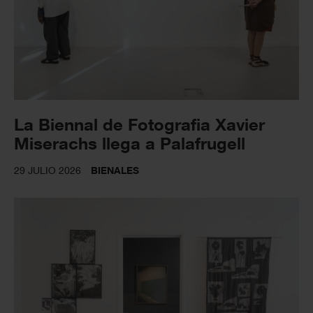
La Biennal de Fotografia Xavier
Miserachs llega a Palafrugell
29 JULIO 2026
BIENALES