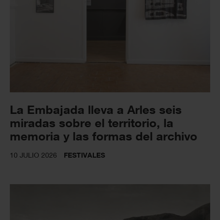
La Embajada lleva a Arles seis
miradas sobre el territorio, la
memoria y las formas del archivo
10 JULIO 2026
FESTIVALES