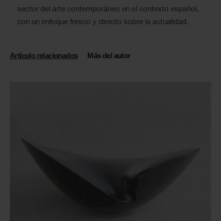
sector del arte contemporáneo en el contexto español,
con un enfoque fresco y directo sobre la actualidad.
Artículo relacionados
Más del autor