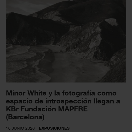
Minor White y la fotografía como
espacio de introspección llegan a
KBr Fundación MAPFRE
(Barcelona)
16 JUNIO 2026
EXPOSICIONES