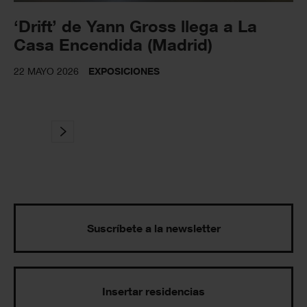
‘Drift’ de Yann Gross llega a La
Casa Encendida (Madrid)
22 MAYO 2026
EXPOSICIONES
Suscríbete a la newsletter
Insertar residencias