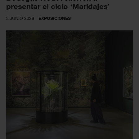
presentar el ciclo ‘Maridajes’
3 JUNIO 2026
EXPOSICIONES