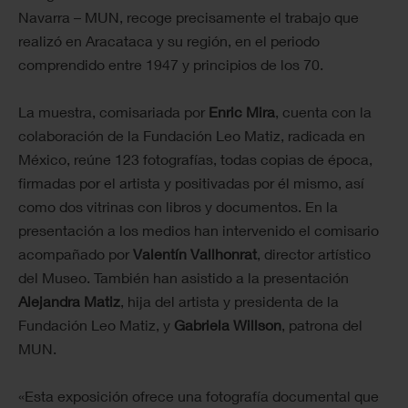
Navarra – MUN, recoge precisamente el trabajo que
realizó en Aracataca y su región, en el periodo
comprendido entre 1947 y principios de los 70.
La muestra, comisariada por
Enric Mira
, cuenta con la
colaboración de la Fundación Leo Matiz, radicada en
México, reúne 123 fotografías, todas copias de época,
firmadas por el artista y positivadas por él mismo, así
como dos vitrinas con libros y documentos. En la
presentación a los medios han intervenido el comisario
acompañado por
Valentín Vallhonrat
, director artístico
del Museo. También han asistido a la presentación
Alejandra Matiz
, hija del artista y presidenta de la
Fundación Leo Matiz, y
Gabriela Willson
, patrona del
MUN.
«Esta exposición ofrece una fotografía documental que