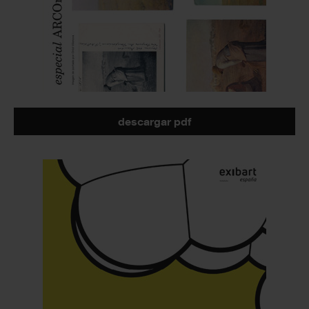
descargar pdf