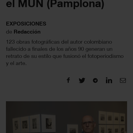
el MUN (Pamplona)
EXPOSICIONES
de
Redacción
123 obras fotográficas del autor colombiano
fallecido a finales de los años 90 generan un
retrato de su estilo que fusionó el fotoperiodismo
y el arte.