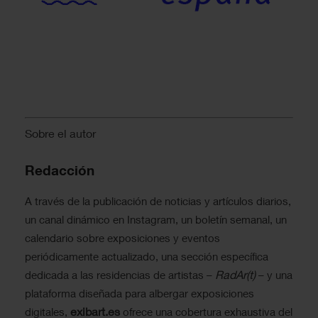
Sobre el autor
Redacción
A través de la publicación de noticias y artículos diarios,
un canal dinámico en Instagram, un boletín semanal, un
calendario sobre exposiciones y eventos
periódicamente actualizado, una sección específica
RadAr(t)
dedicada a las residencias de artistas –
– y una
plataforma diseñada para albergar exposiciones
exibart.es
digitales,
ofrece una cobertura exhaustiva del