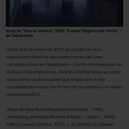
Vista de 'Vive le cinéma,' 2022. Fuente: Página web oficial
de Tabakalera.
Hasta el 8 de enero de 2023 se puede ver una
exposición colectiva que realza voces del cine
contemporáneo en Tabakalera – Centro Internacional de
Cultura Contemporánea.
Vive le cinéma!
reúne a cuatro
realizadores audiovisuales que responden a una
necesidad de revisar los límites de la pantalla y el medio
cinematográfico.
Obras de Dea Kulumbegashvili (Georgia, 1986),
Lemohang Jeremiah Mosese (Hlotse, Lesotho, 1980),
Isaki Lacuesta (Girona, 1975) y Jia Zhang-ke (Shanxi,