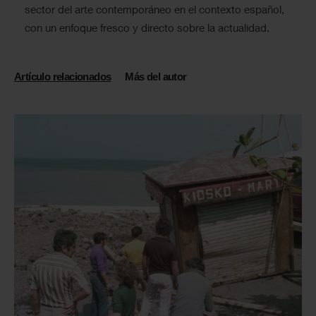
sector del arte contemporáneo en el contexto español,
con un enfoque fresco y directo sobre la actualidad.
Artículo relacionados
Más del autor