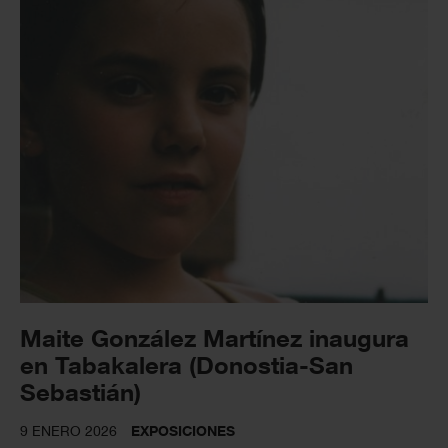
Maite González Martínez inaugura
en Tabakalera (Donostia-San
Sebastián)
9 ENERO 2026
EXPOSICIONES