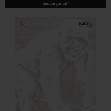
descargar pdf