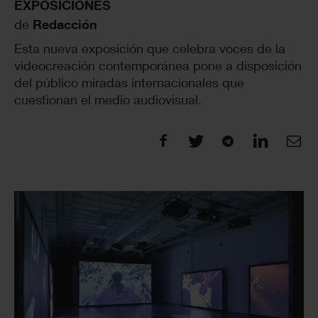
EXPOSICIONES
de
Redacción
Esta nueva exposición que celebra voces de la
videocreación contemporánea pone a disposición
del público miradas internacionales que
cuestionan el medio audiovisual.