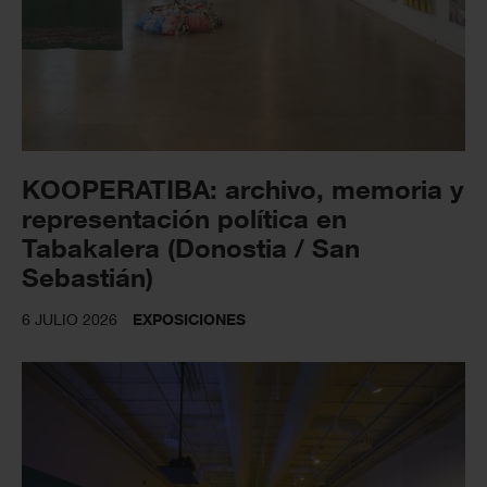
KOOPERATIBA: archivo, memoria y
representación política en
Tabakalera (Donostia / San
Sebastián)
6 JULIO 2026
EXPOSICIONES