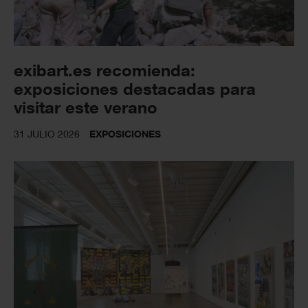
exibart.es recomienda:
exposiciones destacadas para
visitar este verano
31 JULIO 2026
EXPOSICIONES