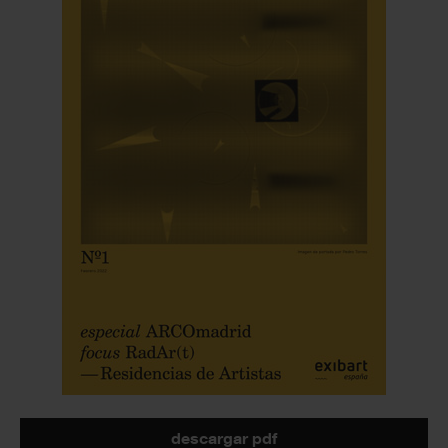
descargar pdf