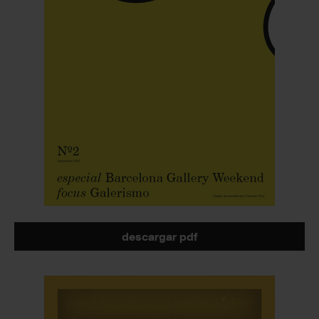
descargar pdf