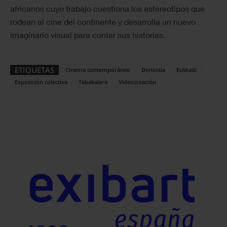
africanos cuyo trabajo cuestiona los estereotipos que
rodean al cine del continente y desarrolla un nuevo
imaginario visual para contar sus historias.
ETIQUETAS
Cinema contemporáneo
Donostia
Euskadi
Exposición colectiva
Tabakalera
Videocreación