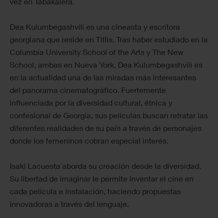
vez en Tabakalera.
Dea Kulumbegashvili es una cineasta y escritora
georgiana que reside en Tiflis. Tras haber estudiado en la
Columbia University School of the Arts y The New
School, ambas en Nueva York, Dea Kulumbegashvili es
en la actualidad una de las miradas más interesantes
del panorama cinematográfico. Fuertemente
influenciada por la diversidad cultural, étnica y
confesional de Georgia, sus películas buscan retratar las
diferentes realidades de su país a través de personajes
donde los femeninos cobran especial interés.
Isaki Lacuesta aborda su creación desde la diversidad.
Su libertad de imaginar le permite inventar el cine en
cada película e instalación, haciendo propuestas
innovadoras a través del lenguaje.