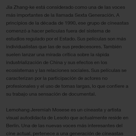
Jia Zhang-ke está considerado como una de las voces
más importantes de la llamada Sexta Generación. A
principios de la década de 1990, ese grupo de cineastas
comenzó a hacer películas fuera del sistema de
estudios regulado por el Estado. Sus películas son más
individualistas que las de sus predecesores. También
suelen lanzar una mirada crítica sobre la rápida
industrialización de China y sus efectos en los
ecosistemas y las relaciones sociales. Sus películas se
caracterizan por la participación de actores no
profesionales y el uso de tomas largas, lo que confiere a
su trabajo una sensación de documental.
Lemohang Jeremiah Mosese es un cineasta y artista
visual autodidacta de Lesoto que actualmente reside en
Berlín. Una de las nuevas voces más interesantes del
cine actual, pertenece a una generación de cineastas