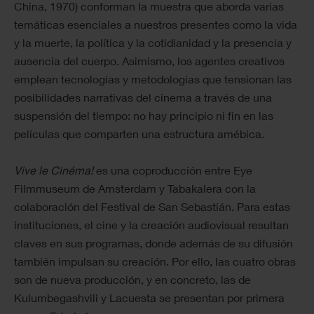
China, 1970) conforman la muestra que aborda varias
temáticas esenciales a nuestros presentes como la vida
y la muerte, la política y la cotidianidad y la presencia y
ausencia del cuerpo. Asimismo, los agentes creativos
emplean tecnologías y metodologías que tensionan las
posibilidades narrativas del cinema a través de una
suspensión del tiempo: no hay principio ni fin en las
películas que comparten una estructura amébica.
Vive le Cinéma!
es una coproducción entre Eye
Filmmuseum de Amsterdam y Tabakalera con la
colaboración del Festival de San Sebastián. Para estas
instituciones, el cine y la creación audiovisual resultan
claves en sus programas, donde además de su difusión
también impulsan su creación. Por ello, las cuatro obras
son de nueva producción, y en concreto, las de
Kulumbegashvili y Lacuesta se presentan por primera