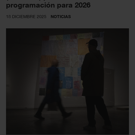
programación para 2026
18 DICIEMBRE 2025
NOTICIAS