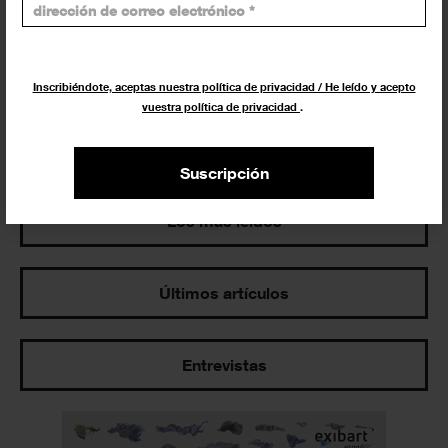
Exposiciones y actividades en tu ciudad
Inscribiéndote, aceptas nuestra política de privacidad / He leído y acepto
vuestra política de privacidad
.
Suscripción
Los más leídos
Últimos artículos
Entrevistas