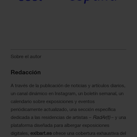
Sobre el autor
Redacción
A través de la publicación de noticias y artículos diarios,
un canal dinámico en Instagram, un boletín semanal, un
calendario sobre exposiciones y eventos
periódicamente actualizado, una sección específica
RadAr(t)
dedicada a las residencias de artistas –
– y una
plataforma diseñada para albergar exposiciones
exibart.es
digitales,
ofrece una cobertura exhaustiva del