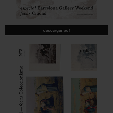
descargar pdf