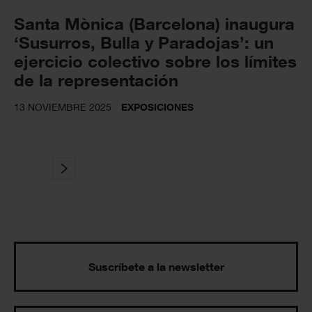
Santa Mònica (Barcelona) inaugura
‘Susurros, Bulla y Paradojas’: un
ejercicio colectivo sobre los límites
de la representación
13 NOVIEMBRE 2025
EXPOSICIONES
Suscríbete a la newsletter