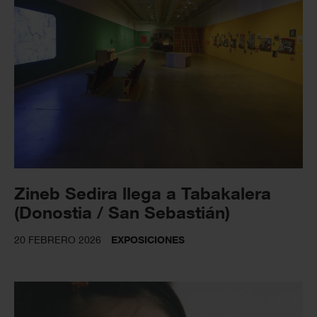
Zineb Sedira llega a Tabakalera
(Donostia / San Sebastián)
20 FEBRERO 2026
EXPOSICIONES