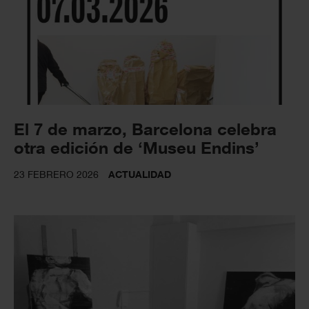
El 7 de marzo, Barcelona celebra
otra edición de ‘Museu Endins’
23 FEBRERO 2026
ACTUALIDAD