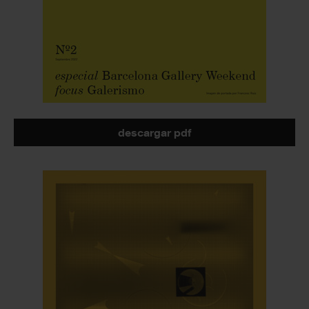
descargar pdf