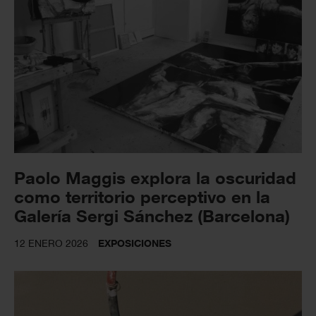
Paolo Maggis explora la oscuridad
como territorio perceptivo en la
Galería Sergi Sánchez (Barcelona)
12 ENERO 2026
EXPOSICIONES