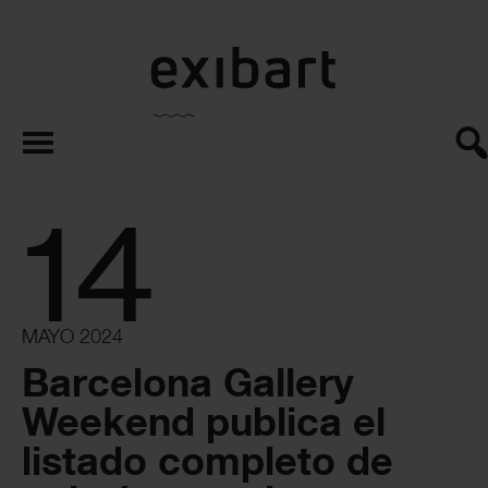
exibart.es
14
MAYO 2024
Barcelona Gallery
Weekend publica el
listado completo de