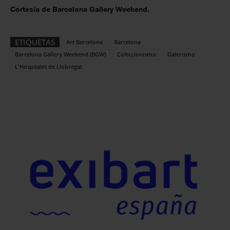
Cortesía de Barcelona Gallery Weekend.
ETIQUETAS
Art Barcelona
Barcelona
Barcelona Gallery Weekend (BGW)
Coleccionismo
Galerismo
L'Hospitalet de Llobregat