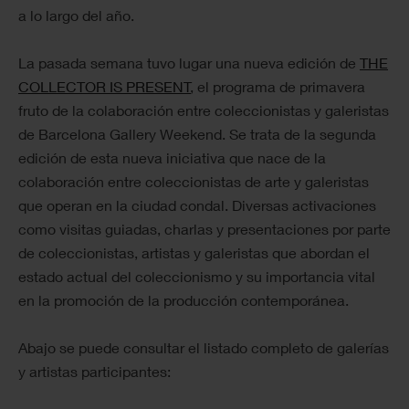
a lo largo del año.
La pasada semana tuvo lugar una nueva edición de
THE
COLLECTOR IS PRESENT
, el programa de primavera
fruto de la colaboración entre coleccionistas y galeristas
de Barcelona Gallery Weekend. Se trata de la segunda
edición de esta nueva iniciativa que nace de la
colaboración entre coleccionistas de arte y galeristas
que operan en la ciudad condal. Diversas activaciones
como visitas guiadas, charlas y presentaciones por parte
de coleccionistas, artistas y galeristas que abordan el
estado actual del coleccionismo y su importancia vital
en la promoción de la producción contemporánea.
Abajo se puede consultar el listado completo de galerías
y artistas participantes: