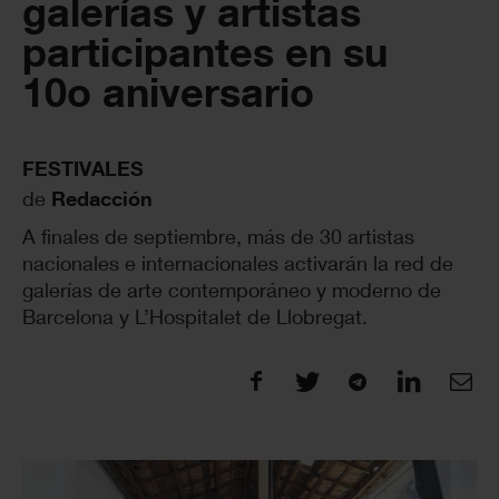
galerías y artistas
participantes en su
10o aniversario
FESTIVALES
de
Redacción
A finales de septiembre, más de 30 artistas
nacionales e internacionales activarán la red de
galerías de arte contemporáneo y moderno de
Barcelona y L’Hospitalet de Llobregat.