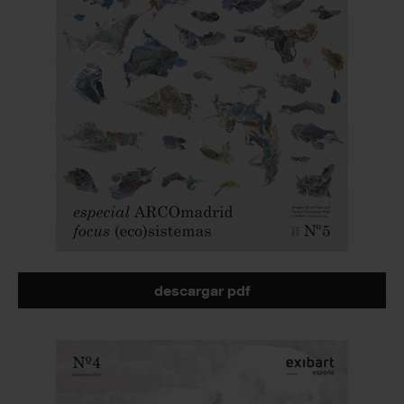
descargar pdf