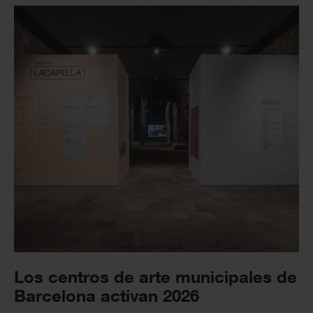
Los centros de arte municipales de
Barcelona activan 2026