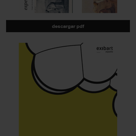
descargar pdf