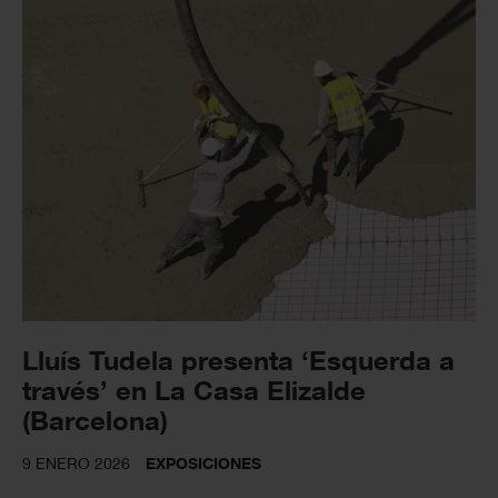
Lluís Tudela presenta ‘Esquerda a
través’ en La Casa Elizalde
(Barcelona)
9 ENERO 2026
EXPOSICIONES