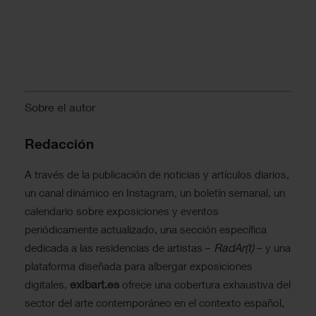
Sobre el autor
Redacción
A través de la publicación de noticias y artículos diarios,
un canal dinámico en Instagram, un boletín semanal, un
calendario sobre exposiciones y eventos
periódicamente actualizado, una sección específica
RadAr(t)
dedicada a las residencias de artistas –
– y una
plataforma diseñada para albergar exposiciones
exibart.es
digitales,
ofrece una cobertura exhaustiva del
sector del arte contemporáneo en el contexto español,