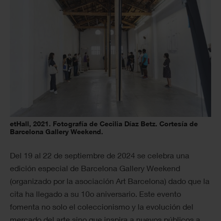
etHall, 2021. Fotografía de Cecilia Díaz Betz. Cortesía de
Barcelona Gallery Weekend.
Del 19 al 22 de septiembre de 2024 se celebra una
edición especial de Barcelona Gallery Weekend
(organizado por la asociación Art Barcelona) dado que la
cita ha llegado a su 10o aniversario. Este evento
fomenta no solo el coleccionismo y la evolución del
mercado del arte sino que inspira a nuevos públicos a