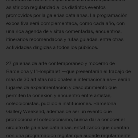
asistir con regularidad a los distintos eventos
promovidos por la galerías catalanas. La programación
expositiva será complementada, como cada año, con
una rica agenda de visitas comentadas, encuentros,
itinerarios recomendados y rutas guiadas, entre otras
actividades dirigidas a todos los públicos.
27 galerías de arte contemporáneo y moderno de
Barcelona y L’Hospitalet —que presentarán el trabajo de
más de 30 artistas nacionales e internacionales— serán
lugares de experimentación y descubrimiento que
permiten la conexión y encuentro entre artistas,
coleccionistas, público e instituciones. Barcelona
Gallery Weekend, además de ser un evento que
promociona el coleccionismo, busca dar a conocer el
circuito de galerías catalanas, enfatizando que cuentan
con una programación regular que sucede regularmente