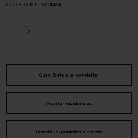
9 ENERO 2026
NOTICIAS
Suscríbete a la newsletter
Insertar residencias
Insertar exposición o evento