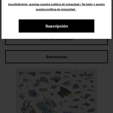
Inscribiéndote, aceptas nuestra política de privacidad / He leído y acepto
vuestra política de privacidad
.
Los más leídos
Suscripción
Últimos artículos
Entrevistas