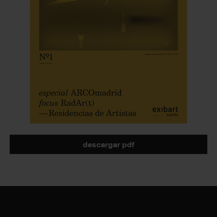
descargar pdf