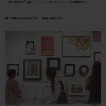
con un enfoque fresco y directo sobre la actualidad.
Artículo relacionados
Más del autor