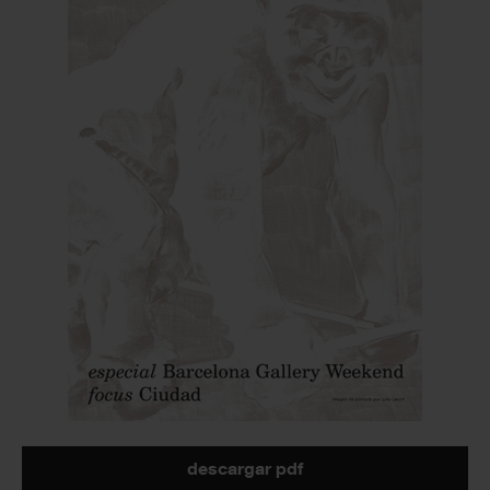
descargar pdf