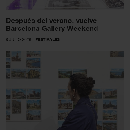
Después del verano, vuelve
Barcelona Gallery Weekend
9 JULIO 2026
FESTIVALES