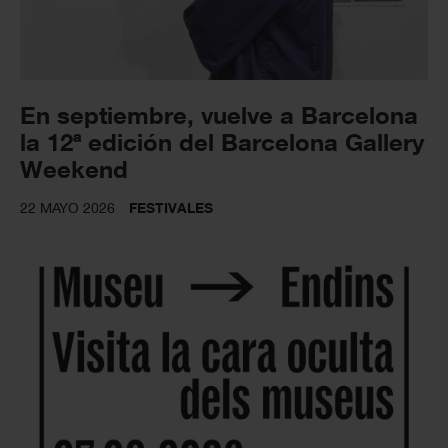
En septiembre, vuelve a Barcelona
la 12ª edición del Barcelona Gallery
Weekend
22 MAYO 2026
FESTIVALES