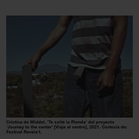
Cristina de Middel, 'Te solté la Rienda' del proyecto
'Journey to the center' [Viaje al centro], 2021. Cortesía de:
Festival Revela't.