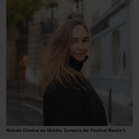
Retrato Cristina de Middle. Cortesía de: Festival Revela’t.