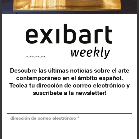
Descubre las últimas noticias sobre el arte
Suscríbete a la newsletter
contemporáneo en el ámbito español.
Teclea tu dirección de correo electrónico y
suscríbete a la newsletter!
Insertar residencias
Insertar exposición o evento