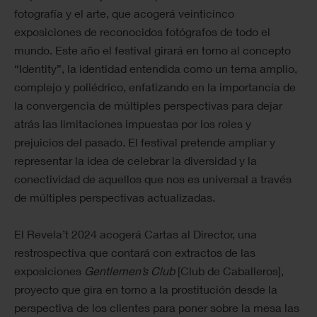
fotografía y el arte, que acogerá veinticinco
exposiciones de reconocidos fotógrafos de todo el
mundo. Este año el festival girará en torno al concepto
“Identity”, la identidad entendida como un tema amplio,
complejo y poliédrico, enfatizando en la importancia de
la convergencia de múltiples perspectivas para dejar
atrás las limitaciones impuestas por los roles y
prejuicios del pasado. El festival pretende ampliar y
representar la idea de celebrar la diversidad y la
conectividad de aquellos que nos es universal a través
de múltiples perspectivas actualizadas.
El Revela’t 2024 acogerá Cartas al Director, una
restrospectiva que contará con extractos de las
exposiciones
Gentlemen’s Club
[Club de Caballeros],
proyecto que gira en torno a la prostitución desde la
perspectiva de los clientes para poner sobre la mesa las