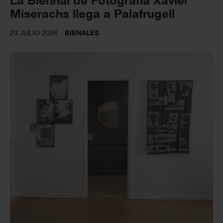
Miserachs llega a Palafrugell
29 JULIO 2026
BIENALES