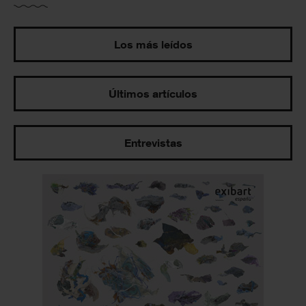
Los más leídos
Últimos artículos
Entrevistas