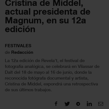
Cristina de Middel,
actual presidenta de
Magnum, en su 12a
edición
FESTIVALES
de
Redacción
La 12a edición de Revela't, el festival de
fotografía analógica, se celebrará en Vilassar de
Dalt del 18 de mayo al 16 de junio, donde la
reconocida fotógrafa documental y artista,
Cristina de Middel, expondrá una retrospectiva
de sus últimos trabajos.