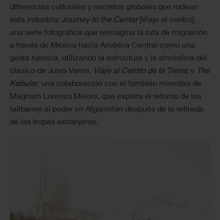
diferencias culturales y secretos globales que rodean
esta industria;
Journey to the Center
[Viaje al centro],
una serie fotográfica que reimagina la ruta de migración
a través de México hacia América Central como una
gesta heroica, utilizando la estructura y la atmósfera del
clásico de Jules Verne,
Viaje al Centro de la Tierra
; y
The
Kabuler
, una colaboración con el también miembro de
Magnum Lorenzo Meloni, que explora el retorno de los
talibanes al poder en Afganistán después de la retirada
de las tropas extranjeras.