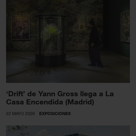
‘Drift’ de Yann Gross llega a La
Casa Encendida (Madrid)
22 MAYO 2026
EXPOSICIONES