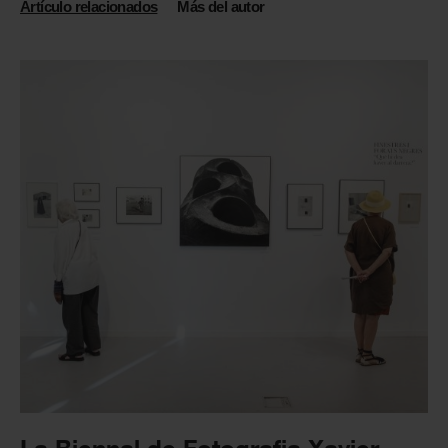
Artículo relacionados
Más del autor
La Biennal de Fotografia Xavier