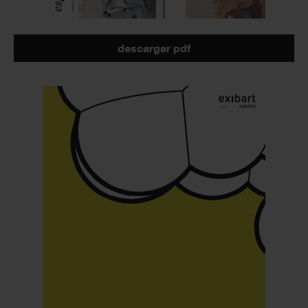
descargar pdf