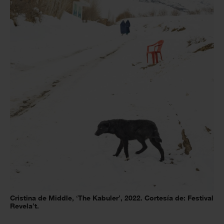
Cristina de Middle, ‘The Kabuler’, 2022. Cortesía de: Festival
Revela’t.