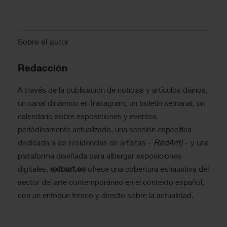
Sobre el autor
Redacción
A través de la publicación de noticias y artículos diarios,
un canal dinámico en Instagram, un boletín semanal, un
calendario sobre exposiciones y eventos
periódicamente actualizado, una sección específica
RadAr(t)
dedicada a las residencias de artistas –
– y una
plataforma diseñada para albergar exposiciones
exibart.es
digitales,
ofrece una cobertura exhaustiva del
sector del arte contemporáneo en el contexto español,
con un enfoque fresco y directo sobre la actualidad.