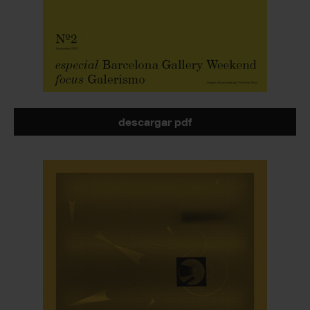
descargar pdf