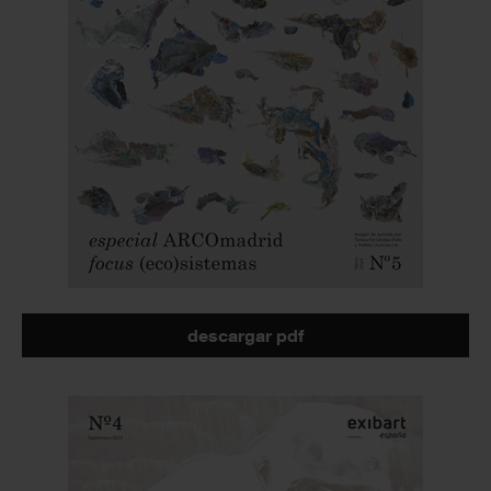
descargar pdf