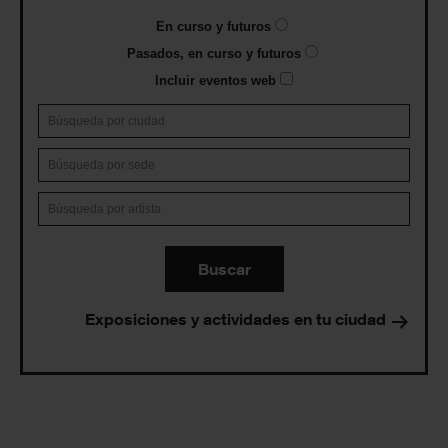
En curso y futuros
Pasados, en curso y futuros
Incluir eventos web
Buscar
Exposiciones y actividades en tu ciudad