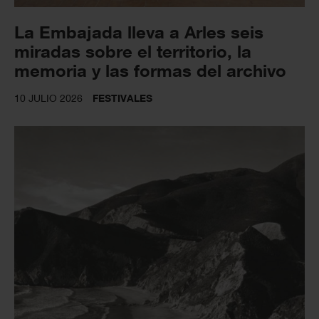
La Embajada lleva a Arles seis
miradas sobre el territorio, la
memoria y las formas del archivo
10 JULIO 2026
FESTIVALES