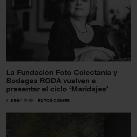
La Fundación Foto Colectania y
Bodegas RODA vuelven a
presentar el ciclo ‘Maridajes’
3 JUNIO 2026
EXPOSICIONES