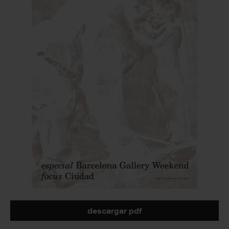
descargar pdf