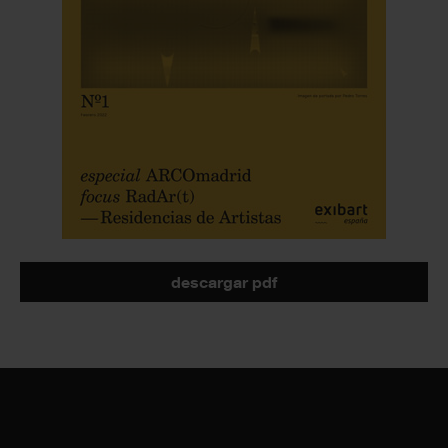
descargar pdf