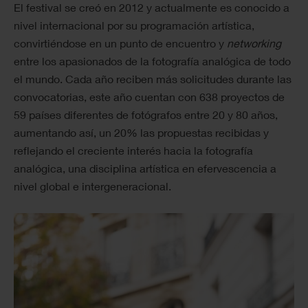
El festival se creó en 2012 y actualmente es conocido a
nivel internacional por su programación artística,
convirtiéndose en un punto de encuentro y
networking
entre los apasionados de la fotografía analógica de todo
el mundo. Cada año reciben más solicitudes durante las
convocatorias, este año cuentan con 638 proyectos de
59 países diferentes de fotógrafos entre 20 y 80 años,
aumentando así, un 20% las propuestas recibidas y
reflejando el creciente interés hacia la fotografía
analógica, una disciplina artística en efervescencia a
nivel global e intergeneracional.