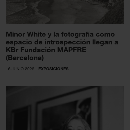
Minor White y la fotografía como
espacio de introspección llegan a
KBr Fundación MAPFRE
(Barcelona)
16 JUNIO 2026
EXPOSICIONES