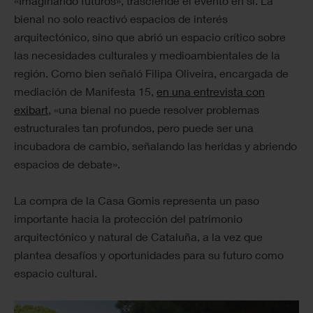
«Imaginando futuros», trasciende el evento en sí. La
bienal no solo reactivó espacios de interés
arquitectónico, sino que abrió un espacio crítico sobre
las necesidades culturales y medioambientales de la
región. Como bien señaló Filipa Oliveira, encargada de
mediación de Manifesta 15,
en una entrevista con
exibart
, «una bienal no puede resolver problemas
estructurales tan profundos, pero puede ser una
incubadora de cambio, señalando las heridas y abriendo
espacios de debate».
La compra de la Casa Gomis representa un paso
importante hacia la protección del patrimonio
arquitectónico y natural de Cataluña, a la vez que
plantea desafíos y oportunidades para su futuro como
espacio cultural.