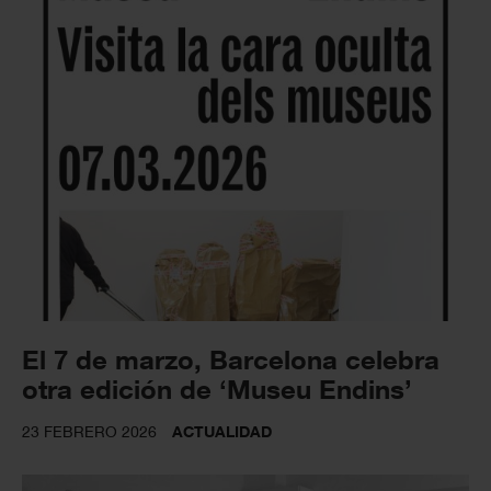
El 7 de marzo, Barcelona celebra
otra edición de ‘Museu Endins’
23 FEBRERO 2026
ACTUALIDAD