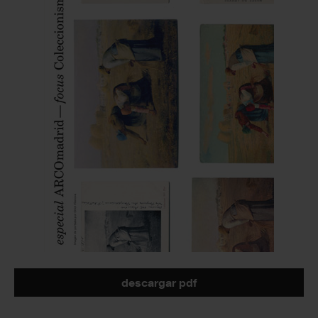
descargar pdf