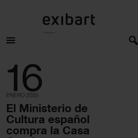
exibart.es
16
ENERO 2025
El Ministerio de
Cultura español
compra la Casa