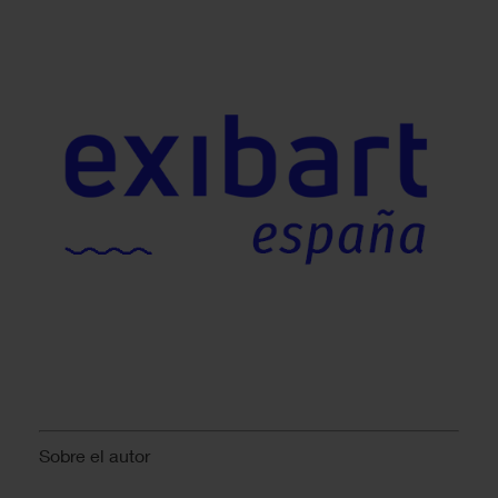
Sobre el autor