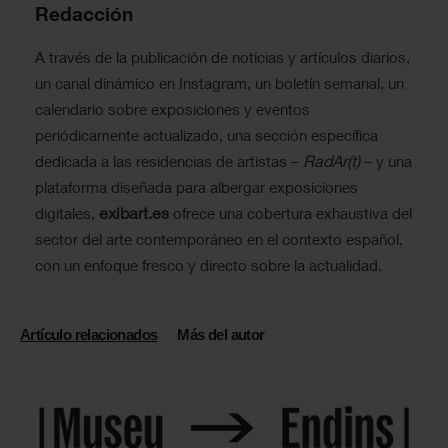
Redacción
A través de la publicación de noticias y artículos diarios,
un canal dinámico en Instagram, un boletín semanal, un
calendario sobre exposiciones y eventos
periódicamente actualizado, una sección específica
RadAr(t)
dedicada a las residencias de artistas –
– y una
plataforma diseñada para albergar exposiciones
exibart.es
digitales,
ofrece una cobertura exhaustiva del
sector del arte contemporáneo en el contexto español,
con un enfoque fresco y directo sobre la actualidad.
Artículo relacionados
Más del autor