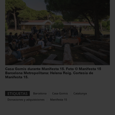
Casa Gomis durante Manifesta 15. Foto © Manifesta 15
Barcelona Metropolitana: Helena Roig. Cortesía de
Manifesta 15.
ETIQUETAS
Barcelona
Casa Gomis
Catalunya
Donaciones y adquisiciones
Manifesta 15