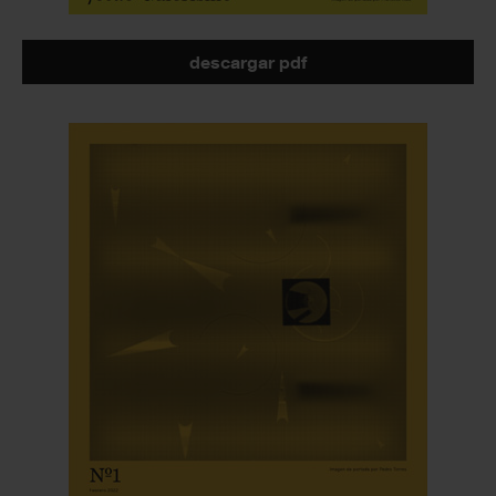
descargar pdf