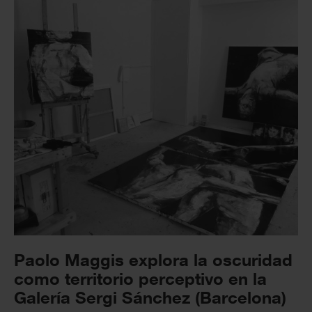
Paolo Maggis explora la oscuridad
como territorio perceptivo en la
Galería Sergi Sánchez (Barcelona)