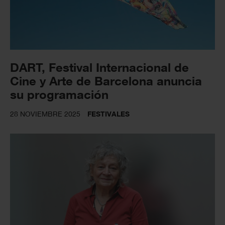
DART, Festival Internacional de
Cine y Arte de Barcelona anuncia
su programación
28 NOVIEMBRE 2025
FESTIVALES