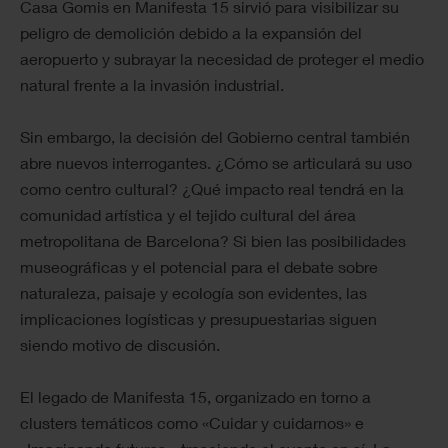
Casa Gomis en Manifesta 15 sirvió para visibilizar su
peligro de demolición debido a la expansión del
aeropuerto y subrayar la necesidad de proteger el medio
natural frente a la invasión industrial.
Sin embargo, la decisión del Gobierno central también
abre nuevos interrogantes. ¿Cómo se articulará su uso
como centro cultural? ¿Qué impacto real tendrá en la
comunidad artística y el tejido cultural del área
metropolitana de Barcelona? Si bien las posibilidades
museográficas y el potencial para el debate sobre
naturaleza, paisaje y ecología son evidentes, las
implicaciones logísticas y presupuestarias siguen
siendo motivo de discusión.
El legado de Manifesta 15, organizado en torno a
clusters temáticos como «Cuidar y cuidarnos» e