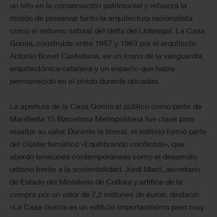
un hito en la conservación patrimonial y refuerza la
misión de preservar tanto la arquitectura racionalista
como el entorno natural del delta del Llobregat. La Casa
Gomis, construida entre 1957 y 1963 por el arquitecto
Antonio Bonet Castellana, es un icono de la vanguardia
arquitectónica catalana y un espacio que había
permanecido en el olvido durante décadas.
La apertura de la Casa Gomis al público como parte de
Manifesta 15 Barcelona Metropolitana fue clave para
resaltar su valor. Durante la bienal, el edificio formó parte
del clúster temático «Equilibrando conflictos», que
abordó tensiones contemporáneas como el desarrollo
urbano frente a la sostenibilidad. Jordi Martí, secretario
de Estado del Ministerio de Cultura y artífice de la
compra por un valor de 7,2 millones de euros, destacó:
«La Casa Gomis es un edificio importantísimo pero muy