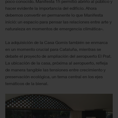
poco conocido. Manifesta 15 permitió abrirlo al público y
hacer evidente la importancia del edificio. Ahora
debemos convertir en permanente lo que Manifesta
inició: un espacio para pensar las relaciones entre arte y
naturaleza en momentos de emergencia climática».
La adquisición de la Casa Gomis también se enmarca
en un momento crucial para Cataluña, mientras se
debate el proyecto de ampliación del aeropuerto El Prat.
La ubicación de la casa, próxima al aeropuerto, refleja
de manera tangible las tensiones entre crecimiento y
preservación ecológica, un tema central en los ejes
temáticos de la bienal.