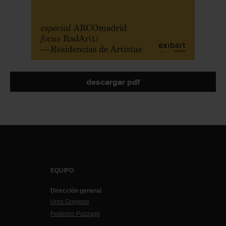
descargar pdf
EQUIPO
Dirección general
Uros Gorgone
Federico Pazzagli