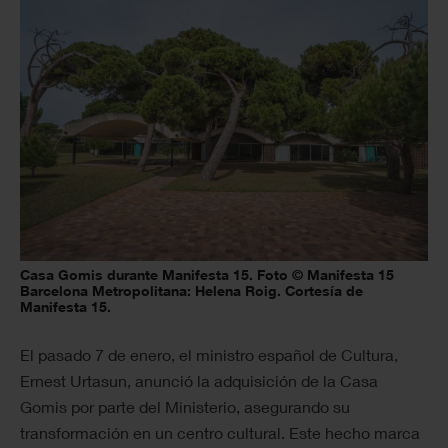
Casa Gomis durante Manifesta 15. Foto © Manifesta 15
Barcelona Metropolitana: Helena Roig. Cortesía de
Manifesta 15.
El pasado 7 de enero, el ministro español de Cultura,
Ernest Urtasun, anunció la adquisición de la Casa
Gomis por parte del Ministerio, asegurando su
transformación en un centro cultural. Este hecho marca