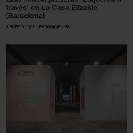
través’ en La Casa Elizalde
(Barcelona)
9 ENERO 2026
EXPOSICIONES