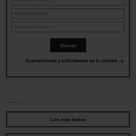
Buscar
Exposiciones y actividades en tu ciudad
Los más leídos