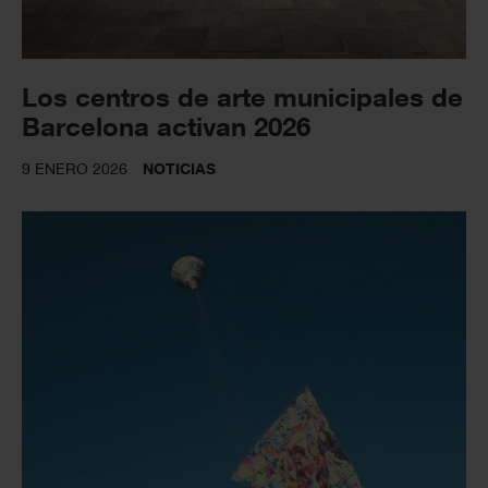
Los centros de arte municipales de
Barcelona activan 2026
9 ENERO 2026
NOTICIAS