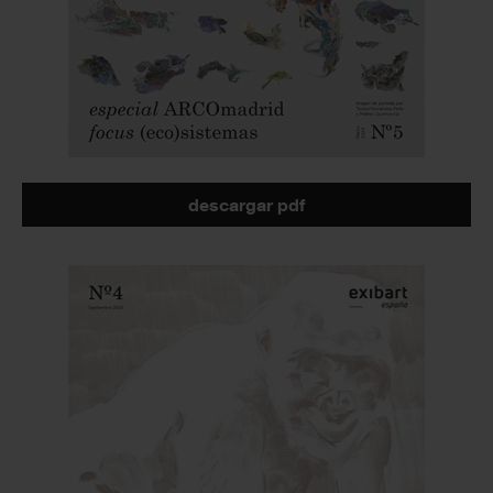
descargar pdf