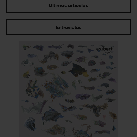
Últimos artículos
Entrevistas