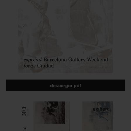
descargar pdf