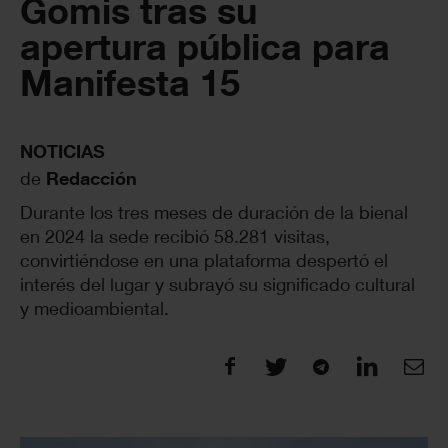
Gomis tras su
apertura pública para
Manifesta 15
NOTICIAS
de
Redacción
Durante los tres meses de duración de la bienal
en 2024 la sede recibió 58.281 visitas,
convirtiéndose en una plataforma despertó el
interés del lugar y subrayó su significado cultural
y medioambiental.