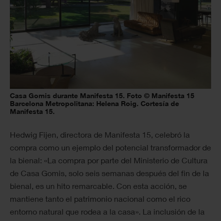
Casa Gomis durante Manifesta 15. Foto © Manifesta 15
Barcelona Metropolitana: Helena Roig. Cortesía de
Manifesta 15.
Hedwig Fijen, directora de Manifesta 15, celebró la
compra como un ejemplo del potencial transformador de
la bienal: «La compra por parte del Ministerio de Cultura
de Casa Gomis, solo seis semanas después del fin de la
bienal, es un hito remarcable. Con esta acción, se
mantiene tanto el patrimonio nacional como el rico
entorno natural que rodea a la casa». La inclusión de la