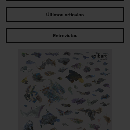
Últimos artículos
Entrevistas