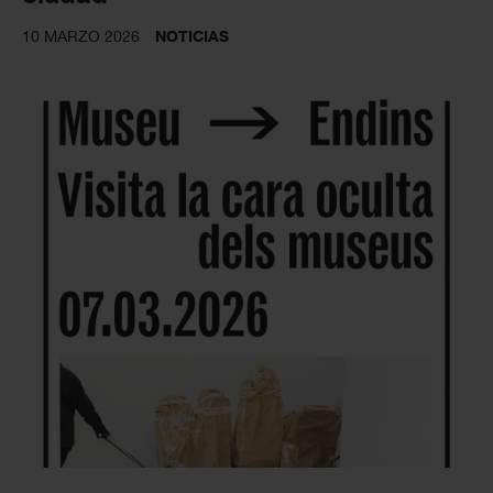
10 MARZO 2026
NOTICIAS