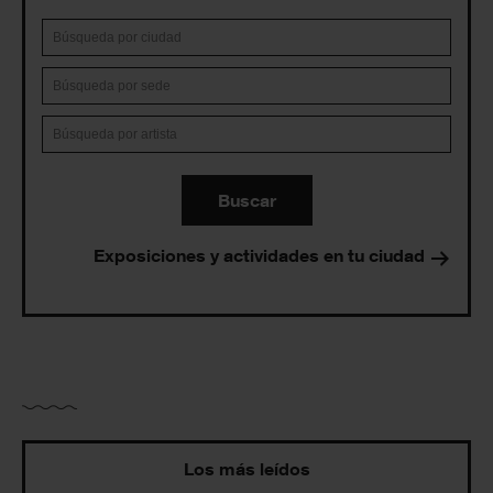
Buscar
Exposiciones y actividades en tu ciudad
Los más leídos