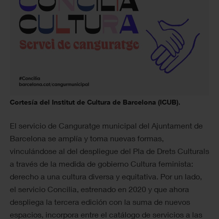
Cortesía del Institut de Cultura de Barcelona (ICUB).
El servicio de Canguratge municipal del Ajuntament de
Barcelona se amplía y toma nuevas formas,
vinculándose al del despliegue del Pla de Drets Culturals
a través de la medida de gobierno Cultura feminista:
derecho a una cultura diversa y equitativa. Por un lado,
el servicio Concilia, estrenado en 2020 y que ahora
despliega la tercera edición con la suma de nuevos
espacios, incorpora entre el catálogo de servicios a las