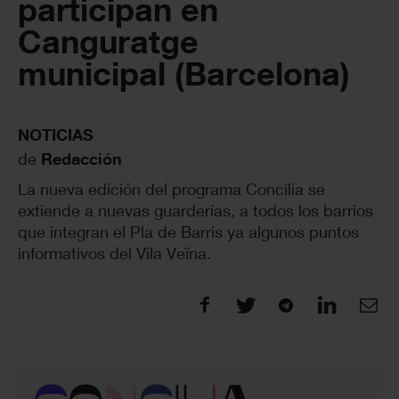
participan en
Canguratge
municipal (Barcelona)
NOTICIAS
de
Redacción
La nueva edición del programa Concilia se
extiende a nuevas guarderías, a todos los barrios
que integran el Pla de Barris ya algunos puntos
informativos del Vila Veïna.