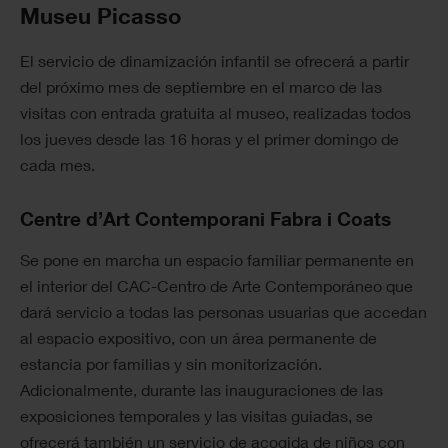
Museu Picasso
El servicio de dinamización infantil se ofrecerá a partir
del próximo mes de septiembre en el marco de las
visitas con entrada gratuita al museo, realizadas todos
los jueves desde las 16 horas y el primer domingo de
cada mes.
Centre d’Art Contemporani Fabra i Coats
Se pone en marcha un espacio familiar permanente en
el interior del CAC-Centro de Arte Contemporáneo que
dará servicio a todas las personas usuarias que accedan
al espacio expositivo, con un área permanente de
estancia por familias y sin monitorización.
Adicionalmente, durante las inauguraciones de las
exposiciones temporales y las visitas guiadas, se
ofrecerá también un servicio de acogida de niños con