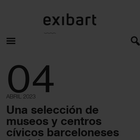
exibart.es
04
ABRIL 2023
Una selección de
museos y centros
cívicos barceloneses