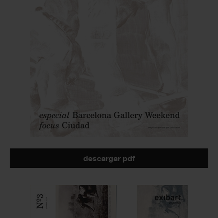
descargar pdf