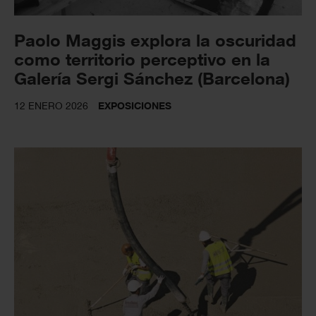
Paolo Maggis explora la oscuridad
como territorio perceptivo en la
Galería Sergi Sánchez (Barcelona)
12 ENERO 2026
EXPOSICIONES