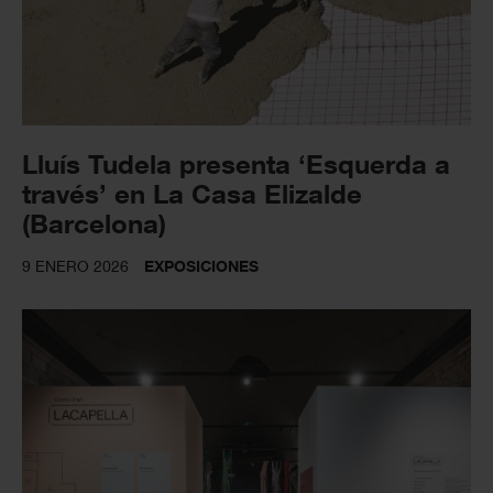
Lluís Tudela presenta ‘Esquerda a
través’ en La Casa Elizalde
(Barcelona)
9 ENERO 2026
EXPOSICIONES