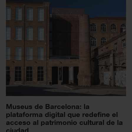
Museus de Barcelona: la
plataforma digital que redefine el
acceso al patrimonio cultural de la
ciudad