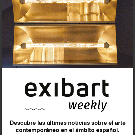
Suscríbete a la newsletter
Insertar residencias
Insertar exposición o evento
Descubre las últimas noticias sobre el arte
contemporáneo en el ámbito español.