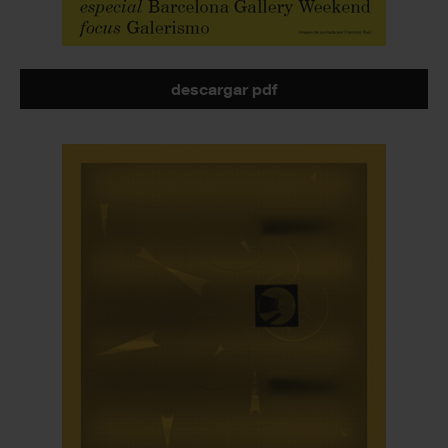
descargar pdf