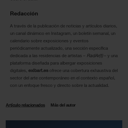
Redacción
A través de la publicación de noticias y artículos diarios,
un canal dinámico en Instagram, un boletín semanal, un
calendario sobre exposiciones y eventos
periódicamente actualizado, una sección específica
RadAr(t)
dedicada a las residencias de artistas –
– y una
plataforma diseñada para albergar exposiciones
exibart.es
digitales,
ofrece una cobertura exhaustiva del
sector del arte contemporáneo en el contexto español,
con un enfoque fresco y directo sobre la actualidad.
Artículo relacionados
Más del autor