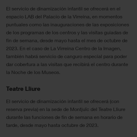
El servicio de dinamización infantil se ofrecerá en el
espacio LAB del Palacio de la Virreina, en momentos
puntuales como las inauguraciones de las exposiciones
de los programas de los centros y las visitas guiadas de
fin de semana, desde mayo hasta el mes de octubre de
2023. En el caso de La Virreina Centro de la Imagen,
también habrá servicio de canguro especial para poder
dar cobertura a las visitas que recibirá el centro durante
la Noche de los Museos.
Teatre Lliure
El servicio de dinamización infantil se ofrecerá (con
reserva previa) en la sede de Montjuïc del Teatre Lliure
durante las funciones de fin de semana en horario de
tarde, desde mayo hasta octubre de 2023.