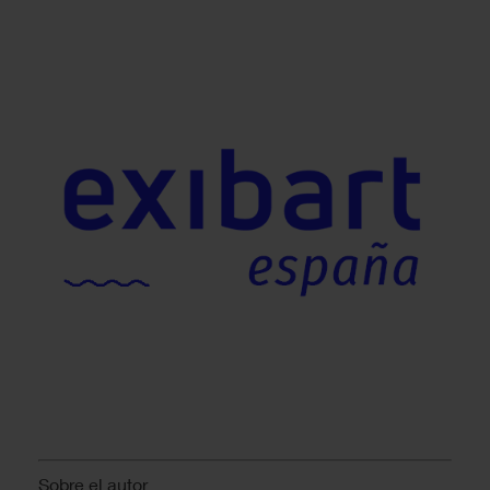
Sobre el autor