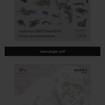
descargar pdf