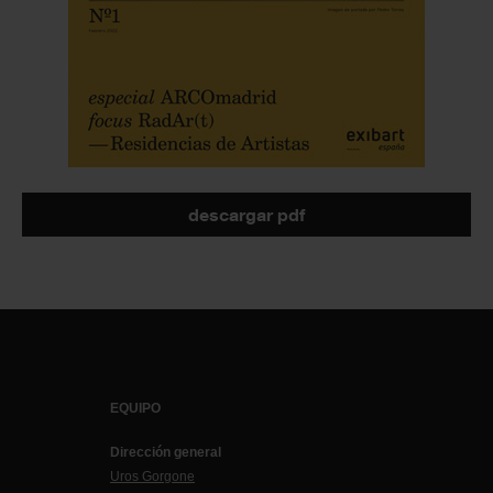
descargar pdf
EQUIPO
Dirección general
Uros Gorgone