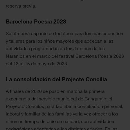
reserva previa.
Barcelona Poesia 2023
Se ofrecerá espacio de ludoteca para los más pequeños
y talleres para los niños mayores que accedan a las
actividades programadas en los Jardines de los
Naranjos en el marco del festival Barcelona Poesía 2023
del 13 al 15 de mayo de 2023.
La consolidación del Projecte Concilia
A finales de 2020 se puso en marcha la primera
experiencia del servicio municipal de Canguraje, el
Proyecto Concilia, para facilitar la conciliación personal,
laboral y familiar de las familias ya la vez ofrecer a los
niños un tiempo de ocio de calidad, con actividades
pedagógicas adaptadas a las distintas edades. En las