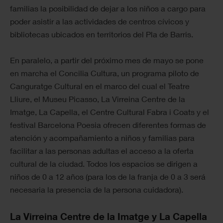
familias la posibilidad de dejar a los niños a cargo para
poder asistir a las actividades de centros cívicos y
bibliotecas ubicados en territorios del Pla de Barris.
En paralelo, a partir del próximo mes de mayo se pone
en marcha el Concilia Cultura, un programa piloto de
Canguratge Cultural en el marco del cual el Teatre
Lliure, el Museu Picasso, La Virreina Centre de la
Imatge, La Capella, el Centre Cultural Fabra i Coats y el
festival Barcelona Poesia ofrecen diferentes formas de
atención y acompañamiento a niños y familias para
facilitar a las personas adultas el acceso a la oferta
cultural de la ciudad. Todos los espacios se dirigen a
niños de 0 a 12 años (para los de la franja de 0 a 3 será
necesaria la presencia de la persona cuidadora).
La Virreina Centre de la Imatge y La Capella