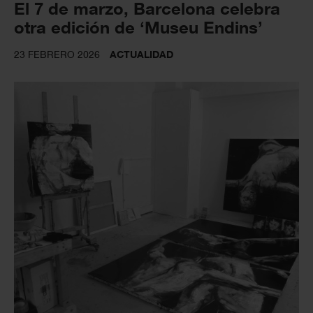
El 7 de marzo, Barcelona celebra
otra edición de ‘Museu Endins’
23 FEBRERO 2026
ACTUALIDAD