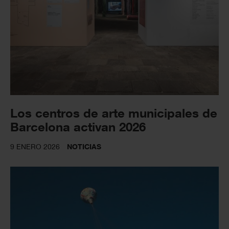
Los centros de arte municipales de
Barcelona activan 2026
9 ENERO 2026
NOTICIAS