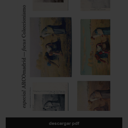
descargar pdf