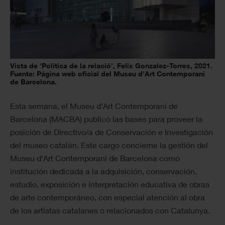
Vista de 'Política de la relació', Felix Gonzalez-Torres, 2021.
Fuente: Página web oficial del Museu d'Art Contemporani
de Barcelona.
Esta semana, el Museu d’Art Contemporani de
Barcelona (MACBA) publicó las bases para proveer la
posición de Directivo/a de Conservación e Investigación
del museo catalán. Este cargo concierne la gestión del
Museu d’Art Contemporani de Barcelona como
institución dedicada a la adquisición, conservación,
estudio, exposición e interpretación educativa de obras
de arte contemporáneo, con especial atención al obra
de los artistas catalanes o relacionados con Catalunya.