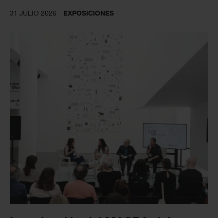
31 JULIO 2026
EXPOSICIONES