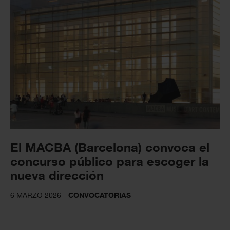
El MACBA (Barcelona) convoca el
concurso público para escoger la
nueva dirección
6 MARZO 2026
CONVOCATORIAS