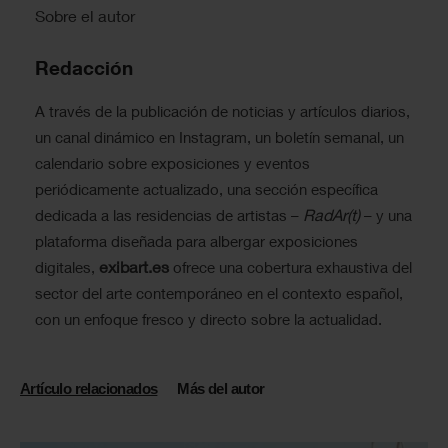
Sobre el autor
Redacción
A través de la publicación de noticias y artículos diarios,
un canal dinámico en Instagram, un boletín semanal, un
calendario sobre exposiciones y eventos
periódicamente actualizado, una sección específica
RadAr(t)
dedicada a las residencias de artistas –
– y una
plataforma diseñada para albergar exposiciones
exibart.es
digitales,
ofrece una cobertura exhaustiva del
sector del arte contemporáneo en el contexto español,
con un enfoque fresco y directo sobre la actualidad.
Artículo relacionados
Más del autor