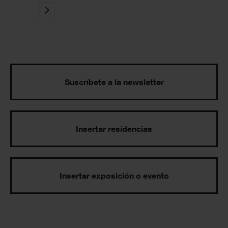
Suscríbete a la newsletter
Insertar residencias
Insertar exposición o evento