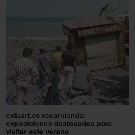
exibart.es recomienda:
exposiciones destacadas para
visitar este verano