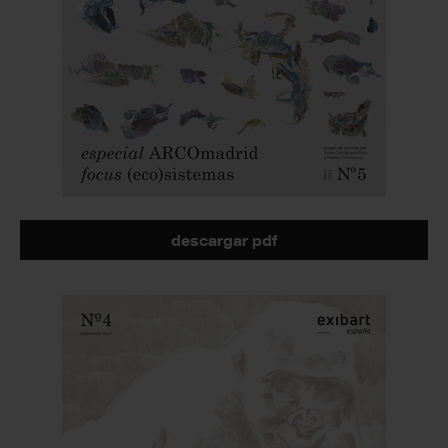
descargar pdf