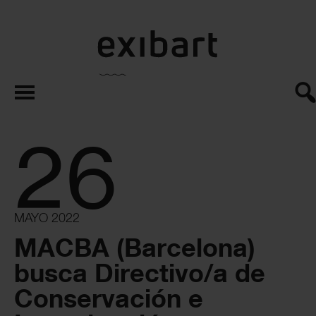
exibart.es
26
MAYO 2022
MACBA (Barcelona)
busca Directivo/a de
Conservación e