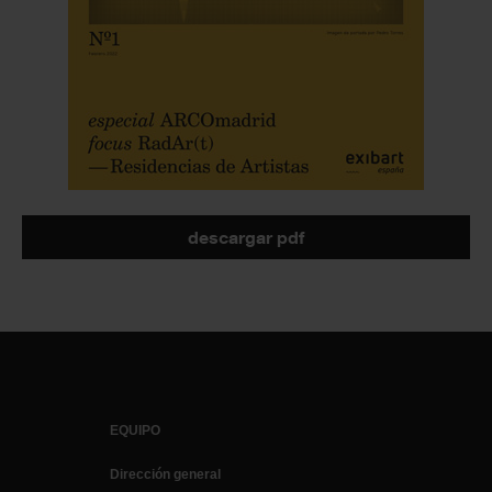
descargar pdf
EQUIPO
Dirección general