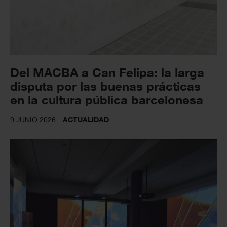
Del MACBA a Can Felipa: la larga
disputa por las buenas prácticas
en la cultura pública barcelonesa
9 JUNIO 2026
ACTUALIDAD