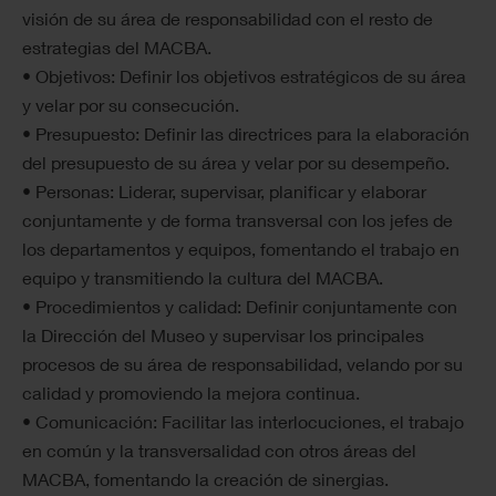
visión de su área de responsabilidad con el resto de
estrategias del MACBA.
• Objetivos: Definir los objetivos estratégicos de su área
y velar por su consecución.
• Presupuesto: Definir las directrices para la elaboración
del presupuesto de su área y velar por su desempeño.
• Personas: Liderar, supervisar, planificar y elaborar
conjuntamente y de forma transversal con los jefes de
los departamentos y equipos, fomentando el trabajo en
equipo y transmitiendo la cultura del MACBA.
• Procedimientos y calidad: Definir conjuntamente con
la Dirección del Museo y supervisar los principales
procesos de su área de responsabilidad, velando por su
calidad y promoviendo la mejora continua.
• Comunicación: Facilitar las interlocuciones, el trabajo
en común y la transversalidad con otros áreas del
MACBA, fomentando la creación de sinergias.