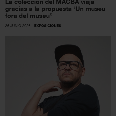
La colección del MACBA viaja
gracias a la propuesta ‘Un museu
fora del museu”
26 JUNIO 2026
EXPOSICIONES