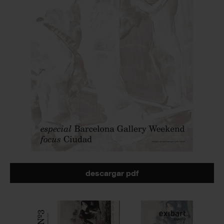
descargar pdf