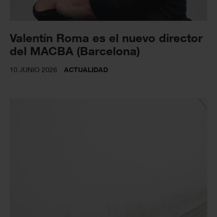
Valentín Roma es el nuevo director
del MACBA (Barcelona)
10 JUNIO 2026
ACTUALIDAD