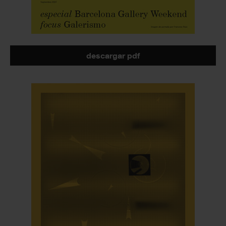
descargar pdf