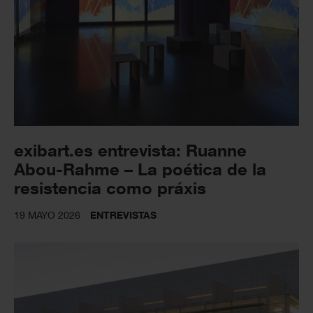
exibart.es entrevista: Ruanne
Abou-Rahme – La poética de la
resistencia como práxis
19 MAYO 2026
ENTREVISTAS