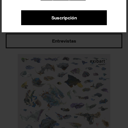
Suscripción
Últimos artículos
Entrevistas