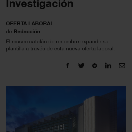
Investigación
OFERTA LABORAL
de
Redacción
El museo catalán de renombre expande su
plantilla a través de esta nueva oferta laboral.