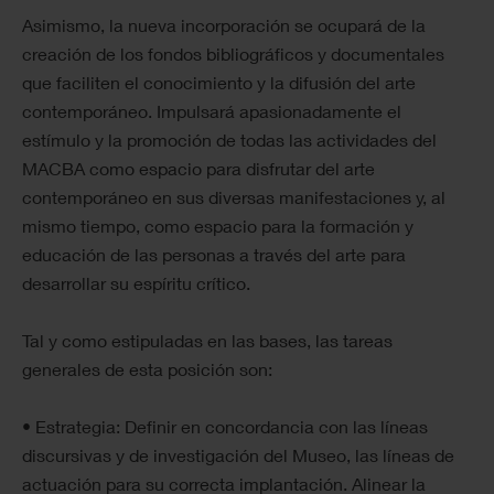
Asimismo, la nueva incorporación se ocupará de la
creación de los fondos bibliográficos y documentales
que faciliten el conocimiento y la difusión del arte
contemporáneo. Impulsará apasionadamente el
estímulo y la promoción de todas las actividades del
MACBA como espacio para disfrutar del arte
contemporáneo en sus diversas manifestaciones y, al
mismo tiempo, como espacio para la formación y
educación de las personas a través del arte para
desarrollar su espíritu crítico.
Tal y como estipuladas en las bases, las tareas
generales de esta posición son:
• Estrategia: Definir en concordancia con las líneas
discursivas y de investigación del Museo, las líneas de
actuación para su correcta implantación. Alinear la