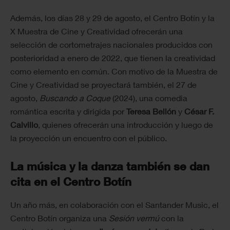
Además, los días 28 y 29 de agosto, el Centro Botín y la
X Muestra de Cine y Creatividad ofrecerán una
selección de cortometrajes nacionales producidos con
posterioridad a enero de 2022, que tienen la creatividad
como elemento en común. Con motivo de la Muestra de
Cine y Creatividad se proyectará también, el 27 de
agosto,
Buscando a Coque
(2024), una comedia
romántica escrita y dirigida por
Teresa Bellón
y
César F.
Calvillo
, quienes ofrecerán una introducción y luego de
la proyección un encuentro con el público.
La música y la danza también se dan
cita en el Centro Botín
Un año más, en colaboración con el Santander Music, el
Centro Botín organiza una
Sesión vermú
con la