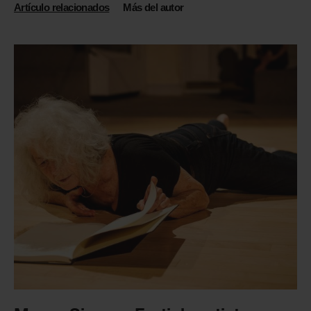
Artículo relacionados
Más del autor