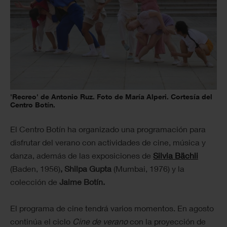
'Recreo' de Antonio Ruz. Foto de María Alperi. Cortesía del
Centro Botín.
El Centro Botín ha organizado una programación para
disfrutar del verano con actividades de cine, música y
danza, además de las exposiciones de
Silvia Bächli
(Baden, 1956)
,
Shilpa Gupta
(Mumbai, 1976) y
la
colección de
Jaime Botín.
El programa de cine tendrá varios momentos. En agosto
continúa el ciclo
Cine de verano
con la proyección de