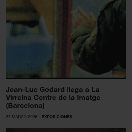
Jean-Luc Godard llega a La
Virreina Centre de la Imatge
(Barcelona)
27 MARZO 2026
EXPOSICIONES