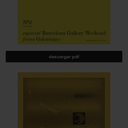
descargar pdf