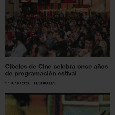
Cibeles de Cine celebra once años
de programación estival
17 JUNIO 2026
FESTIVALES