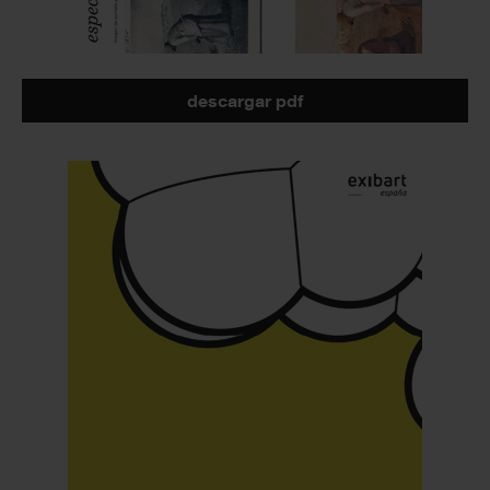
descargar pdf