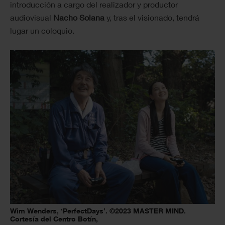
introducción a cargo del realizador y productor
audiovisual
Nacho Solana
y, tras el visionado, tendrá
lugar un coloquio.
Wim Wenders, ‘PerfectDays’. ©2023 MASTER MIND.
Cortesía del Centro Botín,