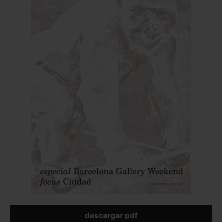
descargar pdf