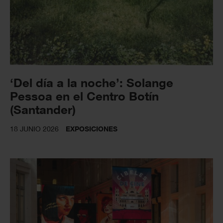
‘Del día a la noche’: Solange
Pessoa en el Centro Botín
(Santander)
18 JUNIO 2026
EXPOSICIONES