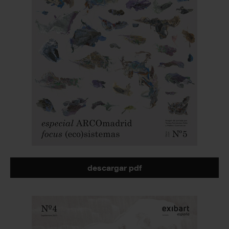
descargar pdf