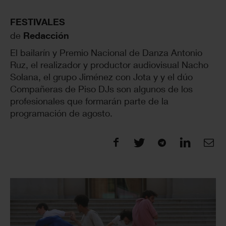
FESTIVALES
de
Redacción
El bailarín y Premio Nacional de Danza Antonio
Ruz, el realizador y productor audiovisual Nacho
Solana, el grupo Jiménez con Jota y y el dúo
Compañeras de Piso DJs son algunos de los
profesionales que formarán parte de la
programación de agosto.