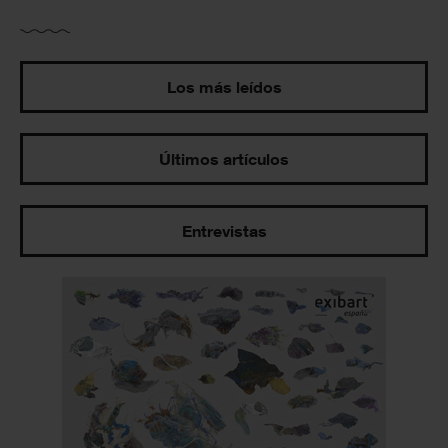
Los más leídos
Últimos artículos
Entrevistas