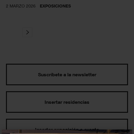
2 MARZO 2026
EXPOSICIONES
Suscríbete a la newsletter
Insertar residencias
Insertar exposición o evento