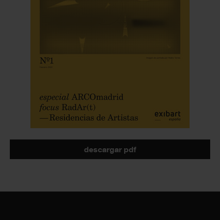
descargar pdf