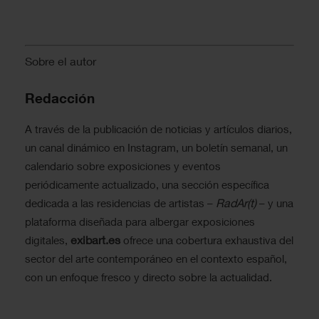
Sobre el autor
Redacción
A través de la publicación de noticias y artículos diarios,
un canal dinámico en Instagram, un boletín semanal, un
calendario sobre exposiciones y eventos
periódicamente actualizado, una sección específica
RadAr(t)
dedicada a las residencias de artistas –
– y una
plataforma diseñada para albergar exposiciones
exibart.es
digitales,
ofrece una cobertura exhaustiva del
sector del arte contemporáneo en el contexto español,
con un enfoque fresco y directo sobre la actualidad.