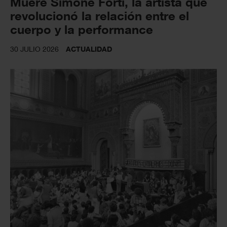
Muere Simone Forti, la artista que
revolucionó la relación entre el
cuerpo y la performance
30 JULIO 2026
ACTUALIDAD