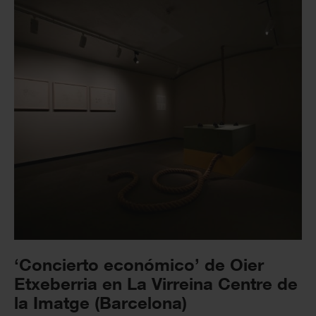
‘Concierto económico’ de Oier
Etxeberria en La Virreina Centre de
la Imatge (Barcelona)