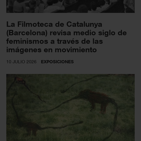
La Filmoteca de Catalunya
(Barcelona) revisa medio siglo de
feminismos a través de las
imágenes en movimiento
10 JULIO 2026
EXPOSICIONES