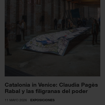
Catalonia in Venice: Claudia Pagès
Rabal y las filigranas del poder
11 MAYO 2026
EXPOSICIONES