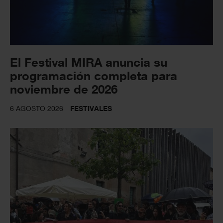
El Festival MIRA anuncia su
programación completa para
noviembre de 2026
6 AGOSTO 2026
FESTIVALES