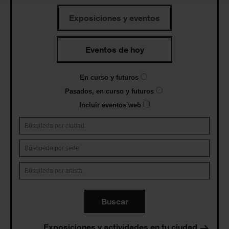
Exposiciones y eventos
Eventos de hoy
En curso y futuros
Pasados, en curso y futuros
Incluir eventos web
Buscar
Exposiciones y actividades en tu ciudad