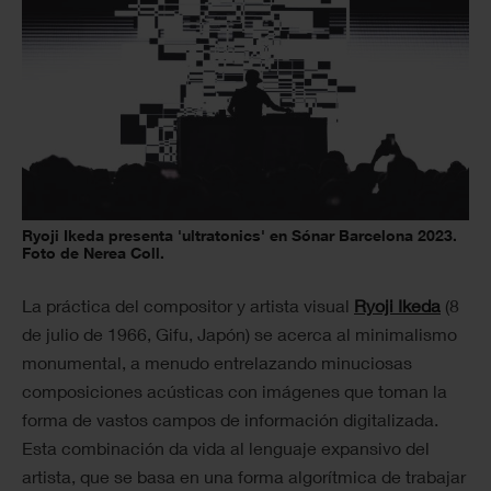
Ryoji Ikeda presenta 'ultratonics' en Sónar Barcelona 2023.
Foto de Nerea Coll.
La práctica del compositor y artista visual
Ryoji Ikeda
(8
de julio de 1966, Gifu, Japón) se acerca al minimalismo
monumental, a menudo entrelazando minuciosas
composiciones acústicas con imágenes que toman la
forma de vastos campos de información digitalizada.
Esta combinación da vida al lenguaje expansivo del
artista, que se basa en una forma algorítmica de trabajar