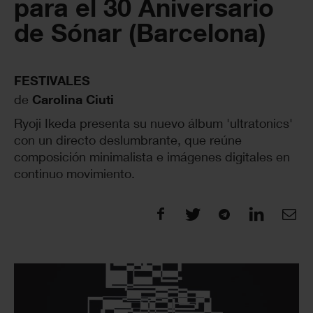
para el 30 Aniversario
de Sónar (Barcelona)
FESTIVALES
de
Carolina Ciuti
Ryoji Ikeda presenta su nuevo álbum 'ultratonics'
con un directo deslumbrante, que reúne
composición minimalista e imágenes digitales en
continuo movimiento.