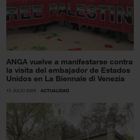
ANGA vuelve a manifestarse contra
la visita del embajador de Estados
Unidos en La Biennale di Venezia
15 JULIO 2026
ACTUALIDAD