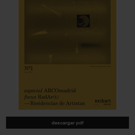
descargar pdf