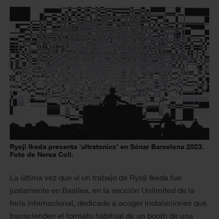
Ryoji Ikeda presenta ‘ultratonics’ en Sónar Barcelona 2023.
Foto de Nerea Coll.
La última vez que vi un trabajo de Ryoji Ikeda fue
justamente en Basilea, en la sección Unlimited de la
feria internacional, dedicada a acoger instalaciones que
transcienden el formato habitual de un booth de una