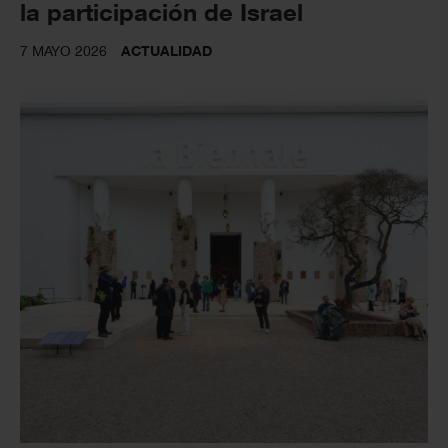
la participación de Israel
7 MAYO 2026
ACTUALIDAD