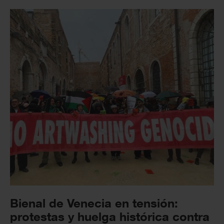
Bienal de Venecia en tensión:
protestas y huelga histórica contra