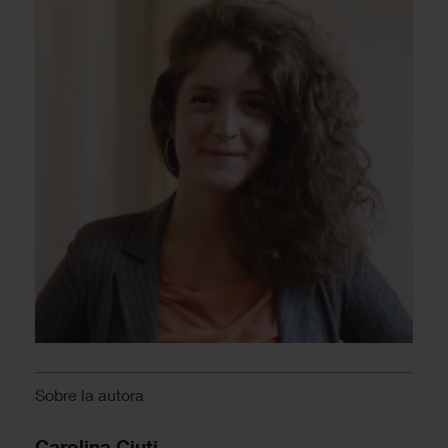
Sobre la autora
Carolina Ciuti