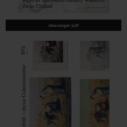
descargar pdf