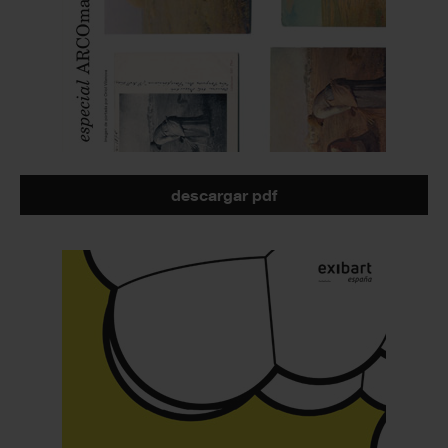
descargar pdf