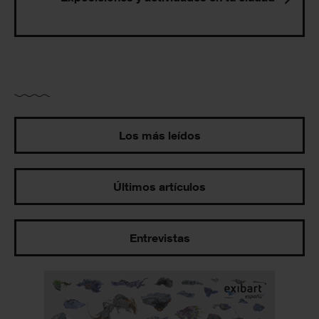
Los más leídos
Últimos artículos
Entrevistas