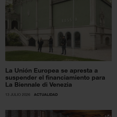
La Unión Europea se apresta a
suspender el financiamiento para
La Biennale di Venezia
13 JULIO 2026
ACTUALIDAD