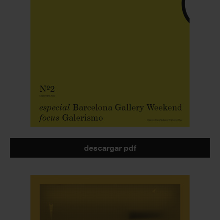
descargar pdf