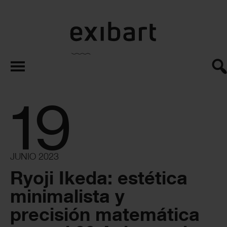
exibart.es
19
JUNIO 2023
Ryoji Ikeda: estética
minimalista y
precisión matemática