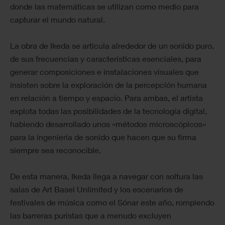
donde las matemáticas se utilizan como medio para
capturar el mundo natural.
La obra de Ikeda se articula alrededor de un sonido puro,
de sus frecuencias y características esenciales, para
generar composiciones e instalaciones visuales que
insisten sobre la exploración de la percepción humana
en relación a tiempo y espacio. Para ambas, el artista
explota todas las posibilidades de la tecnología digital,
habiendo desarrollado unos «métodos microscópicos»
para la ingeniería de sonido que hacen que su firma
siempre sea reconocible.
De esta manera, Ikeda llega a navegar con soltura las
salas de Art Basel Unlimited y los escenarios de
festivales de música como el Sónar este año, rompiendo
las barreras puristas que a menudo excluyen