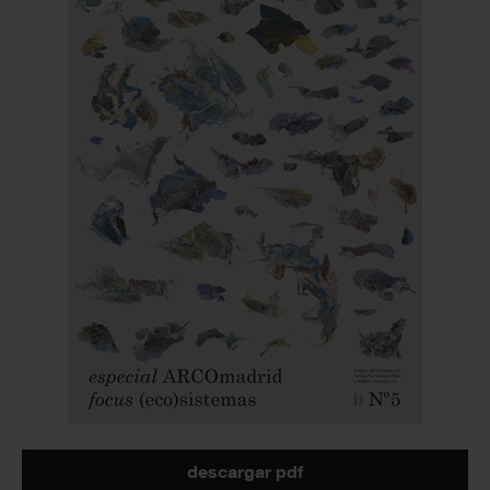
descargar pdf