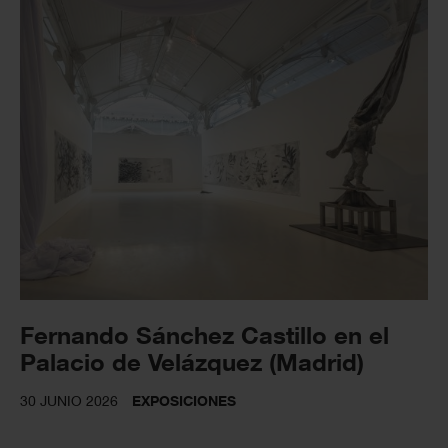
Fernando Sánchez Castillo en el
Palacio de Velázquez (Madrid)
30 JUNIO 2026
EXPOSICIONES