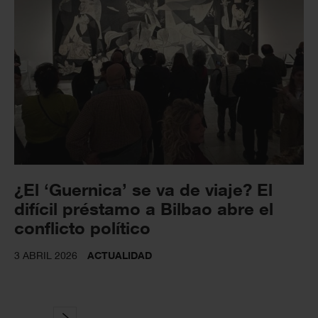
¿El ‘Guernica’ se va de viaje? El
difícil préstamo a Bilbao abre el
conflicto político
3 ABRIL 2026
ACTUALIDAD