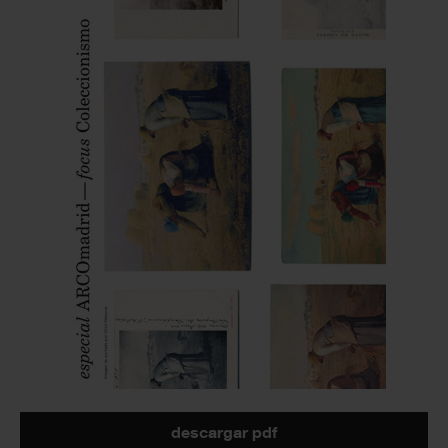
descargar pdf