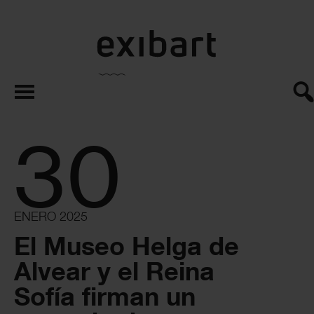
exibart.es
30
ENERO 2025
El Museo Helga de
Alvear y el Reina
Sofía firman un