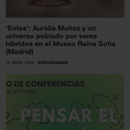
‘Entes’: Aurèlia Muñoz y un
universo poblado por seres
híbridos en el Museo Reina Sofía
(Madrid)
28 ABRIL 2026
EXPOSICIONES