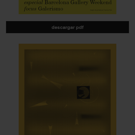
descargar pdf