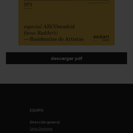
descargar pdf
EQUIPO
Dirección general
Uros Gorgone