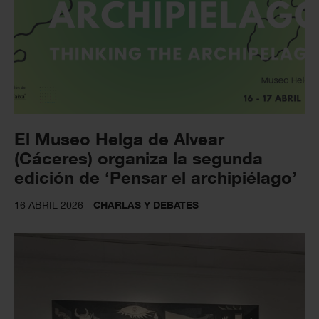
El Museo Helga de Alvear
(Cáceres) organiza la segunda
edición de ‘Pensar el archipiélago’
16 ABRIL 2026
CHARLAS Y DEBATES