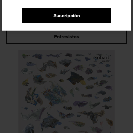
Últimos artículos
Suscripción
Entrevistas