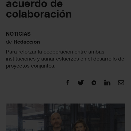
acuerdo de
colaboración
NOTICIAS
de
Redacción
Para reforzar la cooperación entre ambas
instituciones y aunar esfuerzos en el desarrollo de
proyectos conjuntos.