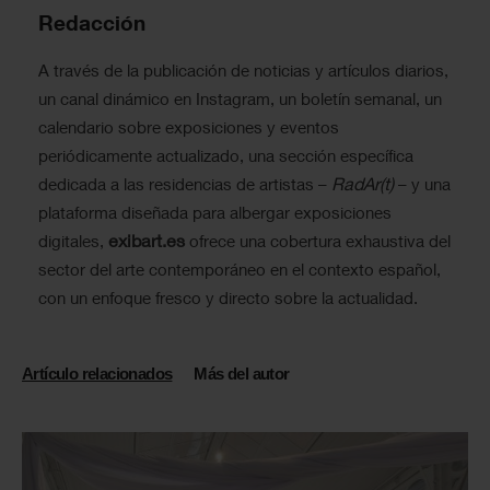
Redacción
A través de la publicación de noticias y artículos diarios,
un canal dinámico en Instagram, un boletín semanal, un
calendario sobre exposiciones y eventos
periódicamente actualizado, una sección específica
RadAr(t)
dedicada a las residencias de artistas –
– y una
plataforma diseñada para albergar exposiciones
exibart.es
digitales,
ofrece una cobertura exhaustiva del
sector del arte contemporáneo en el contexto español,
con un enfoque fresco y directo sobre la actualidad.
Artículo relacionados
Más del autor