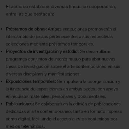
El acuerdo establece diversas líneas de cooperación,
entre las que destacan:
Préstamos de obras:
Ambas instituciones promoverán el
intercambio de piezas pertenecientes a sus respectivas
colecciones mediante préstamos temporales.
Proyectos de investigación y estudio:
Se desarrollarán
programas conjuntos de interés mutuo para abrir nuevas
líneas de investigación sobre el arte contemporáneo en sus
diversas disciplinas y manifestaciones.
Exposiciones temporales:
Se impulsará la coorganización y
la itinerancia de exposiciones en ambas sedes, con apoyo
en recursos materiales, personales y documentales.
Publicaciones:
Se colaborará en la edición de publicaciones
dedicadas al arte contemporáneo, tanto en formato impreso
como digital, facilitando el acceso a estos contenidos por
medios telemáticos.