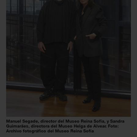
Manuel Segade, director del Museo Reina Sofía, y Sandra
Guimarães, directora del Museo Helga de Alvear. Foto:
Archivo fotográfico del Museo Reina Sofía