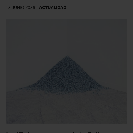
12 JUNIO 2026
ACTUALIDAD