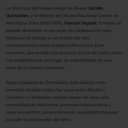
La directora del Museo Helga de Alvear,
Sandra
Guimarães
, y el director del Museo Nacional Centro de
Arte Reina Sofía (MNCARS),
Manuel Segade
, firmaron el
pasado diciembre un acuerdo de colaboración para
fortalecer el diálogo en el ámbito del arte
contemporáneo entre ambas instituciones. Este
convenio, que tendrá una duración inicial de cuatro años
con posibilidad de prórroga, se materializará en una
serie de acciones concretas.
Según palabras de Guimarães, esta alianza «nos
permitirá también estrechar lazos entre Madrid y
Cáceres» y «simboliza nuestro deseo de crear una
comunidad de relaciones, promover intercambios y
crear encuentros, proporcionando una plataforma para
el poder transformador del arte».