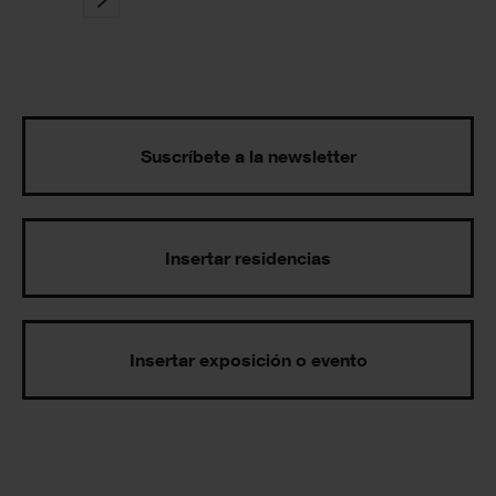
Suscríbete a la newsletter
Insertar residencias
Insertar exposición o evento