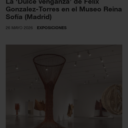
La ‘Dulce venganza’ de Felix
Gonzalez-Torres en el Museo Reina
Sofía (Madrid)
26 MAYO 2026
EXPOSICIONES