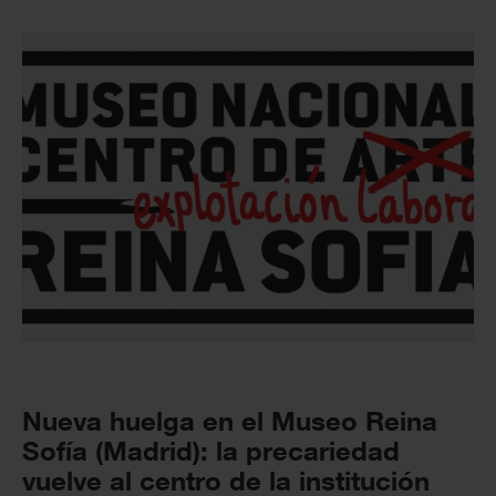
Nueva huelga en el Museo Reina
Sofía (Madrid): la precariedad
vuelve al centro de la institución