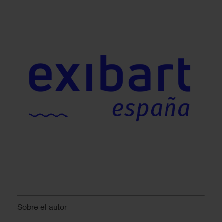
Sobre el autor