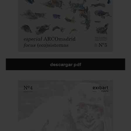
descargar pdf