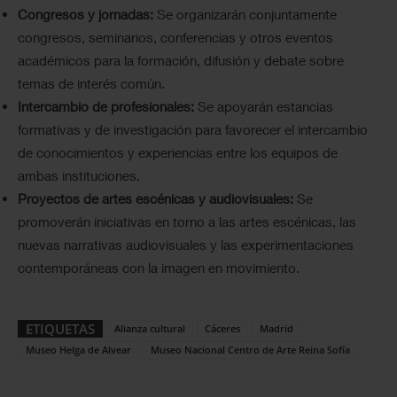
Congresos y jornadas:
Se organizarán conjuntamente
congresos, seminarios, conferencias y otros eventos
académicos para la formación, difusión y debate sobre
temas de interés común.
Intercambio de profesionales:
Se apoyarán estancias
formativas y de investigación para favorecer el intercambio
de conocimientos y experiencias entre los equipos de
ambas instituciones.
Proyectos de artes escénicas y audiovisuales:
Se
promoverán iniciativas en torno a las artes escénicas, las
nuevas narrativas audiovisuales y las experimentaciones
contemporáneas con la imagen en movimiento.
ETIQUETAS
Alianza cultural
Cáceres
Madrid
Museo Helga de Alvear
Museo Nacional Centro de Arte Reina Sofía