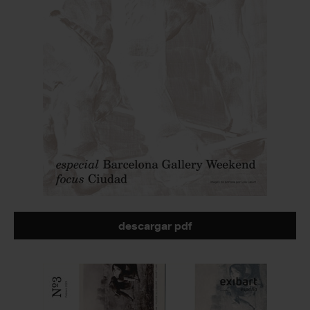
descargar pdf